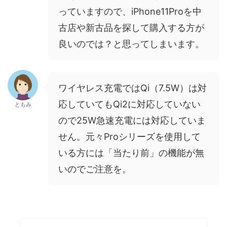
っていますので、iPhone11Proを中
古店や新古品を探して購入する方が
良いのでは？と思ってしまいます。
ワイヤレス充電ではQi（7.5W）は対
応していてもQi2に対応していない
ともみ
ので25W急速充電には対応していま
せん。元々Proシリーズを使用して
いる方には「当たり前」の機能が無
いのでご注意を。