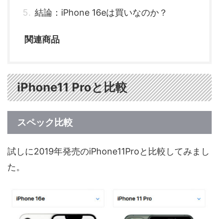
結論：iPhone 16eは買いなのか？
関連商品
iPhone11 Proと比較
スペック比較
試しに2019年発売のiPhone11Proと比較してみまし
た。