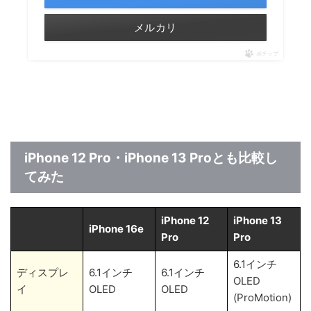
メルカリ
ポチップ
iPhone 12 Pro・iPhone 13 Proとも比較し
てみた
iPhone 12
iPhone 13
iPhone 16e
Pro
Pro
6.1インチ
ディスプレ
6.1インチ
6.1インチ
OLED
イ
OLED
OLED
(ProMotion)