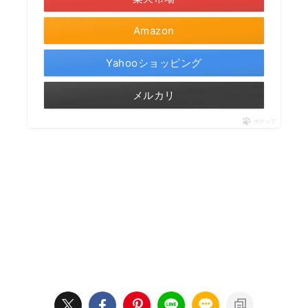
Amazon
Yahooショッピング
メルカリ
ポチップ