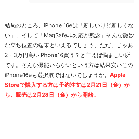
結局のところ、iPhone 16eは「新しいけど新しくな
い」、そして「MagSafe非対応が残念」そんな微妙
な立ち位置の端末といえるでしょう。ただ、じゃあ
2・3万円高いiPhone16買う？と言えば悩ましい所
です。そんな機能いらないという方は結果安いこの
iPhone16eも選択肢ではないでしょうか。
Apple
Storeで購入する方は予約注文は2月21日（金）か
ら、販売は2月28日（金）から開始。