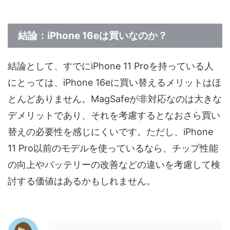
結論：iPhone 16eは買いなのか？
結論として、すでにiPhone 11 Proを持っている人
にとっては、iPhone 16eに買い替えるメリットはほ
とんどありません。MagSafeが非対応なのは大きな
デメリットであり、それを考慮するとなおさら買い
替えの必要性を感じにくいです。ただし、iPhone
11 Pro以前のモデルを使っているなら、チップ性能
の向上やバッテリーの改善などの違いを考慮して検
討する価値はあるかもしれません。