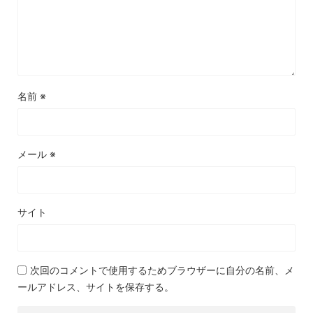
名前
※
メール
※
サイト
次回のコメントで使用するためブラウザーに自分の名前、メ
ールアドレス、サイトを保存する。