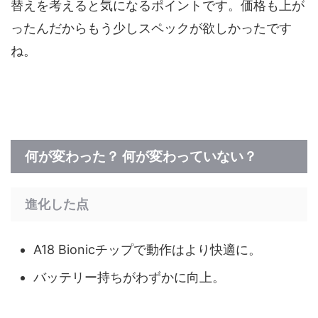
替えを考えると気になるポイントです。価格も上が
ったんだからもう少しスペックが欲しかったです
ね。
何が変わった？ 何が変わっていない？
進化した点
A18 Bionicチップで動作はより快適に。
バッテリー持ちがわずかに向上。