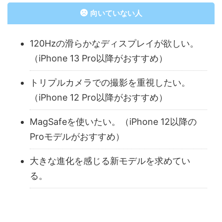
向いていない人
120Hzの滑らかなディスプレイが欲しい。
（iPhone 13 Pro以降がおすすめ）
トリプルカメラでの撮影を重視したい。
（iPhone 12 Pro以降がおすすめ）
MagSafeを使いたい。（iPhone 12以降の
Proモデルがおすすめ）
大きな進化を感じる新モデルを求めてい
る。