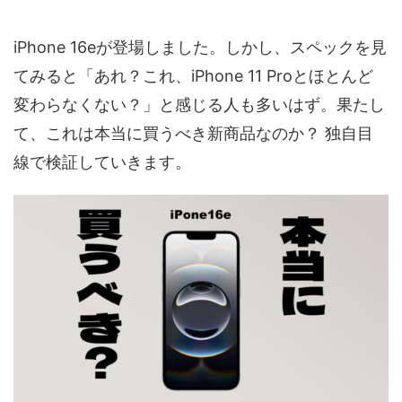
iPhone 16eが登場しました。しかし、スペックを見
てみると「あれ？これ、iPhone 11 Proとほとんど
変わらなくない？」と感じる人も多いはず。果たし
て、これは本当に買うべき新商品なのか？ 独自目
線で検証していきます。