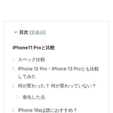
目次
[
非表示
]
iPhone11 Proと比較
スペック比較
iPhone 12 Pro・iPhone 13 Proとも比較
してみた
何が変わった？ 何が変わっていない？
進化した点
iPhone 16eは誰におすすめ？