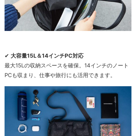
✔
大容量15L＆14インチPC対応
最大15Lの収納スペースを確保。14インチのノート
PCも収まり、仕事や旅行にも活用できます。