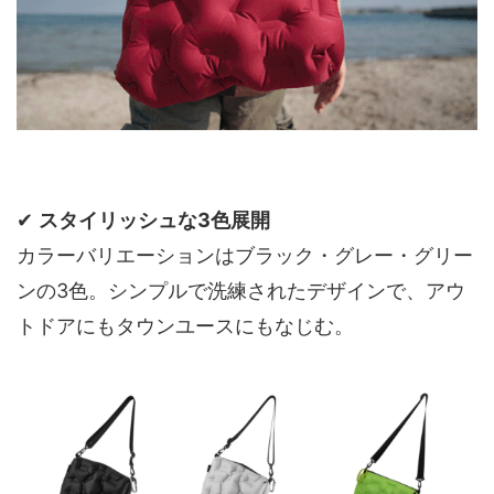
✔
スタイリッシュな3色展開
カラーバリエーションはブラック・グレー・グリー
ンの3色。シンプルで洗練されたデザインで、アウ
トドアにもタウンユースにもなじむ。