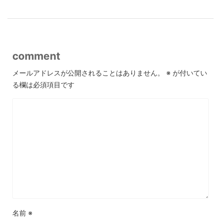
comment
メールアドレスが公開されることはありません。
※
が付いてい
る欄は必須項目です
名前
※