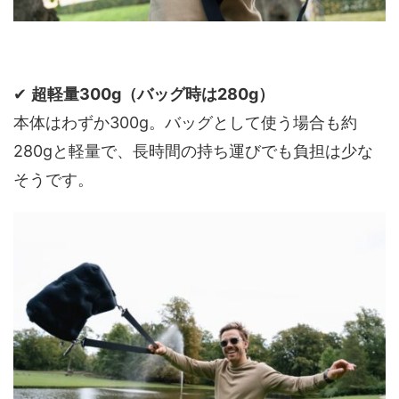
✔
超軽量300g（バッグ時は280g）
本体はわずか300g。バッグとして使う場合も約
280gと軽量で、長時間の持ち運びでも負担は少な
そうです。