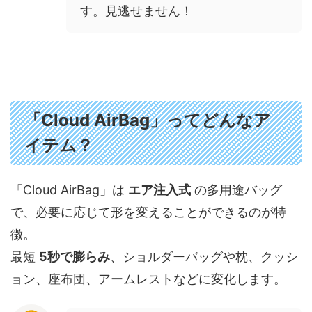
す。見逃せません！
「Cloud AirBag」ってどんなア
イテム？
「Cloud AirBag」は
エア注入式
の多用途バッグ
で、必要に応じて形を変えることができるのが特
徴。
最短
5秒で膨らみ
、ショルダーバッグや枕、クッシ
ョン、座布団、アームレストなどに変化します。