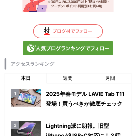
アクセスランキング