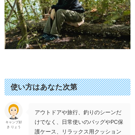
使い方はあなた次第
アウトドアや旅行、釣りのシーンだ
けでなく、日常使いのバッグやPC保
キャンプ好
き りょう
護ケース、リラックス用クッション