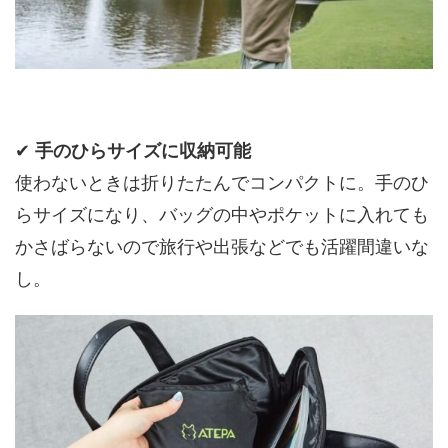
✔
手のひらサイズに収納可能
使わないときは折りたたんでコンパクトに。手のひ
らサイズになり、バッグの中やポケットに入れても
かさばらないので旅行や出張などでも活躍間違いな
し。