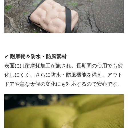
✔
耐摩耗＆防水・防風素材
表面には耐摩耗加工が施され、長期間の使用でも劣
化しにくく、さらに防水・防風機能を備え、アウト
ドアや急な天候の変化にも対応するので安心です。