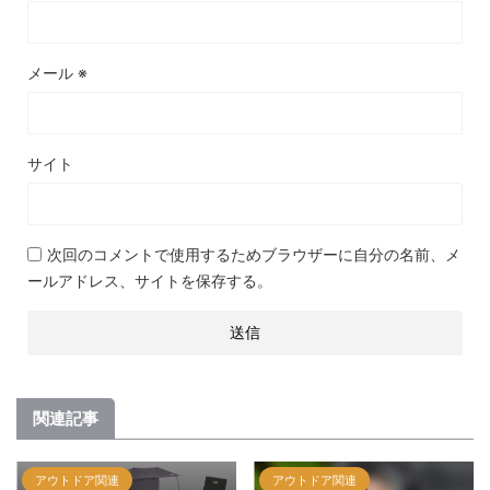
メール
※
サイト
次回のコメントで使用するためブラウザーに自分の名前、メ
ールアドレス、サイトを保存する。
関連記事
アウトドア関連
アウトドア関連