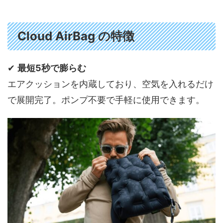
Cloud AirBag の特徴
✔
最短5秒で膨らむ
エアクッションを内蔵しており、空気を入れるだけ
で展開完了。ポンプ不要で手軽に使用できます。