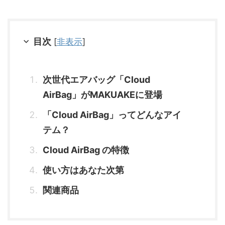
目次
[
非表示
]
次世代エアバッグ「Cloud
AirBag」がMAKUAKEに登場
「Cloud AirBag」ってどんなアイ
テム？
Cloud AirBag の特徴
使い方はあなた次第
関連商品