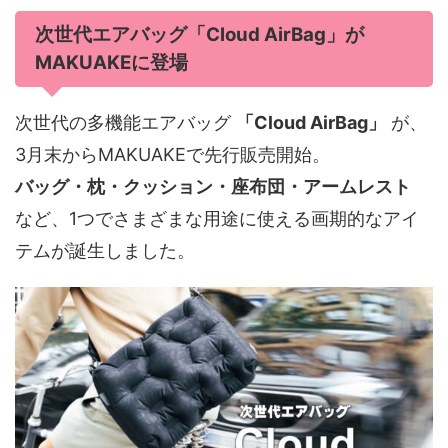
次世代エアバッグ「Cloud AirBag」が
MAKUAKEに登場
次世代の多機能エアバッグ
「Cloud AirBag」
が、
3月末からMAKUAKEで先行販売開始。
バッグ・枕・クッション・座布団・アームレスト
など、1つでさまざまな用途に使える画期的なアイ
テムが誕生しました。