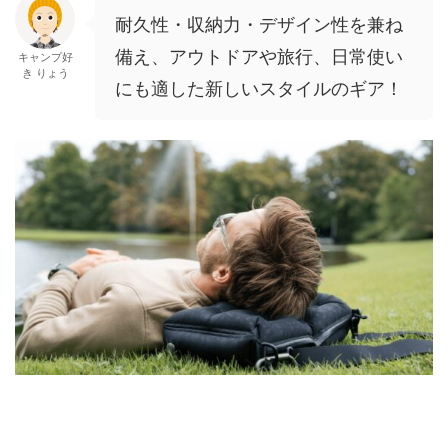
耐久性・収納力・デザイン性を兼ね
備え、アウトドアや旅行、日常使い
キャンプ好
き りょう
にも適した新しいスタイルのギア！