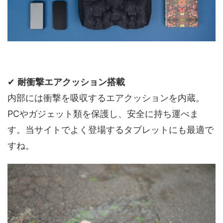
✔
耐衝撃エアクッション搭載
内部には衝撃を吸収するエアクッションを内蔵。
PCやガジェット類を保護し、安全に持ち運べま
す。当サイトでよく登場するタブレットにも最適で
すね。