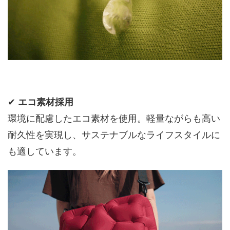
✔
エコ素材採用
環境に配慮したエコ素材を使用。軽量ながらも高い
耐久性を実現し、サステナブルなライフスタイルに
も適しています。