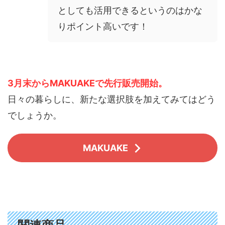
としても活用できるというのはかな
りポイント高いです！
3月末からMAKUAKEで先行販売開始。
日々の暮らしに、新たな選択肢を加えてみてはどう
でしょうか。
MAKUAKE