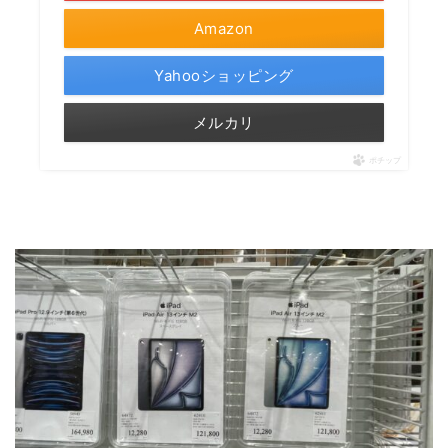
Amazon
Yahooショッピング
メルカリ
ポチップ