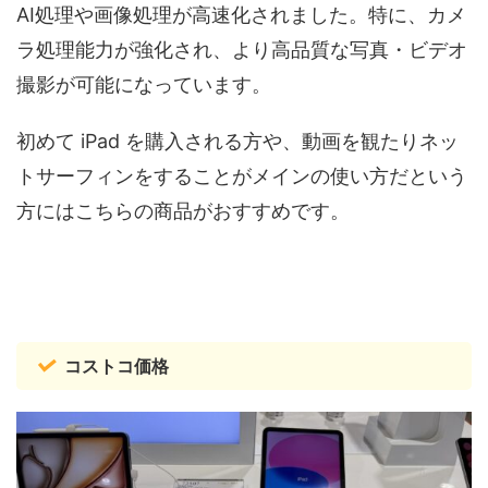
AI処理や画像処理が高速化されました。特に、カメ
ラ処理能力が強化され、より高品質な写真・ビデオ
撮影が可能になっています。
初めて iPad を購入される方や、動画を観たりネッ
トサーフィンをすることがメインの使い方だという
方にはこちらの商品がおすすめです。
コストコ価格