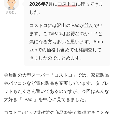
2026年7月
に
コストコ
に行ってきま
した。
まるむし
コストコには沢山のiPadが並んでい
ます。このiPadはお得なのか！？と
気になる方も多いと思います。Ama
zonでの価格も含めて価格調査して
きましたのでまとめます。
会員制の大型スーパー「コストコ」では、家電製品
やパソコンなど電化製品も充実しています。タブレ
ットもたくさん置いてあるのですが、今回はみんな
大好き「 iPad 」を中心に見てきました。
コストコは1～2世代前の商品を安く提供することが