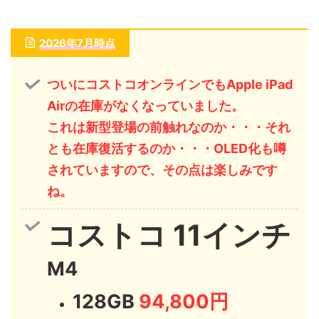
2026年7月時点
ついにコストコオンラインでもApple iPad
Airの在庫がなくなっていました。
これは新型登場の前触れなのか・・・それ
とも在庫復活するのか・・・OLED化も噂
されていますので、その点は楽しみです
ね。
コストコ 11インチ
M4
128GB
94,800円