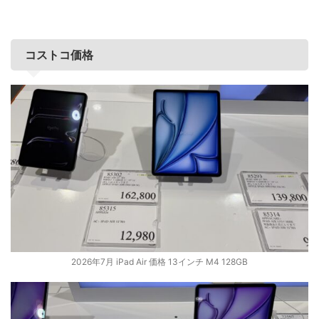
コストコ価格
2026年7月 iPad Air 価格 13インチ M4 128GB