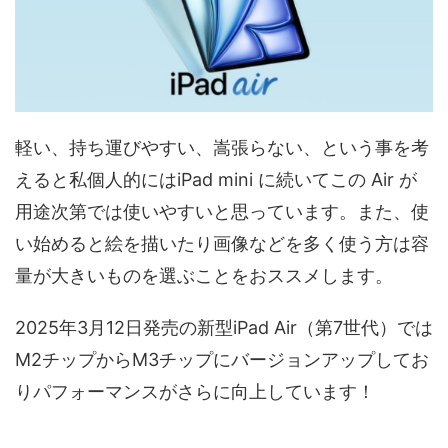
軽い、持ち運びやすい、嵩張らない、という事を考
えると私個人的にはiPad mini に続いてこの Air が
用途次第では使いやすいと思っています。また、使
い始めると絵を描いたり画像などを多く使う方は容
量が大きいものを選ぶことをおススメします。
2025年3月12日発売の新型iPad Air（第7世代）では
M2チップからM3チップにバージョンアップしてお
りパフォーマンスがさらに向上しています！