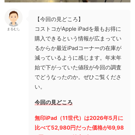
【今回の見どころ】
コストコがApple iPadを最もお得に
まるむし
購入できるという情報が広まってい
るからか最近iPadコーナーの在庫が
減っているように感じます。年末年
始で下がっていた値段が今回の調査
でどうなったのか。ぜひご覧くださ
い。
今回の見どころ
無印iPad（11世代）は2026年5月に
比べて52,980円だった価格が69,98