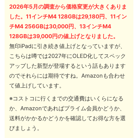
2026年5月の調査から価格変更が大きくありま
した。11インチM4 128GBは29,180円、11イン
チM4 256GBは30,000円、13インチM4
128GBは39,000円の値上げとなりました。
無印iPadに引き続き値上げとなっていますが、
こちらは噂では2027年にOLED化してスペック
アップした新型が登場するという話もあります
のでそれらには期待ですね。Amazonも合わせ
て値上げしています。
※コストコに行くまでの交通費はいくらになる
か、Amazonであればプライム会員かどうか、
送料がかかるかどうかを確認してお得な方を選
びましょう。