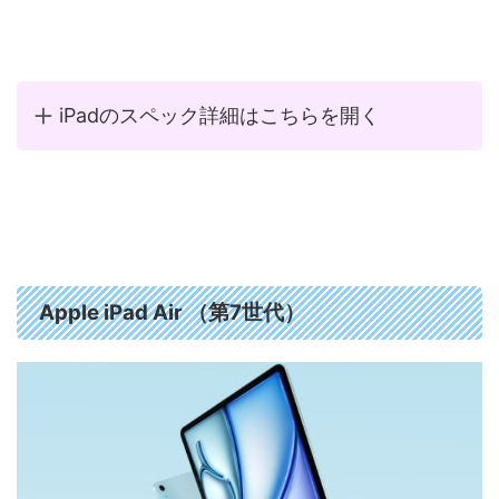
iPadのスペック詳細はこちらを開く
Apple iPad Air （第7世代）