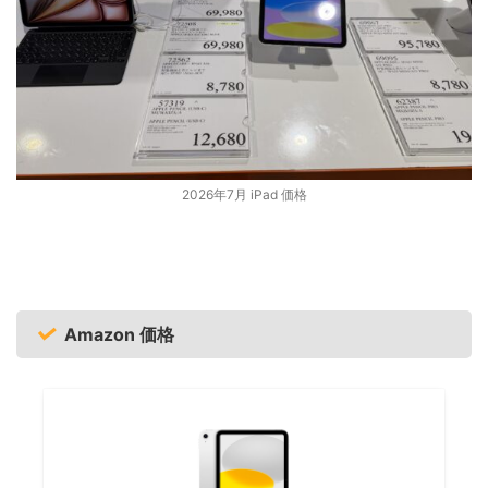
2026年7月 iPad 価格
Amazon 価格