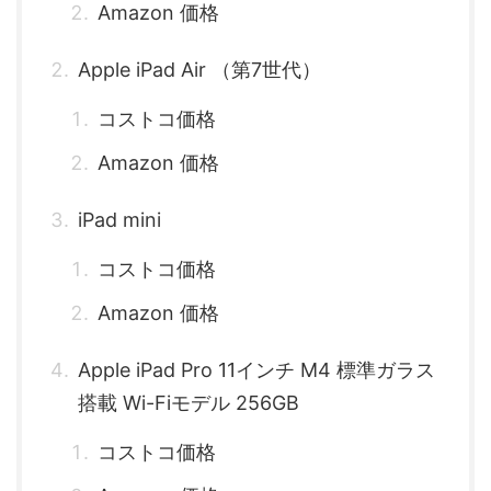
Amazon 価格
Apple iPad Air （第7世代）
コストコ価格
Amazon 価格
iPad mini
コストコ価格
Amazon 価格
Apple iPad Pro 11インチ M4 標準ガラス
搭載 Wi-Fiモデル 256GB
コストコ価格