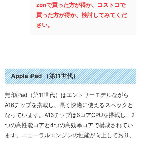
zonで買った方が得か、コストコで
買った方が得か、検討してみてくだ
さい。
Apple iPad （第11世代）
無印iPad（第11世代）はエントリーモデルながら
A16チップを搭載し、長く快適に使えるスペックと
なっています。A16チップは6コアCPUを搭載し、2
つの高性能コアと4つの高効率コアで構成されてい
ます。ニューラルエンジンの性能が向上しており、