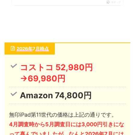
ポチップ
2026年
7
月時点
コストコ 52,980円
→69,980円
Amazon 74,800円
無印iPad第11世代の価格は上記の通りです。
4月調査時から5月調査日には3,000円引きにな
って喜んでいましたが、なんと2026年7月には