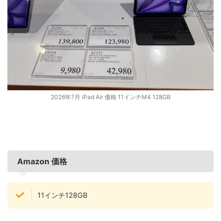
2026年7月 iPad Air 価格 11インチM4 128GB
Amazon 価格
11インチ128GB