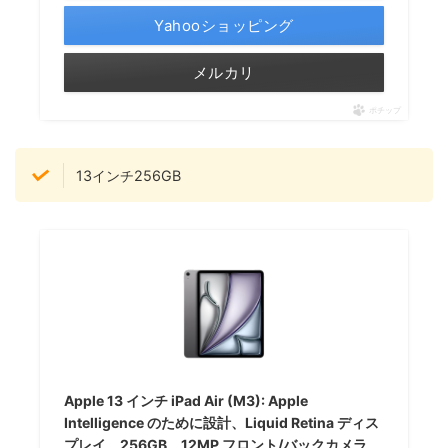
Yahooショッピング
メルカリ
ポチップ
13インチ256GB
Apple 13 インチ iPad Air (M3): Apple
Intelligence のために設計、Liquid Retina ディス
プレイ、256GB、12MP フロント/バックカメラ、