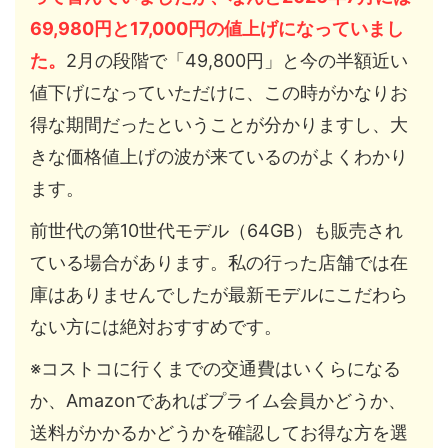
69,980円と17,000円の値上げになっていまし
た。
2月の段階で「49,800円」と今の半額近い
値下げになっていただけに、この時がかなりお
得な期間だったということが分かりますし、大
きな価格値上げの波が来ているのがよくわかり
ます。
前世代の第10世代モデル（64GB）も販売され
ている場合があります。私の行った店舗では在
庫はありませんでしたが最新モデルにこだわら
ない方には絶対おすすめです。
※コストコに行くまでの交通費はいくらになる
か、Amazonであればプライム会員かどうか、
送料がかかるかどうかを確認してお得な方を選