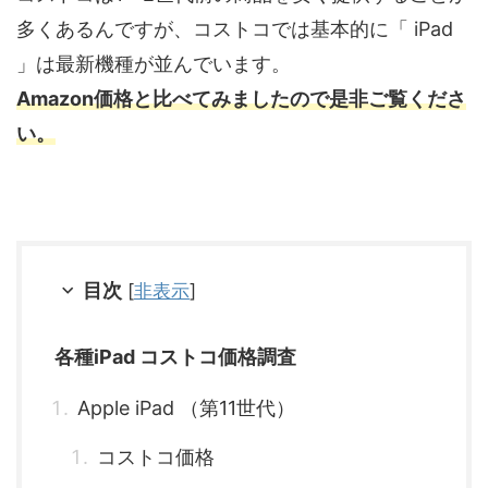
多くあるんですが、コストコでは基本的に「 iPad
」は最新機種が並んでいます。
Amazon価格と比べてみましたので是非ご覧くださ
い。
目次
[
非表示
]
各種iPad コストコ価格調査
Apple iPad （第11世代）
コストコ価格