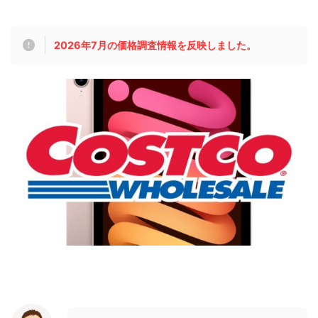
2026年7月の価格調査情報を反映しました。