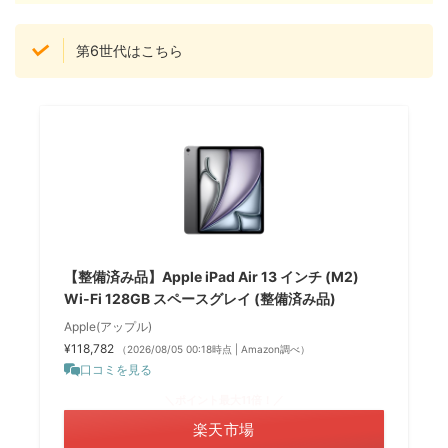
第6世代はこちら
【整備済み品】Apple iPad Air 13 インチ (M2)
Wi-Fi 128GB スペースグレイ (整備済み品)
Apple(アップル)
¥118,782
（2026/08/05 00:18時点 | Amazon調べ）
口コミを見る
＼ポイント最大11倍！／
楽天市場