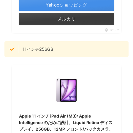
Yahooショッピング
メルカリ
ポチップ
11インチ256GB
Apple 11 インチ iPad Air (M3): Apple
Intelligence のために設計、Liquid Retina ディス
プレイ、256GB、12MP フロント/バックカメラ、