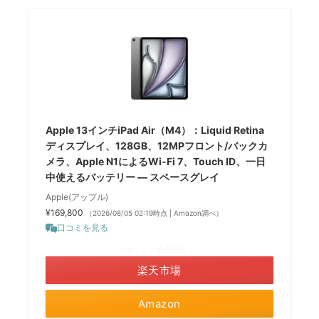
Apple 13インチiPad Air（M4）：Liquid Retina
ディスプレイ、128GB、12MPフロント/バックカ
メラ、Apple N1によるWi-Fi 7、Touch ID、一日
中使えるバッテリー — スペースグレイ
Apple(アップル)
¥169,800
（2026/08/05 02:19時点 | Amazon調べ）
口コミを見る
＼ポイント最大11倍！／
楽天市場
Amazon