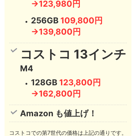
→123,980円
256GB
109,800円
→139,800円
コストコ 13インチ
M4
128GB
123,800円
→162,800円
Amazon
も値上げ！
コストコでの第7世代の価格は上記の通りです。