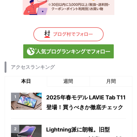
アクセスランキング
本日
週間
月間
2025年春モデル LAVIE Tab T11
登場！買うべきか徹底チェック
Lightning派に朗報。旧型