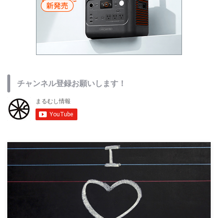
チャンネル登録お願いします！