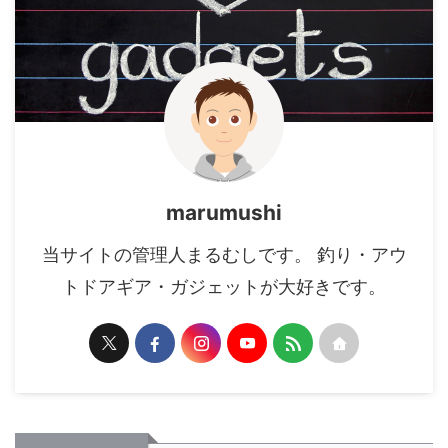
marumushi
当サイトの管理人まるむしです。 釣り・アウ
トドアギア・ガジェットが大好きです。