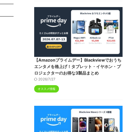
【Amazonプライムデー】Blackviewでおうち
エンタメを格上げ！タブレット・イヤホン・プ
ロジェクターのお得な3製品まとめ
2026/7/27
オススメ情報