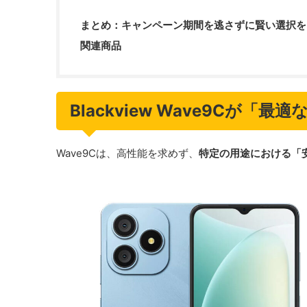
まとめ：キャンペーン期間を逃さずに賢い選択を
関連商品
Blackview Wave9Cが
Wave9Cは、高性能を求めず、
特定の用途における「