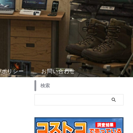
ーポリシー
お問い合わせ
検索