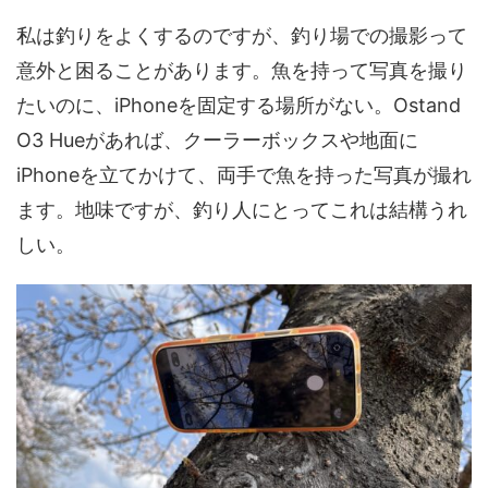
私は釣りをよくするのですが、釣り場での撮影って
意外と困ることがあります。魚を持って写真を撮り
たいのに、iPhoneを固定する場所がない。Ostand
O3 Hueがあれば、クーラーボックスや地面に
iPhoneを立てかけて、両手で魚を持った写真が撮れ
ます。地味ですが、釣り人にとってこれは結構うれ
しい。