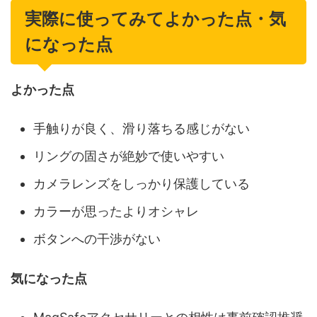
実際に使ってみてよかった点・気
になった点
よかった点
手触りが良く、滑り落ちる感じがない
リングの固さが絶妙で使いやすい
カメラレンズをしっかり保護している
カラーが思ったよりオシャレ
ボタンへの干渉がない
気になった点