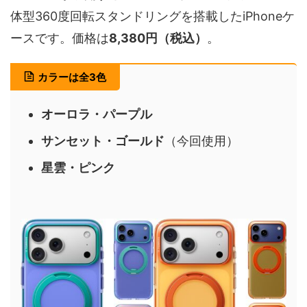
体型360度回転スタンドリングを搭載したiPhoneケ
ースです。価格は
8,380円（税込）
。
カラーは全3色
オーロラ・パープル
サンセット・ゴールド
（今回使用）
星雲・ピンク