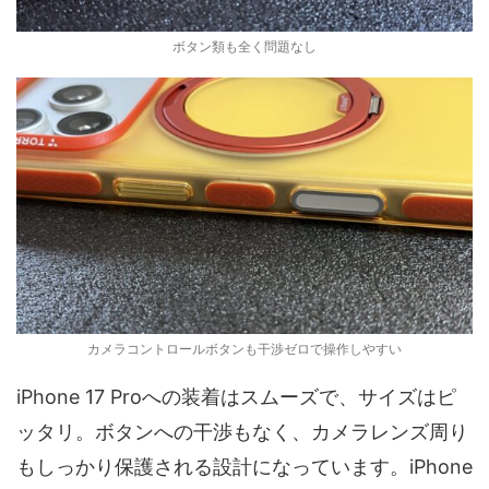
ボタン類も全く問題なし
カメラコントロールボタンも干渉ゼロで操作しやすい
iPhone 17 Proへの装着はスムーズで、サイズはピ
ッタリ。ボタンへの干渉もなく、カメラレンズ周り
もしっかり保護される設計になっています。iPhone