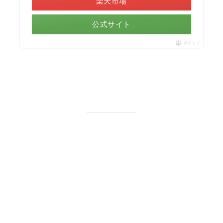
楽天市場
公式サイト
ポチップ