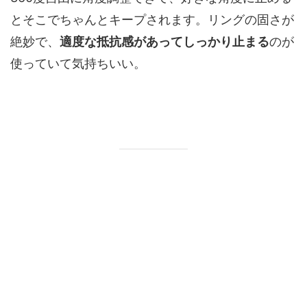
とそこでちゃんとキープされます。リングの固さが
絶妙で、
適度な抵抗感があってしっかり止まる
のが
使っていて気持ちいい。