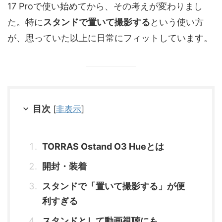
17 Proで使い始めてから、その考えが変わりまし
た。特に
スタンドで置いて撮影する
という使い方
が、思っていた以上に日常にフィットしています。
目次
[
非表示
]
TORRAS Ostand O3 Hueとは
開封・装着
スタンドで「置いて撮影する」が便
利すぎる
スタンドとして動画視聴にも