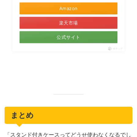
Amazon
楽天市場
公式サイト
ポチップ
まとめ
「スタンド付きケースってどうせ使わなくなるでし