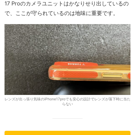
17 Proのカメラユニットはかなりせり出しているの
で、ここが守られているのは地味に重要です。
レンズが出っ張り気味のiPhone17proでも安心の設計でレンズが落下時に当た
らない