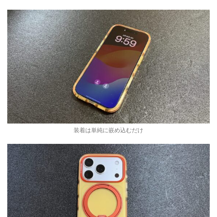
装着は単純に嵌め込むだけ