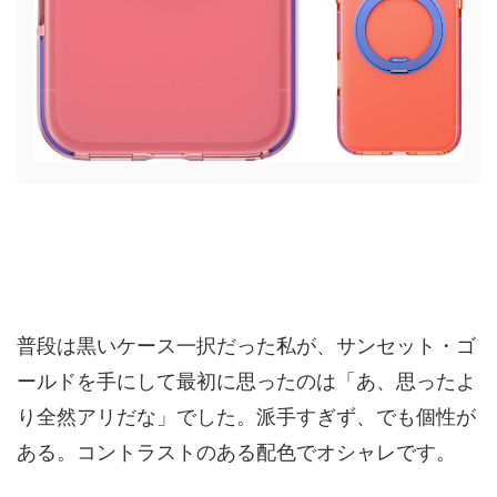
普段は黒いケース一択だった私が、サンセット・ゴ
ールドを手にして最初に思ったのは「あ、思ったよ
り全然アリだな」でした。派手すぎず、でも個性が
ある。コントラストのある配色でオシャレです。