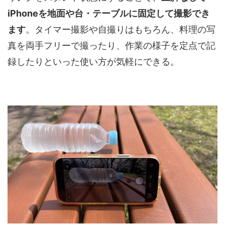
iPhoneを地面や台・テーブルに固定して撮影でき
ます
。タイマー撮影や自撮りはもちろん、料理の写
真を両手フリーで撮ったり、作業の様子を定点で記
録したりといった使い方が気軽にできる。