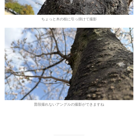
ちょっと木の枝に引っ掛けて撮影
普段撮れないアングルの撮影ができますね