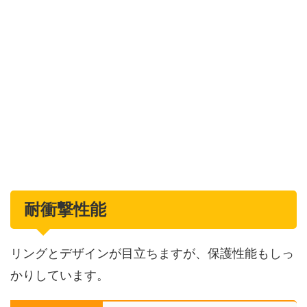
耐衝撃性能
リングとデザインが目立ちますが、保護性能もしっ
かりしています。