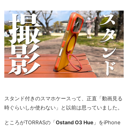
スタンド付きのスマホケースって、正直「動画見る
時ぐらいしか使わない」と以前は思っていました。
ところがTORRASの「
Ostand O3 Hue
」をiPhone