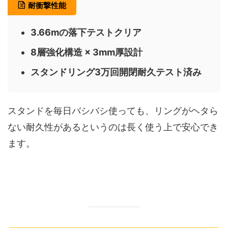
耐衝撃性能
3.66mの落下テストクリア
8層強化構造 × 3mm厚設計
スタンドリング3万回開閉耐久テスト済み
スタンドを毎日バシバシ使っても、リングがヘタら
ない耐久性があるというのは長く使う上で安心でき
ます。