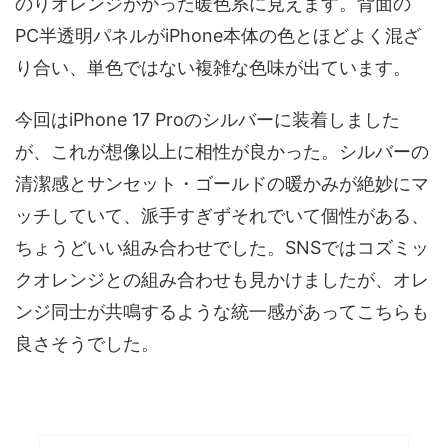
のりオレンジがかった暖色系に見えます。背面の
PC半透明パネルがiPhone本体の色とほどよく混ざ
り合い、単色ではない複雑な色味が出ています。
今回はiPhone 17 Proのシルバーに装着しました
が、これが想像以上に相性が良かった。シルバーの
清潔感とサンセット・ゴールドの暖かみが絶妙にマ
ッチしていて、派手すぎずそれでいて個性がある、
ちょうどいい組み合わせでした。SNSではコズミッ
クオレンジとの組み合わせも見かけましたが、オレ
ンジ同士が共鳴するような統一感があってこちらも
良さそうでした。