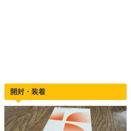
開封・装着