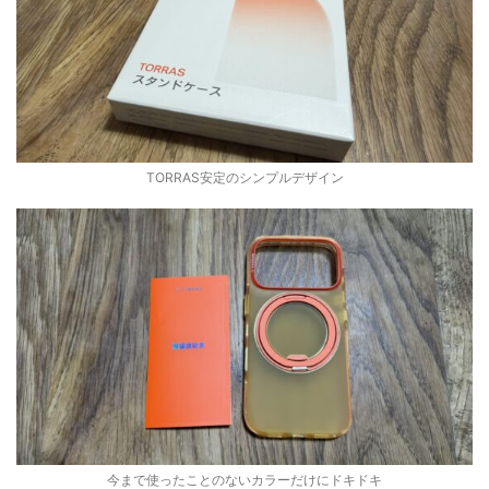
TORRAS安定のシンプルデザイン
今まで使ったことのないカラーだけにドキドキ