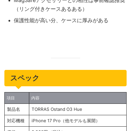
MagSafeアクセサリーとの相性は事前確認推奨
（リング付きケースあるある）
保護性能が高い分、ケースに厚みがある
スペック
項目
内容
製品名
TORRAS Ostand O3 Hue
対応機種
iPhone 17 Pro（他モデルも展開）