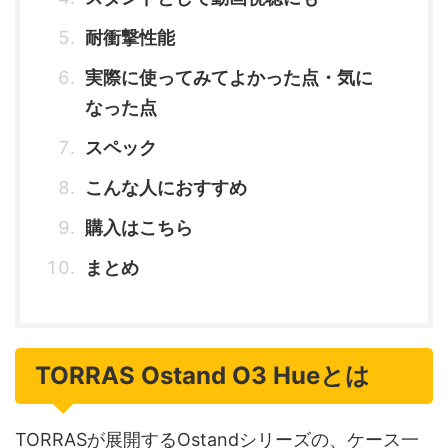
耐衝撃性能
実際に使ってみてよかった点・気に
なった点
スペック
こんな人におすすめ
購入はこちら
まとめ
TORRAS Ostand O3 Hueとは
TORRASが展開するOstandシリーズの、ケース一