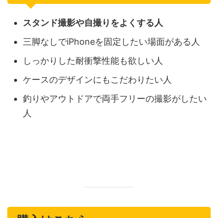
スタンド撮影や自撮りをよくする人
三脚なしでiPhoneを固定したい場面がある人
しっかりした耐衝撃性能も欲しい人
ケースのデザインにもこだわりたい人
釣りやアウトドアで両手フリーの撮影がしたい
人