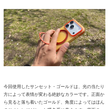
今回使用したサンセット・ゴールドは、光の当たり
方によって表情が変わる絶妙なカラーです。正面か
ら見ると落ち着いたゴールド、角度によってはほん