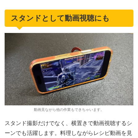
スタンドとして動画視聴にも
動画見ながら他の作業もできちゃいます。
スタンド撮影だけでなく、横置きで動画視聴するシ
ーンでも活躍します。料理しながらレシピ動画を見