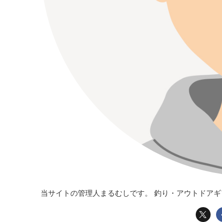
当サイトの管理人まるむしです。 釣り・アウトドア