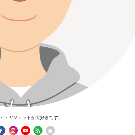
ギア・ガジェットが大好きです。