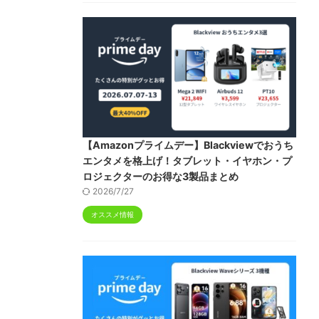
【Amazonプライムデー】Blackviewでおうち
エンタメを格上げ！タブレット・イヤホン・プ
ロジェクターのお得な3製品まとめ
2026/7/27
オススメ情報