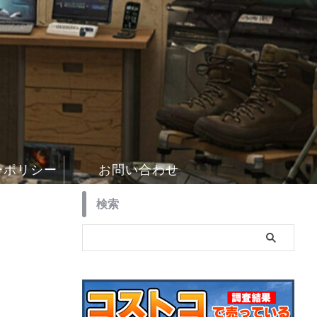
ーポリシー
お問い合わせ
検索