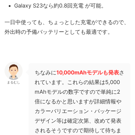
Galaxy S23なら約0.8回充電 が可能。
一日中使っても、ちょっとした充電ができるので、
外出時の予備バッテリーとしても最適です。
ちなみに
10,000mAhモデルも発表
さ
れています。これらの結果は5,000
まるむし
mAhモデルの数字ですので単純に2
倍になるかと思いますが詳細情報や
カラーバリエーション・パッケージ
デザイン等は確定次第、改めて発表
されるそうですので期待して待ちま