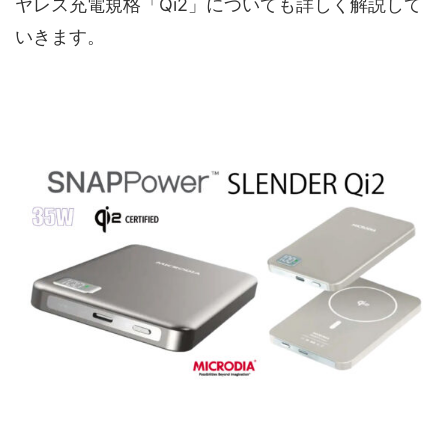
ヤレス充電規格「Qi2」についても詳しく解説して
いきます。