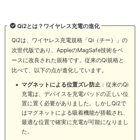
Qi2とは？ワイヤレス充電の進化
Qi2は、ワイヤレス充電規格「Qi（チー）」の
次世代版であり、AppleのMagSafe技術をベ
ースに改良された規格です。従来のQi規格と
比べて、以下の点が進化しています。
マグネットによる位置ズレ防止
：従来のQi
充電は、デバイスを充電パッドの正しい位
置に置く必要がありました。しかしQi2で
はマグネットによる吸着機能が搭載され、
最適な位置で確実に充電が可能になりまし
た。