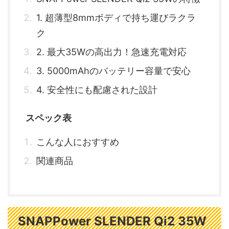
1. 超薄型8mmボディで持ち運びラクラ
ク
2. 最大35Wの高出力！急速充電対応
3. 5000mAhのバッテリー容量で安心
4. 安全性にも配慮された設計
スペック表
こんな人におすすめ
関連商品
SNAPPower SLENDER Qi2 35W