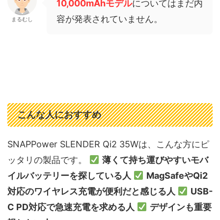
10,000mAhモデル
についてはまだ内
容が発表されていません。
まるむし
こんな人におすすめ
SNAPPower SLENDER Qi2 35Wは、こんな方にピ
ッタリの製品です。
薄くて持ち運びやすいモバ
イルバッテリーを探している人
MagSafeやQi2
対応のワイヤレス充電が便利だと感じる人
USB-
C PD対応で急速充電を求める人
デザインも重要