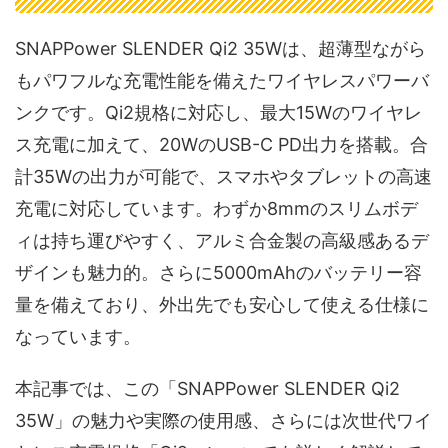
SNAPPower SLENDER Qi2 35Wは、超薄型ながら
もパワフルな充電性能を備えたワイヤレスパワーバ
ンクです。Qi2規格に対応し、最大15Wのワイヤレ
ス充電に加えて、20WのUSB-C PD出力を搭載。合
計35Wの出力が可能で、スマホやタブレットの高速
充電に対応しています。わずか8mmのスリムボデ
ィは持ち運びやすく、アルミ合金製の高級感あるデ
ザインも魅力的。さらに5000mAhのバッテリー容
量を備えており、外出先でも安心して使える仕様に
なっています。
本記事では、この「SNAPPower SLENDER Qi2
35W」の魅力や実際の使用感、さらには次世代ワイ