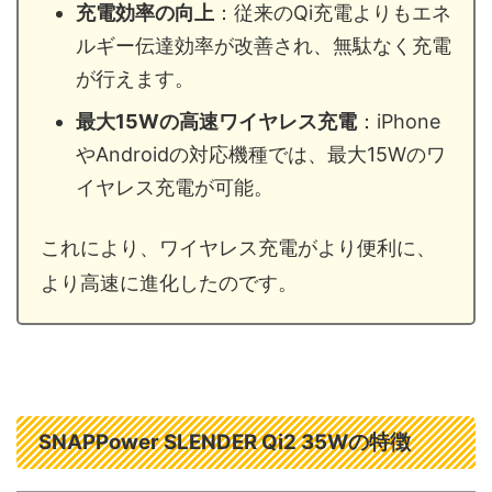
充電効率の向上
：従来のQi充電よりもエネ
ルギー伝達効率が改善され、無駄なく充電
が行えます。
最大15Wの高速ワイヤレス充電
：iPhone
やAndroidの対応機種では、最大15Wのワ
イヤレス充電が可能。
これにより、ワイヤレス充電がより便利に、
より高速に進化したのです。
SNAPPower SLENDER Qi2 35Wの特徴