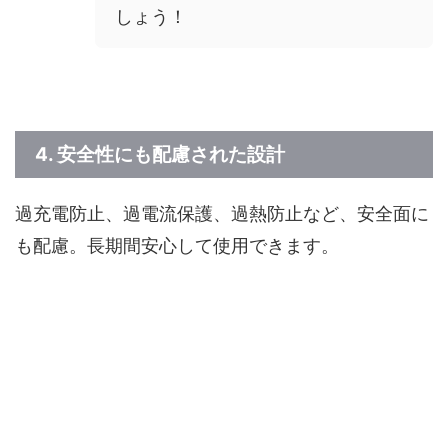
しょう！
4.
安全性にも配慮された設計
過充電防止、過電流保護、過熱防止など、安全面に
も配慮。長期間安心して使用できます。