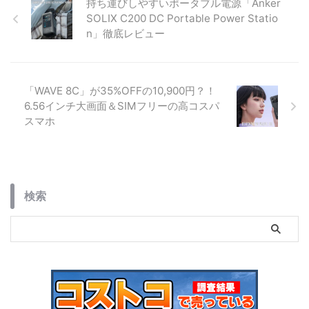
持ち運びしやすいポータブル電源「Anker
SOLIX C200 DC Portable Power Statio
n」徹底レビュー
「WAVE 8C」が35%OFFの10,900円？！
6.56インチ大画面＆SIMフリーの高コスパ
スマホ
検索