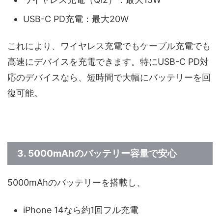
USB-C PD充電：最大20W
これにより、ワイヤレス充電でもケーブル充電でも
高速にデバイスを充電できます。特にUSB-C PD対
応のデバイスなら、短時間で大幅にバッテリーを回
復可能。
3.
5000mAhのバッテリー容量で安心
5000mAhのバッテリーを搭載し、
iPhone 14なら約1回フル充電