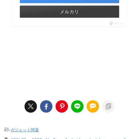
メルカリ
ポチップ
-
ガジェット関連