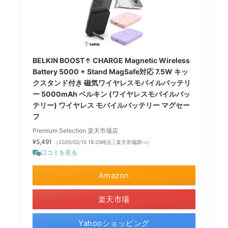
BELKIN BOOST↑ CHARGE Magnetic Wireless
Battery 5000 + Stand MagSafe対応 7.5W キッ
クスタンド付き 磁気ワイヤレスモバイルバッテリ
ー 5000mAh ベルキン (ワイヤレスモバイルバッ
テリー) ワイヤレス モバイルバッテリー マグセー
フ
Premium Selection 楽天市場店
¥5,491
（2025/02/15 19:25時点 | 楽天市場調べ）
口コミを見る
Amazon
楽天市場
Yahooショッピング