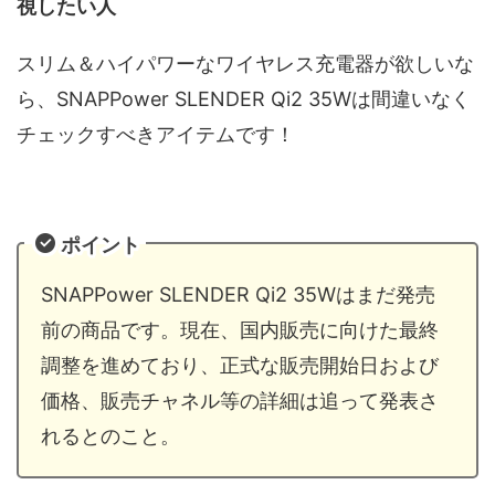
視したい人
スリム＆ハイパワーなワイヤレス充電器が欲しいな
ら、SNAPPower SLENDER Qi2 35Wは間違いなく
チェックすべきアイテムです！
ポイント
SNAPPower SLENDER Qi2 35Wはまだ発売
前の商品です。現在、国内販売に向けた最終
調整を進めており、正式な販売開始日および
価格、販売チャネル等の詳細は追って発表さ
れるとのこと。