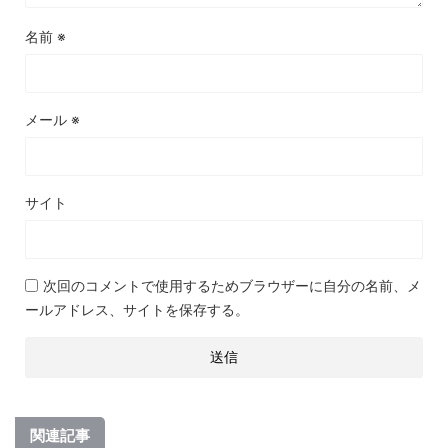
名前
※
メール
※
サイト
次回のコメントで使用するためブラウザーに自分の名前、メ
ールアドレス、サイトを保存する。
関連記事