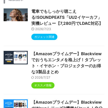
電車でもしっかり聴こえ
る!SOUNDPEATS「UU2イヤーカフ」
実機レビュー【7,280円でLDAC対応】
2026/7/23
ガジェット関連
【Amazonプライムデー】Blackview
でおうちエンタメを格上げ！タブレッ
ト・イヤホン・プロジェクターのお得
な3製品まとめ
2026/7/27
オススメ情報
【Amazonプライムデー】Blackview