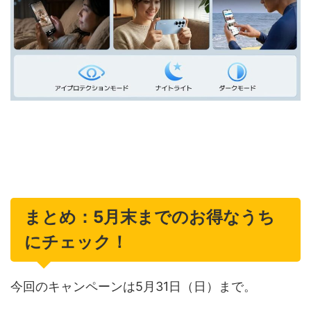
まとめ：5月末までのお得なうち
にチェック！
今回のキャンペーンは5月31日（日）まで。