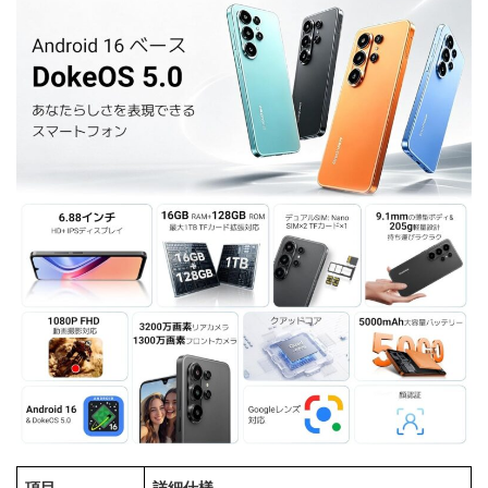
項目
詳細仕様