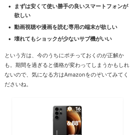
まずは安くて使い勝手の良いスマートフォンが
欲しい
動画視聴や漫画を読む専用の端末が欲しい
壊れてもショックが少ないサブ機がいい
という方は、今のうちにポチっておくのが正解か
も。期間を過ぎると価格が変わってしまうかもしれ
ないので、気になる方はAmazonをのぞいてみてく
ださいね。