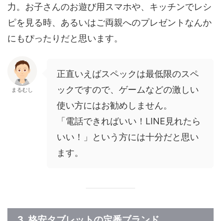
力。お子さんのお遊び用スマホや、キッチンでレシ
ピを見る時、あるいはご両親へのプレゼントなんか
にもぴったりだと思います。
正直いえばスペックは最低限のスペ
ックですので、ゲームなどの激しい
まるむし
使い方にはお勧めしません。
「電話できればいい！LINE見れたら
いい！」という方には十分だと思い
ます。
3. 格安タブレットの定番ブランド