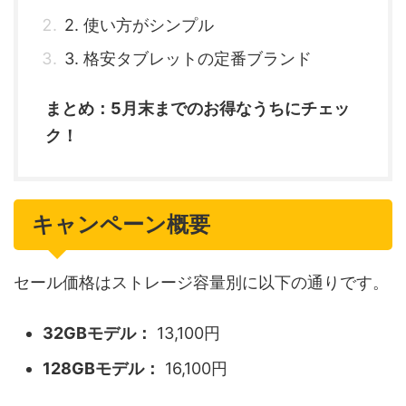
2. 使い方がシンプル
3. 格安タブレットの定番ブランド
まとめ：5月末までのお得なうちにチェッ
ク！
キャンペーン概要
セール価格はストレージ容量別に以下の通りです。
32GBモデル：
13,100円
128GBモデル：
16,100円