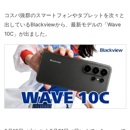
コスパ抜群のスマートフォンやタブレットを次々と
出しているBlackviewから、最新モデルの「Wave
10C」が出ました。