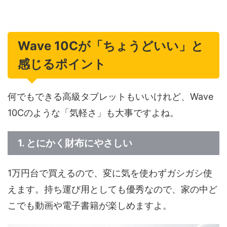
Wave 10Cが「ちょうどいい」と
感じるポイント
何でもできる高級タブレットもいいけれど、Wave
10Cのような「気軽さ」も大事ですよね。
1. とにかく財布にやさしい
1万円台で買えるので、変に気を使わずガシガシ使
えます。持ち運び用としても優秀なので、家の中ど
こでも動画や電子書籍が楽しめますよ。