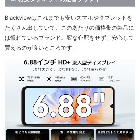
Blackviewはこれまでも安いスマホやタブレットを
たくさん出していて、このあたりの価格帯の製品に
は慣れているブランド。変な心配をせず、安心して
買えるのが良いところです。