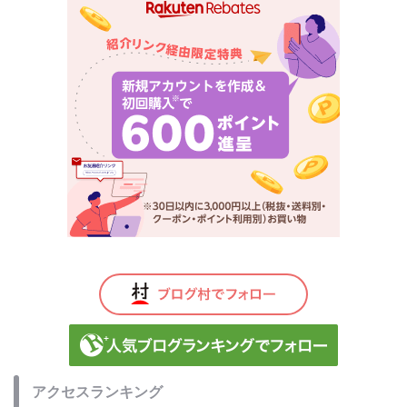
アクセスランキング