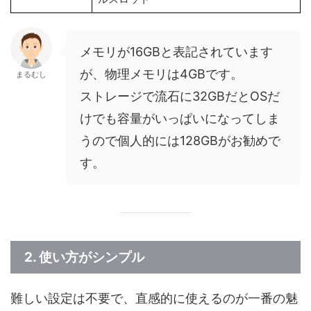
メモリが16GBと表記されています
が、物理メモリは4GBです。
まるむし
ストレージで流石に32GBだとOSだ
けでも容量がいっぱいになってしま
うので個人的には128GBがお勧めで
す。
2. 使い方がシンプル
難しい設定は不要で、直感的に使えるのが一番の魅