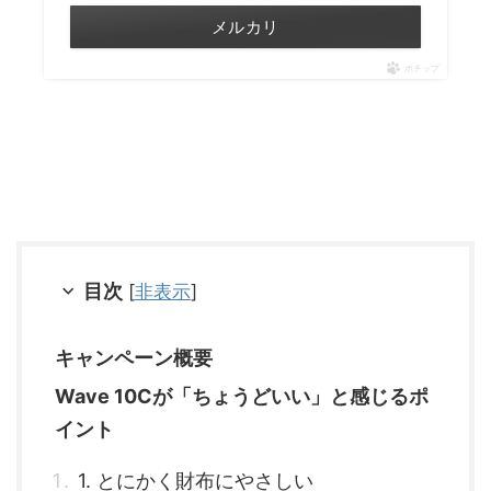
メルカリ
ポチップ
目次
[
非表示
]
キャンペーン概要
Wave 10Cが「ちょうどいい」と感じるポ
イント
1. とにかく財布にやさしい