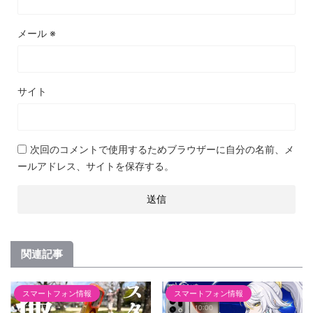
メール
※
サイト
次回のコメントで使用するためブラウザーに自分の名前、メ
ールアドレス、サイトを保存する。
関連記事
スマートフォン情報
スマートフォン情報