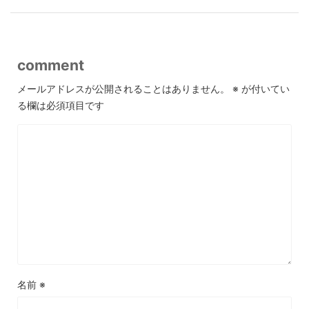
comment
メールアドレスが公開されることはありません。
※
が付いてい
る欄は必須項目です
名前
※