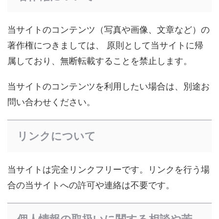
当サイトのコンテンツ（写真や画像、文章など）の
著作権につきましては、 原則として当サイトに帰
属しており、無断転載することを禁止します。
当サイトのコンテンツを利用したい場合は、別途お
問い合わせください。
リンクについて
当サイトは完全リンクフリーです。リンクを行う場
合の当サイトへの許可や連絡は不要です。