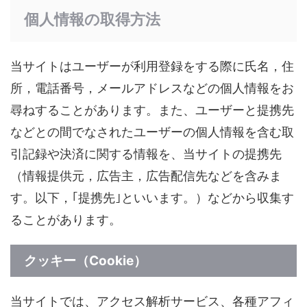
個人情報の取得方法
当サイトはユーザーが利用登録をする際に氏名，住
所，電話番号，メールアドレスなどの個人情報をお
尋ねすることがあります。また、ユーザーと提携先
などとの間でなされたユーザーの個人情報を含む取
引記録や決済に関する情報を、当サイトの提携先
（情報提供元，広告主，広告配信先などを含みま
す。以下，｢提携先｣といいます。）などから収集す
ることがあります。
クッキー（Cookie）
当サイトでは、アクセス解析サービス、各種アフィ