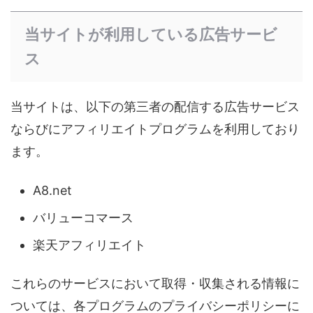
当サイトが利用している広告サービ
ス
当サイトは、以下の第三者の配信する広告サービス
ならびにアフィリエイトプログラムを利用しており
ます。
A8.net
バリューコマース
楽天アフィリエイト
これらのサービスにおいて取得・収集される情報に
ついては、各プログラムのプライバシーポリシーに