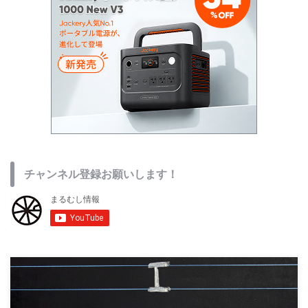
チャンネル登録お願いします！