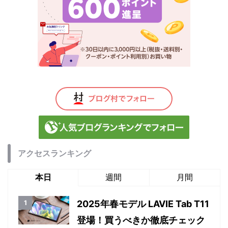
アクセスランキング
本日
週間
月間
2025年春モデル LAVIE Tab T11
登場！買うべきか徹底チェック