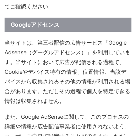
てご確認ください。
Googleアドセンス
当サイトは、第三者配信の広告サービス「Google
Adsense（グーグルアドセンス）」を利用していま
す。当サイトにおいて広告が配信される過程で、
Cookieやデバイス特有の情報、位置情報、当該デ
バイスから収集されるその他の情報が利用される場
合があります。ただしその過程で個人を特定できる
情報は収集されません。
また、Google AdSenseに関して、このプロセスの
詳細や情報が広告配信事業者に使用されないよう、