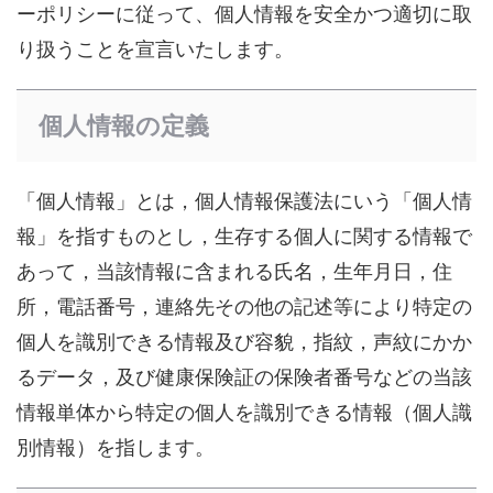
ーポリシーに従って、個人情報を安全かつ適切に取
り扱うことを宣言いたします。
個人情報の定義
「個人情報」とは，個人情報保護法にいう「個人情
報」を指すものとし，生存する個人に関する情報で
あって，当該情報に含まれる氏名，生年月日，住
所，電話番号，連絡先その他の記述等により特定の
個人を識別できる情報及び容貌，指紋，声紋にかか
るデータ，及び健康保険証の保険者番号などの当該
情報単体から特定の個人を識別できる情報（個人識
別情報）を指します。