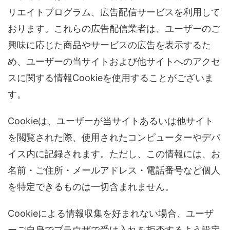
リエイトプログラム、広告配信サービスを利用して
おります。これらの広告配信業者は、ユーザーのご
興味に応じた商品やサービスの広告を表示するた
め、ユーザーの当サイトおよび他サイトへのアクセ
スに関する情報Cookieを使用することがございま
す。
Cookieは、ユーザーが当サイトあるいは他サイト
を閲覧された際、使用されたコンピューターやデバ
イス内に記録されます。ただし、この情報には、お
名前・ご住所・メールアドレス・電話番号など個人
を特定できるものは一切含まれません。
Cookieによる情報収集を好まれない場合、ユーザ
ーご自身でブラウザで受け入れを拒否するよう設定