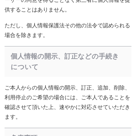
供することはありません。
ただし、個人情報保護法その他の法令で認められる
場合を除きます。
個人情報の開示、訂正などの手続き
について
ご本人からの個人情報の開示、訂正、追加、削除、
利用停止のご希望の場合には、ご本人であることを
確認させて頂いた上、速やかに対応させていただき
ます。