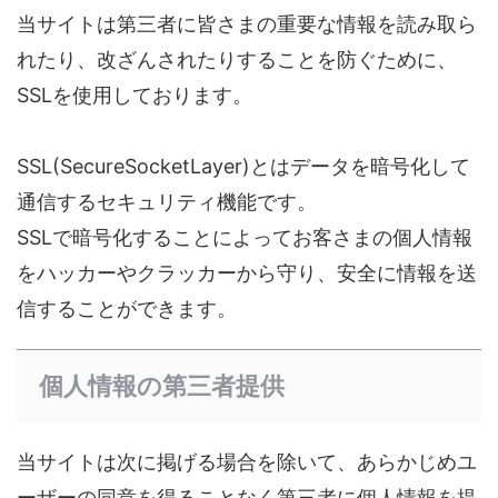
当サイトは第三者に皆さまの重要な情報を読み取ら
れたり、改ざんされたりすることを防ぐために、
SSLを使用しております。
SSL(SecureSocketLayer)とはデータを暗号化して
通信するセキュリティ機能です。
SSLで暗号化することによってお客さまの個人情報
をハッカーやクラッカーから守り、安全に情報を送
信することができます。
個人情報の第三者提供
当サイトは次に掲げる場合を除いて、あらかじめユ
ーザーの同意を得ることなく第三者に個人情報を提