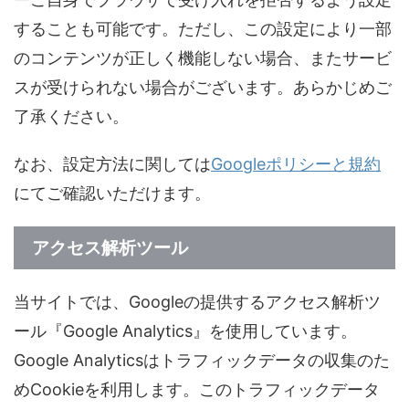
することも可能です。ただし、この設定により一部
のコンテンツが正しく機能しない場合、またサービ
スが受けられない場合がございます。あらかじめご
了承ください。
なお、設定方法に関しては
Googleポリシーと規約
にてご確認いただけます。
アクセス解析ツール
当サイトでは、Googleの提供するアクセス解析ツ
ール『Google Analytics』を使用しています。
Google Analyticsはトラフィックデータの収集のた
めCookieを利用します。このトラフィックデータ