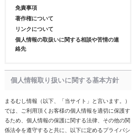
免責事項
著作権について
リンクについて
個人情報の取扱いに関する相談や苦情の連
絡先
個人情報取り扱いに関する基本方針
まるむし情報（以下、「当サイト」と言います。）
では、ご利用頂くお客様の個人情報を適切に保護す
るため、個人情報の保護に関する法律、その他の関
係法令を遵守すると共に、以下に定めるプライバシ