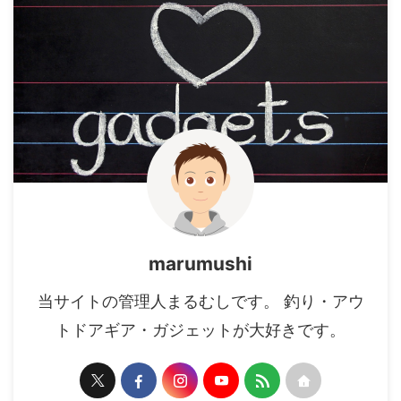
marumushi
当サイトの管理人まるむしです。 釣り・アウ
トドアギア・ガジェットが大好きです。