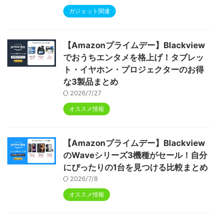
ガジェット関連
【Amazonプライムデー】Blackview
でおうちエンタメを格上げ！タブレッ
ト・イヤホン・プロジェクターのお得
な3製品まとめ
2026/7/27
オススメ情報
【Amazonプライムデー】Blackview
のWaveシリーズ3機種がセール！自分
にぴったりの1台を見つける比較まとめ
2026/7/8
オススメ情報