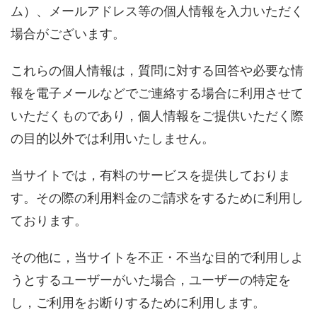
ム）、メールアドレス等の個人情報を入力いただく
場合がございます。
これらの個人情報は，質問に対する回答や必要な情
報を電子メールなどでご連絡する場合に利用させて
いただくものであり，個人情報をご提供いただく際
の目的以外では利用いたしません。
当サイトでは，有料のサービスを提供しておりま
す。その際の利用料金のご請求をするために利用し
ております。
その他に，当サイトを不正・不当な目的で利用しよ
うとするユーザーがいた場合，ユーザーの特定を
し，ご利用をお断りするために利用します。