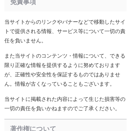
免責事項
当サイトからのリンクやバナーなどで移動したサイ
トで提供される情報、サービス等について一切の責
任を負いません。
また当サイトのコンテンツ・情報について、できる
限り正確な情報を提供するように努めております
が、正確性や安全性を保証するものではありませ
ん。情報が古くなっていることもございます。
当サイトに掲載された内容によって生じた損害等の
一切の責任を負いかねますのでご了承ください。
著作権について