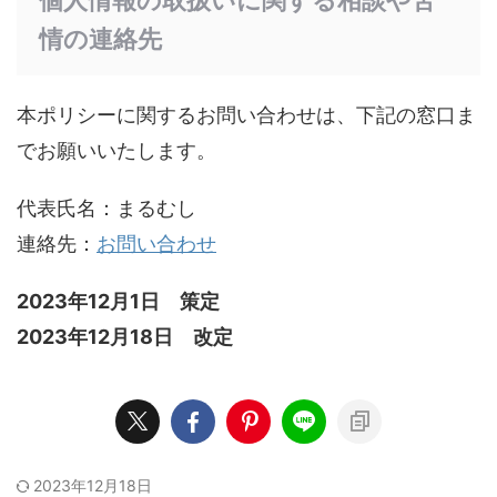
個人情報の取扱いに関する相談や苦
情の連絡先
本ポリシーに関するお問い合わせは、下記の窓口ま
でお願いいたします。
代表氏名：まるむし
連絡先：
お問い合わせ
2023年12月1日 策定
2023年12月18日 改定
2023年12月18日