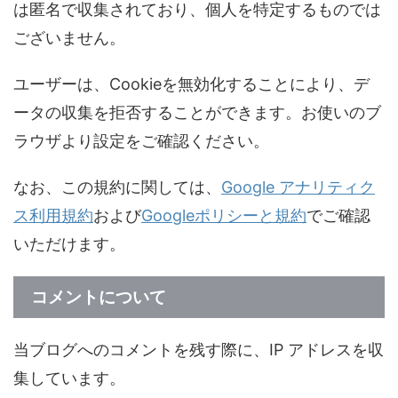
は匿名で収集されており、個人を特定するものでは
ございません。
ユーザーは、Cookieを無効化することにより、デ
ータの収集を拒否することができます。お使いのブ
ラウザより設定をご確認ください。
なお、この規約に関しては、
Google アナリティク
ス利用規約
および
Googleポリシーと規約
でご確認
いただけます。
コメントについて
当ブログへのコメントを残す際に、IP アドレスを収
集しています。