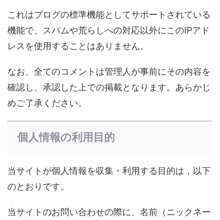
これはブログの標準機能としてサポートされている
機能で、スパムや荒らしへの対応以外にこのIPアド
レスを使用することはありません。
なお、全てのコメントは管理人が事前にその内容を
確認し、承認した上での掲載となります。あらかじ
めご了承ください。
個人情報の利用目的
当サイトが個人情報を収集・利用する目的は，以下
のとおりです。
当サイトのお問い合わせの際に、名前（ニックネー