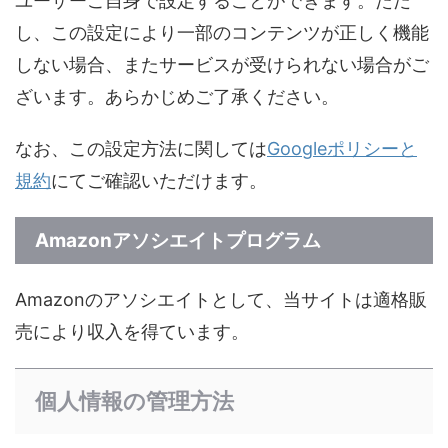
ユーザーご自身で設定することができます。ただ
し、この設定により一部のコンテンツが正しく機能
しない場合、またサービスが受けられない場合がご
ざいます。あらかじめご了承ください。
なお、この設定方法に関しては
Googleポリシーと
規約
にてご確認いただけます。
Amazonアソシエイトプログラム
Amazonのアソシエイトとして、当サイトは適格販
売により収入を得ています。
個人情報の管理方法