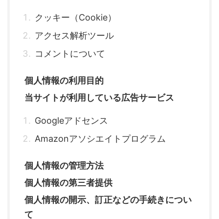
クッキー（Cookie）
アクセス解析ツール
コメントについて
個人情報の利用目的
当サイトが利用している広告サービス
Googleアドセンス
Amazonアソシエイトプログラム
個人情報の管理方法
個人情報の第三者提供
個人情報の開示、訂正などの手続きについ
て