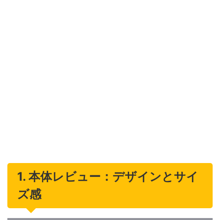
1. 本体レビュー：デザインとサイ
ズ感