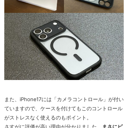
また、iPhone17には「カメラコントロール」が付い
ていますので、ケースを付けてもこのコントロール
がストレスなく使えるのもポイント。
さすがに評価が高い理由が分かりました。
まさにピ