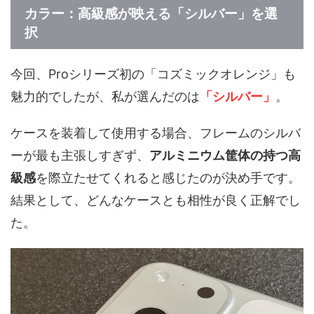
カラー：高級感が映える「シルバー」を選
択
今回、Proシリーズ初の「コズミックオレンジ」も
魅力的でしたが、私が選んだのは
「シルバー」
。
ケースを装着して使用する場合、フレームのシルバ
ーが最も主張しすぎず、
アルミニウム筐体の持つ高
級感
を際立たせてくれると感じたのが決め手です。
結果として、どんなケースとも相性が良く正解でし
た。