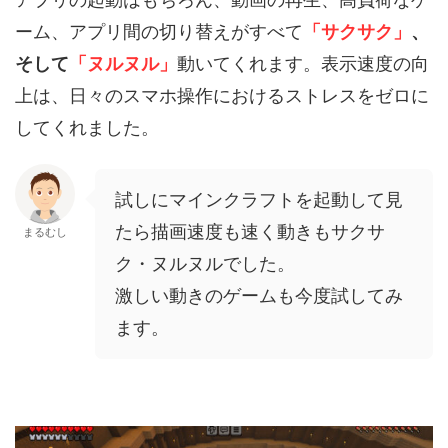
ーム、アプリ間の切り替えがすべて
「サクサク」
、
そして
「ヌルヌル」
動いてくれます。表示速度の向
上は、日々のスマホ操作におけるストレスをゼロに
してくれました。
試しにマインクラフトを起動して見
たら描画速度も速く動きもサクサ
まるむし
ク・ヌルヌルでした。
激しい動きのゲームも今度試してみ
ます。