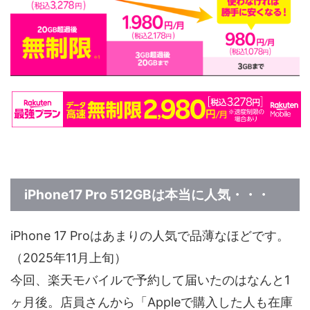
iPhone17 Pro 512GBは本当に人気・・・
iPhone 17 Proはあまりの人気で品薄なほどです。
（2025年11月上旬）
今回、楽天モバイルで予約して届いたのはなんと1
ヶ月後。店員さんから「Appleで購入した人も在庫