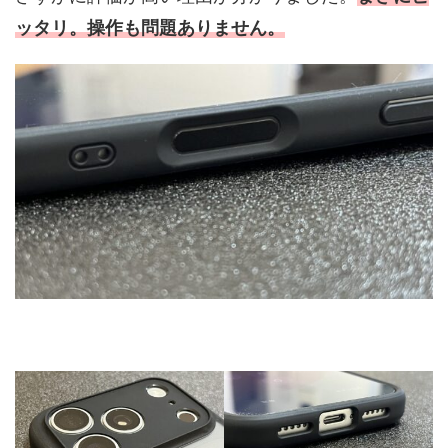
ッタリ。操作も問題ありません。