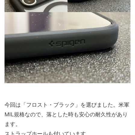
今回は「フロスト・ブラック」を選びました。米軍
MIL規格なので、落とした時も安心の耐久性があり
ます。
ストラップホールも付いています。