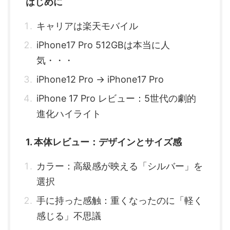
はじめに
キャリアは楽天モバイル
iPhone17 Pro 512GBは本当に人
気・・・
iPhone12 Pro → iPhone17 Pro
iPhone 17 Pro レビュー：5世代の劇的
進化ハイライト
1. 本体レビュー：デザインとサイズ感
カラー：高級感が映える「シルバー」を
選択
手に持った感触：重くなったのに「軽く
感じる」不思議