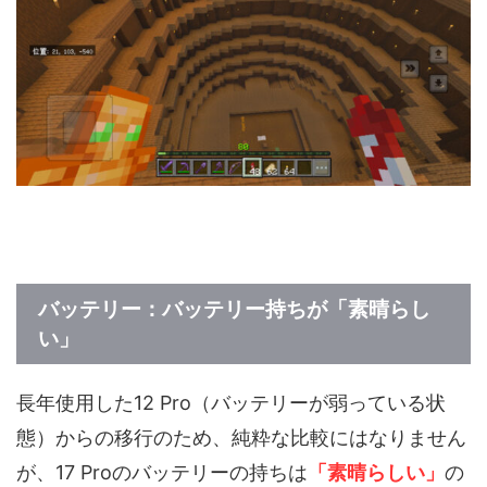
バッテリー：バッテリー持ちが「素晴らし
い」
長年使用した12 Pro（バッテリーが弱っている状
態）からの移行のため、純粋な比較にはなりません
が、17 Proのバッテリーの持ちは
「素晴らしい」
の