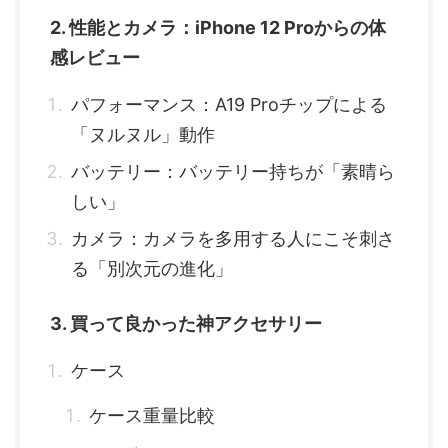
2. 性能とカメラ：iPhone 12 Proからの体
感レビュー
パフォーマンス：A19 Proチップによる
「ヌルヌル」動作
バッテリー：バッテリー持ちが「素晴ら
しい」
カメラ：カメラを多用する人にこそ刺さ
る「別次元の進化」
3. 買って良かった神アクセサリー
ケース
ケース重量比較