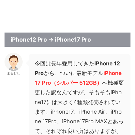
iPhone12 Pro → iPhone17 Pro
今回は長年愛用してきた
iPhone 12
Pro
から、ついに最新モデル
iPhone
まるむし
17 Pro（シルバー 512GB）
へ機種変
更した訳なんですが、そもそもiPho
ne17には大きく4種類発売されてい
ます。iPhone17、iPhone Air、iPho
ne 17Pro、iPhone17Pro MAXとあっ
て、それぞれ良い所はありますが、