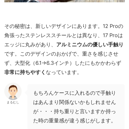
その秘密は、新しいデザインにあります。12 Proの
角張ったステンレススチールとは異なり、17 Proは
エッジに丸みがあり、
アルミニウムの優しい手触り
です。このデザインのおかげで、重さを感じさせ
ず、大型化（6.1→6.3インチ）したにもかかわらず
非常に持ちやすく
なっています。
もちろんケースに入れるので手触り
はあんまり関係ないかもしれません
まるむし
が・・・持ち重りと言いますか持っ
た時の重量感が違う感じがします。