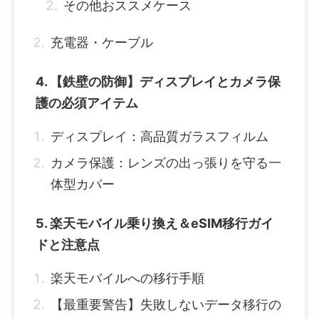
その他おススメケース
充電器・ケーブル
4. 【鉄壁の防御】ディスプレイとカメラ保
護の必須アイテム
ディスプレイ：高品質ガラスフィルム
カメラ保護：レンズの出っ張りを守る一
体型カバー
5. 楽天モバイル乗り換え＆eSIM移行ガイ
ドと注意点
楽天モバイルへの移行手順
【最重要警告】失敗しないデータ移行の