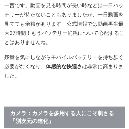
一言です。動画を見る時間が長い時などは一日バッ
テリーが持たないこともありましたが、一日動画を
見てても余裕があります。公式情報では動画再生最
大27時間！もうバッテリー消耗について心配するこ
とはありませんね。
残量を気にしながらモバイルバッテリーを持ち歩く
必要がなくなり、
体感的な快適さ
は非常に高まりま
した。
カメラ：カメラを多用する人にこそ刺さる
「別次元の進化」