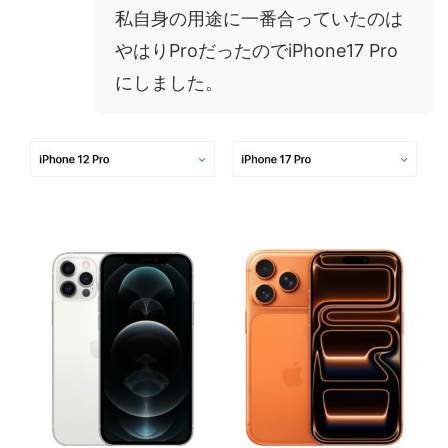
私自身の用途に一番合っていたのは
やはりProだったのでiPhone17 Pro
にしました。