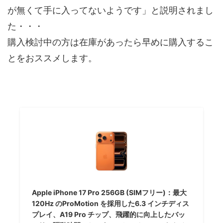
が無くて手に入ってないようです」と説明されまし
た・・・
購入検討中の方は在庫があったら早めに購入するこ
とをおススメします。
Apple iPhone 17 Pro 256GB (SIMフリー)：最大
120Hz のProMotion を採用した6.3 インチディス
プレイ、A19 Pro チップ、飛躍的に向上したバッ