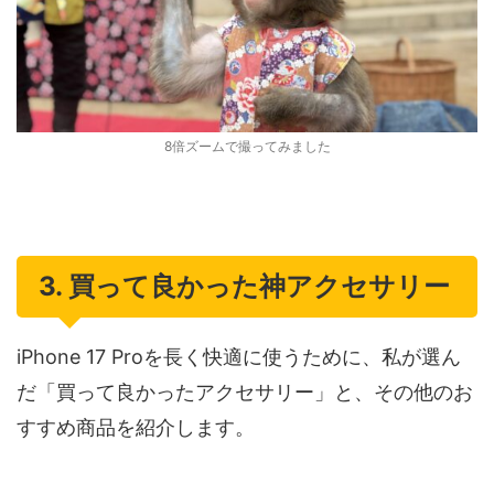
8倍ズームで撮ってみました
3. 買って良かった神アクセサリー
iPhone 17 Proを長く快適に使うために、私が選ん
だ「買って良かったアクセサリー」と、その他のお
すすめ商品を紹介します。