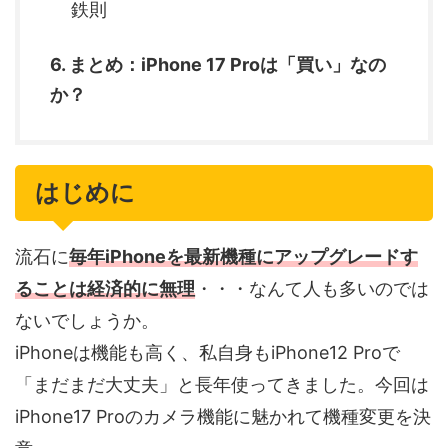
鉄則
6. まとめ：iPhone 17 Proは「買い」なの
か？
はじめに
流石に
毎年iPhoneを最新機種にアップグレードす
ることは経済的に無理
・・・なんて人も多いのでは
ないでしょうか。
iPhoneは機能も高く、私自身もiPhone12 Proで
「まだまだ大丈夫」と長年使ってきました。今回は
iPhone17 Proのカメラ機能に魅かれて機種変更を決