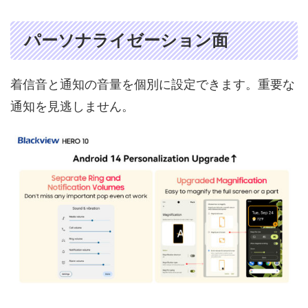
パーソナライゼーション面
着信音と通知の音量を個別に設定できます。重要な
通知を見逃しません。