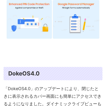
DokeOS4.0
「DokeOS4.0」のアップデートにより、閉じたと
きに表示されるカバー画面にも簡単にアクセスでき
るようになりました。ダイナミックライブビューも