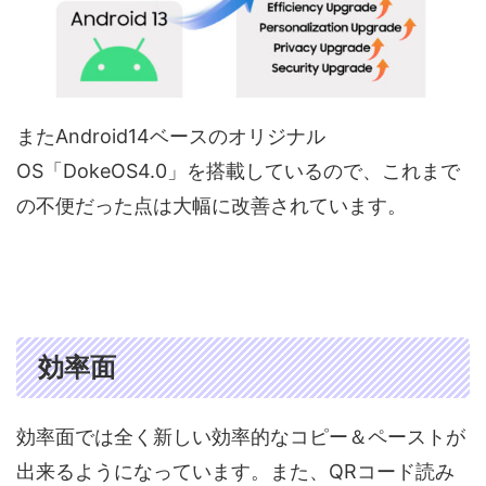
またAndroid14ベースのオリジナル
OS「DokeOS4.0」を搭載しているので、これまで
の不便だった点は大幅に改善されています。
効率面
効率面では全く新しい効率的なコピー＆ペーストが
出来るようになっています。また、QRコード読み