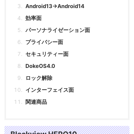
Android13→Android14
効率面
パーソナライゼーション面
プライバシー面
セキュリティー面
DokeOS4.0
ロック解除
インターフェイス面
関連商品