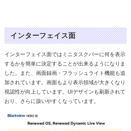
インターフェイス面
インターフェイス面ではミニタスクバーに何を表示
するかを簡単に決定することが出来るようになりま
した。また、画面録画・フラッシュライト機能も追
加されています。画面もより表示領域が大きくなり
視認性が向上しています。UIデザインも刷新されて
おり、さらに扱いやすくなっています。