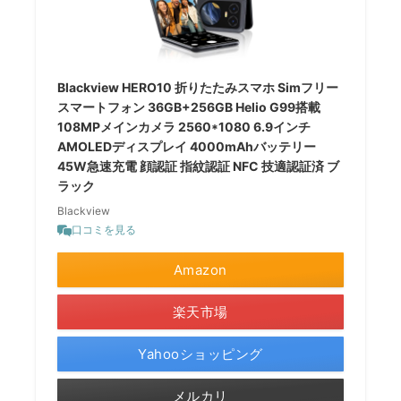
Blackview HERO10 折りたたみスマホ Simフリー
スマートフォン 36GB+256GB Helio G99搭載
108MPメインカメラ 2560*1080 6.9インチ
AMOLEDディスプレイ 4000mAhバッテリー
45W急速充電 顔認証 指紋認証 NFC 技適認証済 ブ
ラック
Blackview
口コミを見る
Amazon
楽天市場
Yahooショッピング
メルカリ