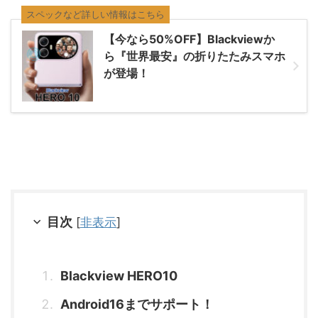
スペックなど詳しい情報はこちら
【今なら50%OFF】Blackviewか
ら『世界最安』の折りたたみスマホ
が登場！
目次
[
非表示
]
Blackview HERO10
Android16までサポート！