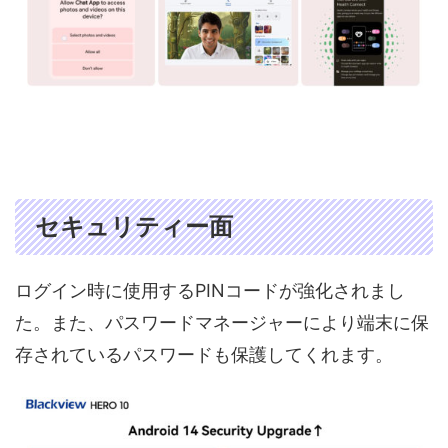
セキュリティー面
ログイン時に使用するPINコードが強化されまし
た。また、パスワードマネージャーにより端末に保
存されているパスワードも保護してくれます。