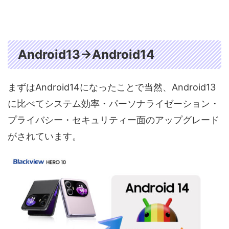
Android13→Android14
まずはAndroid14になったことで当然、Android13
に比べてシステム効率・パーソナライゼーション・
プライバシー・セキュリティー面のアップグレード
がされています。