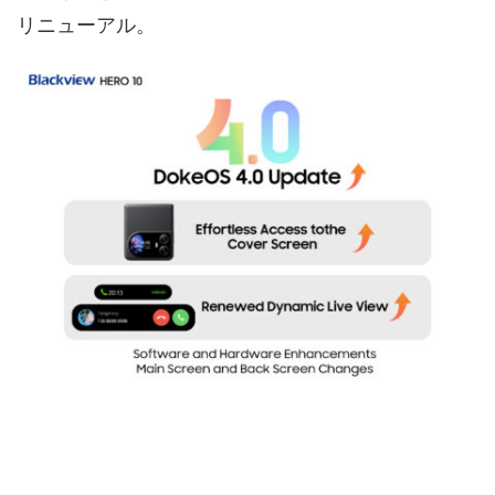
リニューアル。