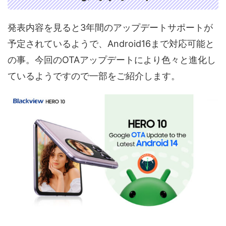
発表内容を見ると3年間のアップデートサポートが
予定されているようで、Android16まで対応可能と
の事。今回のOTAアップデートにより色々と進化し
ているようですので一部をご紹介します。