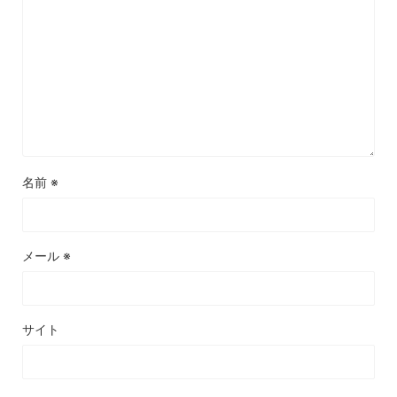
名前
※
メール
※
サイト