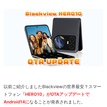
以前ご紹介しましたBlackviewの世界最安？スマー
トフォン
「HERO10」がOTAアップデートで
Android14に
なることが発表されました。