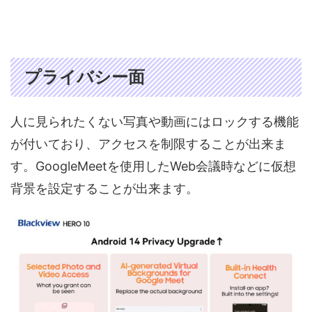
プライバシー面
人に見られたくない写真や動画にはロックする機能
が付いており、アクセスを制限することが出来ま
す。GoogleMeetを使用したWeb会議時などに仮想
背景を設定することが出来ます。