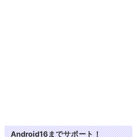
Android16までサポート！