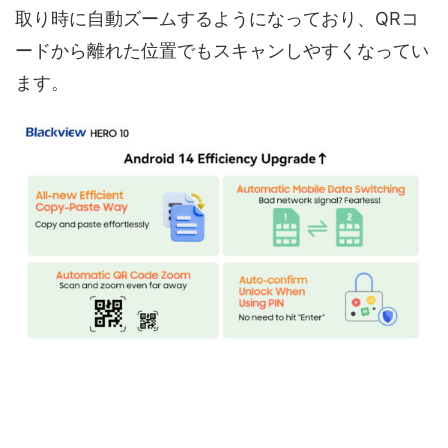
取り時に自動ズームするようになっており、QRコ
ードから離れた位置でもスキャンしやすくなってい
ます。