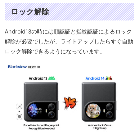
ロック解除
Android13の時には顔認証と指紋認証によるロック
解除が必要でしたが、ライトアップしたらすぐ自動
ロック解除できるようになっています。