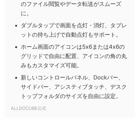
のファイル閲覧やデータ転送がスムーズ
に。
ダブルタップで画面を点灯・消灯、タブレ
ットの持ち上げで自動点灯もサポート。
ホーム画面のアイコンは5x6または4x6の
グリッドで自由に配置、アイコンの角の丸
みもカスタマイズ可能。
新しいコントロールパネル、Dockバー、
サイドバー、アシスティブタッチ、デスク
トップフォルダのサイズを自由に設定。
ALLDOCUBE公式