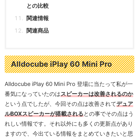
との比較
関連情報
関連商品
Alldocube iPlay 60 Mini Pro
Alldocube iPlay 60 Mini Pro 登場に当たって私が一
番気になっていたのは
スピーカーは改善されるのか
という点でしたが、今回その点は改善されて
デュア
ルBOXスピーカーが搭載される
との事でその点はう
れしい情報です。それ以外にも多くの更新点があり
ますので、今出ている情報をまとめていきたいと思