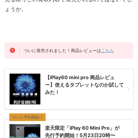
ょうか。
ついに発売されました！商品レビューは
こちら
【iPlay60 mini pro 商品レビュ
ー】使えるタブレットなのか試して
みた！
ついに予約開始！
楽天限定「iPlay 60 Mini Pro」が
先行予約開始！5月23日20時〜