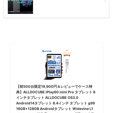
【前500台限定19,900円＆レビューでケース特
典】ALLDOCUBE iPlay60 mini Pro タブレット 8
インチタブレット ALLDOCUBE OS3.0
Android14タブレット 8.4インチ タブレット g99
16GB+128GB Androidタブレット Widevine L1