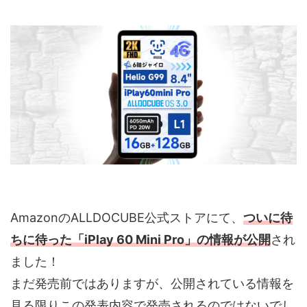
AmazonのALLDOCUBE公式ストアにて、
ついに待
ちに待った「iPlay 60 Mini Pro」の情報が公開
され
ました！
まだ発売前ではありますが、公開されている情報を
見る限りこの発表内容で発売されるのではないでし