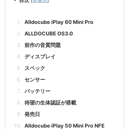
目次
[
非表示
]
Alldocube iPlay 60 Mini Pro
ALLDOCUBE OS3.0
前作の音質問題
ディスプレイ
スペック
センサー
バッテリー
待望の生体認証が搭載
発売日
Alldocube iPlay 50 Mini Pro NFE