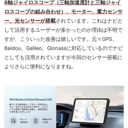
6軸ジャイロスコープ（三軸加速度計と三軸ジャイ
ロスコープの組み合わせ）、モーター、重力センサ
ー、光センサーが搭載
されています。これはナビと
して活用するユーザーが多かったのか理由は不明で
すが、こういった改善は嬉しいです。元々GPS、
Beidou、Galileo、Glonassに対応しているのでナビ
としても活用されていますが今回のセンサー搭載に
よりさらに便利になりますね。