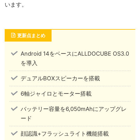
います。
更新点まとめ
Android 14をベースにALLDOCUBE OS3.0
を導入
デュアルBOXスピーカーを搭載
6軸ジャイロとモーター搭載
バッテリー容量を6,050mAhにアップグレ
ード
顔認識+フラッシュライト機能搭載