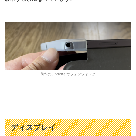
前作の3.5mmイヤフォンジャック
ディスプレイ