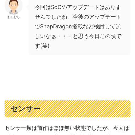
今回はSoCのアップデートはありま
せんでしたね。今後のアップデート
まるむし
でSnapDragon搭載など検討してほ
しいなぁ・・・と思う今日この頃で
す(笑)
センサー
センサー類は前作はほぼ無い状態でしたが、今回は