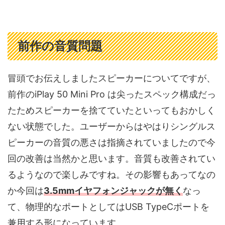
前作の音質問題
冒頭でお伝えしましたスピーカーについてですが、
前作のiPlay 50 Mini Pro は尖ったスペック構成だっ
たためスピーカーを捨てていたといってもおかしく
ない状態でした。ユーザーからはやはりシングルス
ピーカーの音質の悪さは指摘されていましたので今
回の改善は当然かと思います。音質も改善されてい
るようなので楽しみですね。その影響もあってなの
か今回は
3.5mmイヤフォンジャックが無く
なっ
て、物理的なポートとしてはUSB TypeCポートを
兼用する形になっています。