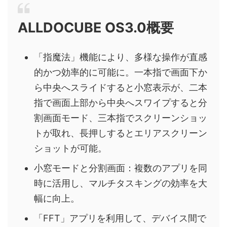
ALLDOCUBE OS3.0概要
「指魔法」機能により、多様な操作が直感
的かつ効率的に可能に。一本指で画面下か
ら中央へスライドすると小窓表示が、二本
指で画面上部から中央へスワイプすると分
割画面モード、三本指でスクリーンショッ
トが取れ、長押しするとエリアスクリーン
ショットが可能。
小窓モードと分割画面：複数のアプリを同
時に活用し、マルチタスキングの効率を大
幅に向上。
「FFT」アプリを利用して、デバイス間で