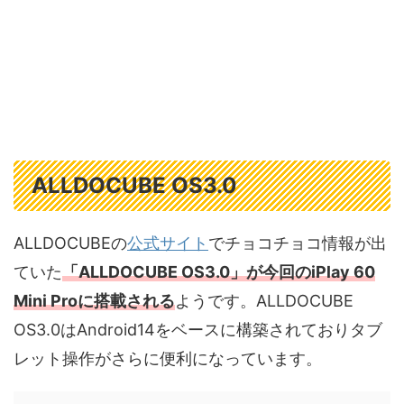
ALLDOCUBE OS3.0
ALLDOCUBEの
公式サイト
でチョコチョコ情報が出
ていた
「ALLDOCUBE OS3.0」が今回のiPlay 60
Mini Proに搭載される
ようです。ALLDOCUBE
OS3.0はAndroid14をベースに構築されておりタブ
レット操作がさらに便利になっています。