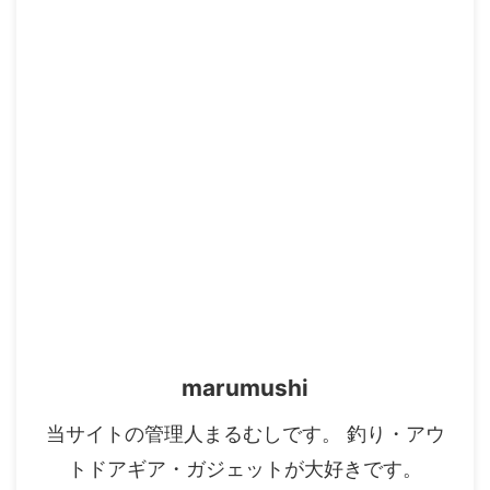
チャンネル登録お願いします！