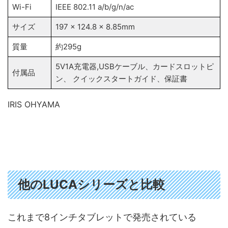
Wi-Fi
IEEE 802.11 a/b/g/n/ac
サイズ
197 x 124.8 x 8.85mm
質量
約295g
5V1A充電器,USBケーブル、カードスロットピ
付属品
ン、 クイックスタートガイド、保証書
IRIS OHYAMA
他のLUCAシリーズと比較
これまで8インチタブレットで発売されている