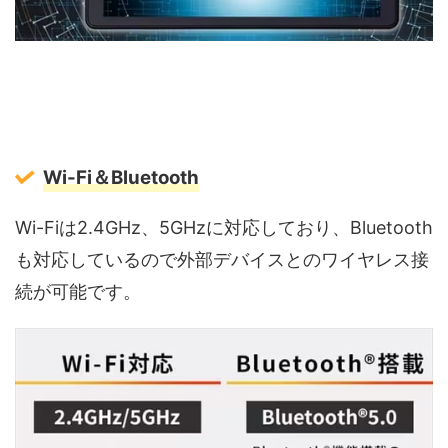
Wi-Fi＆Bluetooth
Wi-Fiは2.4GHz、5GHzに対応しており、Bluetooth
も対応しているので外部デバイスとのワイヤレス接
続が可能です。