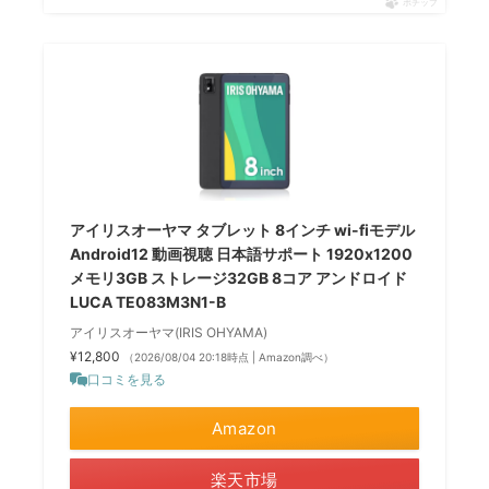
ポチップ
アイリスオーヤマ タブレット 8インチ wi-fiモデル
Android12 動画視聴 日本語サポート 1920x1200
メモリ3GB ストレージ32GB 8コア アンドロイド
LUCA TE083M3N1-B
アイリスオーヤマ(IRIS OHYAMA)
¥12,800
（2026/08/04 20:18時点 | Amazon調べ）
口コミを見る
Amazon
楽天市場