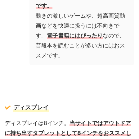
です。
動きの激しいゲームや、超高画質動
画などを快適に扱うには不向きで
す。
電子書籍にはぴったり
なので、
普段本を読むことが多い方にはおス
スメです。
ディスプレイ
ディスプレイは8インチ。
当サイトではアウトドア
に持ち出すタブレットとして8インチをおススメし