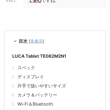
て安心
ですね。
まるむし
目次
[
非表示
]
LUCA Tablet TE082M2N1
スペック
ディスプレイ
片手で扱いやすいサイズ
カメラ＆バッテリー
Wi-Fi＆Bluetooth