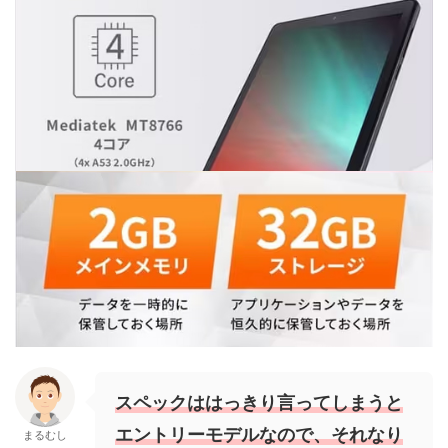
スペックははっきり言ってしまうと
エントリーモデルなので、それなり
まるむし