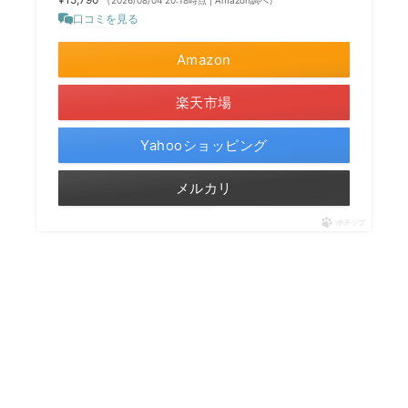
口コミを見る
Amazon
楽天市場
Yahooショッピング
メルカリ
ポチップ