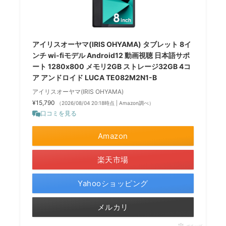
アイリスオーヤマ(IRIS OHYAMA) タブレット 8イ
ンチ wi-fiモデル Android12 動画視聴 日本語サポ
ート 1280x800 メモリ2GB ストレージ32GB 4コ
ア アンドロイド LUCA TE082M2N1-B
アイリスオーヤマ(IRIS OHYAMA)
¥15,790
（2026/08/04 20:18時点 | Amazon調べ）
口コミを見る
Amazon
楽天市場
Yahooショッピング
メルカリ