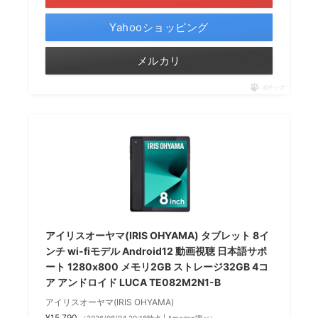
Yahooショッピング
メルカリ
ポチップ
アイリスオーヤマ(IRIS OHYAMA) タブレット 8イ
ンチ wi-fiモデル Android12 動画視聴 日本語サポ
ート 1280x800 メモリ2GB ストレージ32GB 4コ
ア アンドロイド LUCA TE082M2N1-B
アイリスオーヤマ(IRIS OHYAMA)
¥15,790
（2026/08/04 20:18時点 | Amazon調べ）