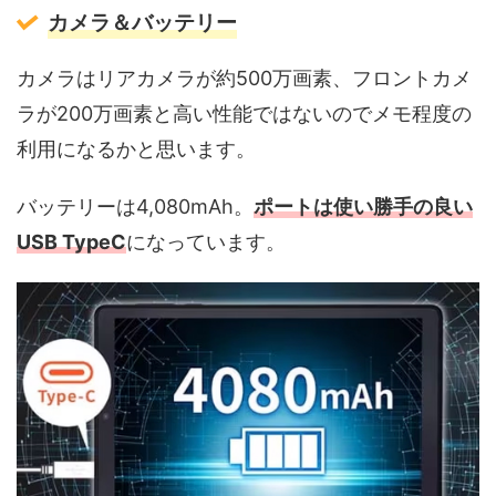
カメラ＆バッテリー
カメラはリアカメラが約500万画素、フロントカメ
ラが200万画素と高い性能ではないのでメモ程度の
利用になるかと思います。
バッテリーは4,080mAh。
ポートは使い勝手の良い
USB TypeC
になっています。