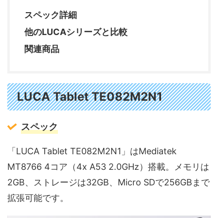
スペック詳細
他のLUCAシリーズと比較
関連商品
LUCA Tablet TE082M2N1
スペック
「LUCA Tablet TE082M2N1」はMediatek
MT8766 4コア（4x A53 2.0GHz）搭載。メモリは
2GB、ストレージは32GB、Micro SDで256GBまで
拡張可能です。