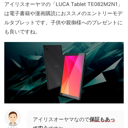
アイリスオーヤマの「LUCA Tablet TE082M2N1」
は電子書籍や漫画購読におススメのエントリーモデ
ルタブレットです。子供や親御様へのプレゼントに
も良いですね。
アイリスオーヤマなので
保証もあっ