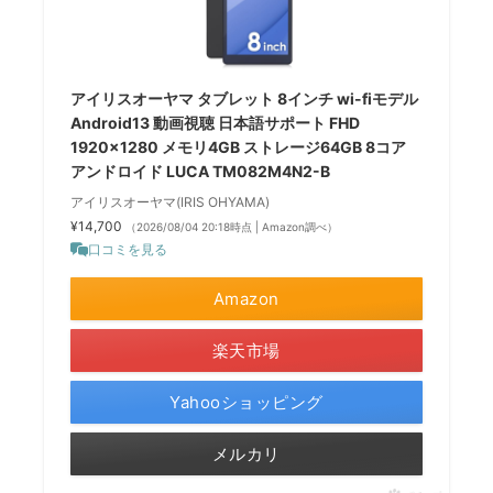
アイリスオーヤマ タブレット 8インチ wi-fiモデル
Android13 動画視聴 日本語サポート FHD
1920x1280 メモリ4GB ストレージ64GB 8コア
アンドロイド LUCA TM082M4N2-B
アイリスオーヤマ(IRIS OHYAMA)
¥14,700
（2026/08/04 20:18時点 | Amazon調べ）
口コミを見る
Amazon
楽天市場
Yahooショッピング
メルカリ