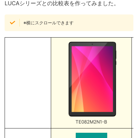
LUCAシリーズとの比較表を作ってみました。
※横にスクロールできます
TE082M2N1-B