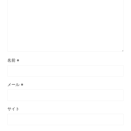
名前
※
メール
※
サイト