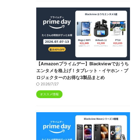
【Amazonプライムデー】Blackviewでおうち
エンタメを格上げ！タブレット・イヤホン・プ
ロジェクターのお得な3製品まとめ
2026/7/27
オススメ情報