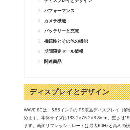
ディスプレイとデザイン
パフォーマンス
カメラ機能
バッテリーと充電
接続性とその他の機能
期間限定セール情報
関連商品
ディスプレイとデザイン
WAVE 8Cは、6.56インチのIPS液晶ディスプレイ
めます。本体サイズは163.2×75.2×8.8mm、重さ
ます。画面リフレッシュレートは最大60Hzと高めの