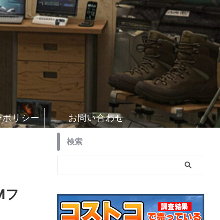
ーポリシー
お問い合わせ
検索
Mフ