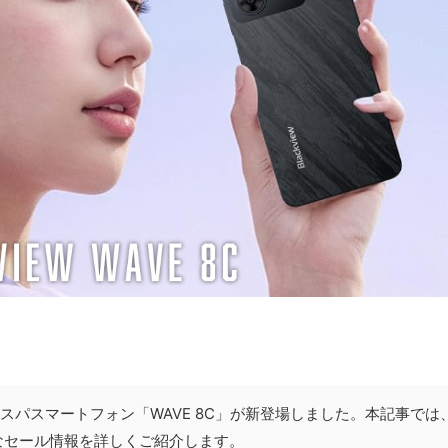
高コスパスマートフォン「WAVE 8C」が新登場しました。本記事では
なセール情報を詳しくご紹介します。