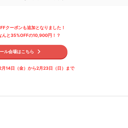
OFFクーポンも追加となりました！
んと35%OFFの10,900円！？
ール会場はこちら
2月14日（金）から2月23日（日）まで