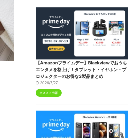
【Amazonプライムデー】Blackviewでおうち
エンタメを格上げ！タブレット・イヤホン・プ
ロジェクターのお得な3製品まとめ
2026/7/27
オススメ情報