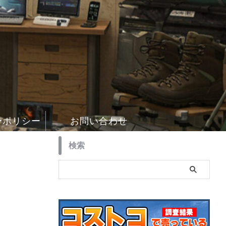
ーポリシー
お問い合わせ
検索