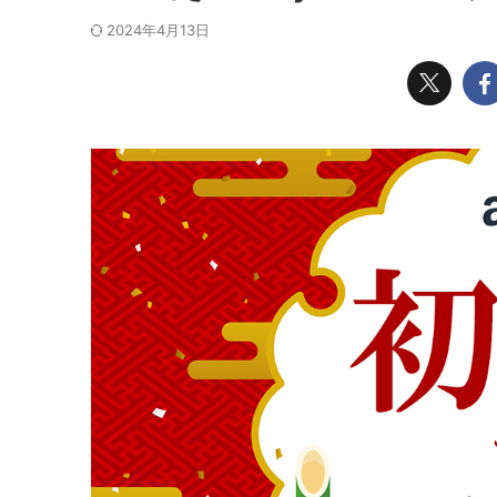
2024年4月13日