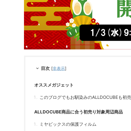
目次
[
非表示
]
オススメガジェット
このブログでもお馴染みのALLDOCUBEも初
ALLDOCUBE商品に合う初売り対象周辺商品
ミヤビックスの保護フィルム