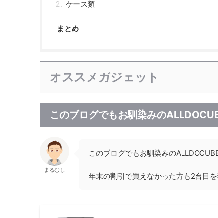
ケース類
まとめ
オススメガジェット
このブログでもお馴染みのALLDOCU
このブログでもお馴染みのALLDOCU
まるむし
年末の割引で買えなかった方も2台目