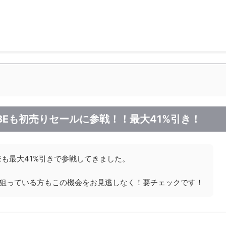
BEも初売りセールに参戦！！最大41%引き！
BEも最大41%引きで参戦してきました。
を狙っている方もこの機会をお見逃しなく！要チェックです！