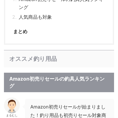
ング
人気商品も対象
まとめ
オススメ釣り用品
Amazon初売りセールの釣具人気ランキン
グ
Amazon初売りセールが始まりまし
た！釣り用品も初売りセール対象商
まるむし