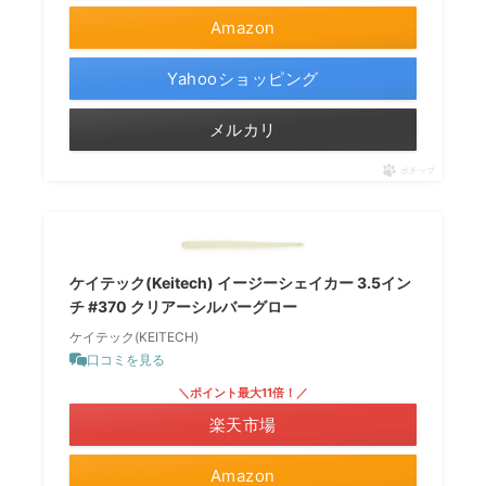
Amazon
Yahooショッピング
メルカリ
ポチップ
ケイテック(Keitech) イージーシェイカー 3.5イン
チ #370 クリアーシルバーグロー
ケイテック(KEITECH)
口コミを見る
＼ポイント最大11倍！／
楽天市場
Amazon