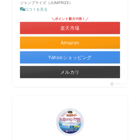
ジャンプライズ（JUMPRIZE）
口コミを見る
＼ポイント最大11倍！／
楽天市場
Amazon
Yahooショッピング
メルカリ
ポチップ