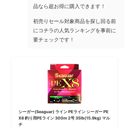
品なら超お得に購入できます！
初売りセール対象商品を探し回る前
にコチラの人気ランキングを事前に
要チェックです！
シーガー(Seaguar) ライン PEライン シーガー PE
X8 釣り用PEライン 300m 2号 35lb(15.9kg) マル
チ