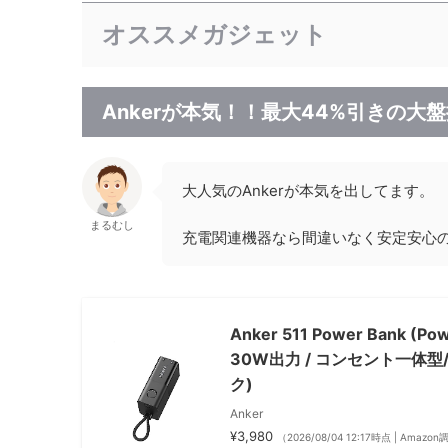
オススメガジェット
Ankerが本気！！最大44%引きの大
大人気のAnkerが本気を出してます。
まるむし
充電関連機器なら間違いなく安定安心の
Anker 511 Power Bank (
30W出力 / コンセント一体型/US
ク)
Anker
¥3,980
（2026/08/04 12:17時点 | Amazo