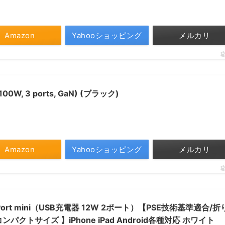
Amazon
Yahooショッピング
メルカリ
 (100W, 3 ports, GaN) (ブラック)
Amazon
Yahooショッピング
メルカリ
Port mini（USB充電器 12W 2ポート）【PSE技術基準適合/折
ンパクトサイズ 】iPhone iPad Android各種対応 ホワイト