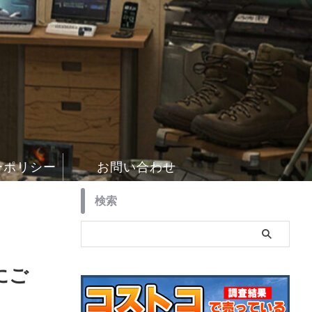
ーポリシー
お問い合わせ
検索
にご