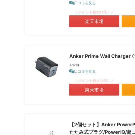
口コミを見る
＼ポイント最大11倍！／
楽天市場
Anker Prime Wall Charger
Anker
口コミを見る
＼ポイント最大11倍！／
楽天市場
【2個セット】Anker Power
たたみ式プラグ/PowerIQ/超コ