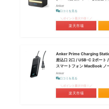
Anker
口コミを見る
＼ポイント最大11倍！／
楽天市場
Anker Prime Charging S
差込口 2口 / USB-C 2ポート /
スマートフォン MacBook 
Anker
口コミを見る
＼ポイント最大11倍！／
楽天市場