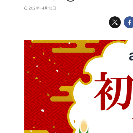
2024年4月13日