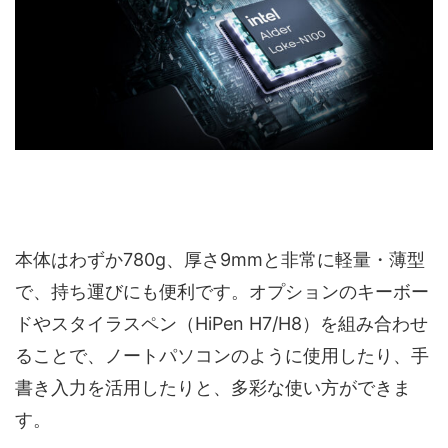
本体はわずか780g、厚さ9mmと非常に軽量・薄型
で、持ち運びにも便利です。オプションのキーボー
ドやスタイラスペン（HiPen H7/H8）を組み合わせ
ることで、ノートパソコンのように使用したり、手
書き入力を活用したりと、多彩な使い方ができま
す。