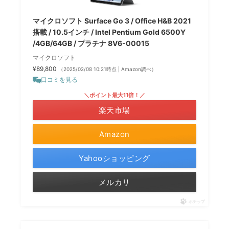
マイクロソフト Surface Go 3 / Office H&B 2021
搭載 / 10.5インチ / Intel Pentium Gold 6500Y
/4GB/64GB / プラチナ 8V6-00015
マイクロソフト
¥89,800
（2025/02/08 10:21時点 | Amazon調べ）
口コミを見る
＼ポイント最大11倍！／
楽天市場
Amazon
Yahooショッピング
メルカリ
ポチップ