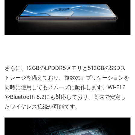
さらに、12GBのLPDDR5メモリと512GBのSSDス
トレージを備えており、複数のアプリケーションを
同時に使用してもスムーズに動作します。Wi-Fi 6
やBluetooth 5.2にも対応しており、高速で安定し
たワイヤレス接続が可能です。