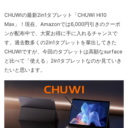
CHUWIの最新2in1タブレット「CHUWI Hi10
Max」！現在、Amazonでは6,000円引きのクーポ
ンが配布中で、大変お得に手に入れるチャンスで
す。過去数多くの2in1タブレットを輩出してきた
CHUWIですが、今回のタブレットは高額なsurface
と比べて「使える」2in1タブレットなのか見ていき
たいと思います。