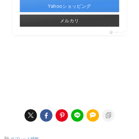
Yahooショッピング
メルカリ
ポチップ
-
タブレット情報