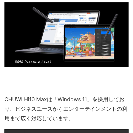
CHUWI Hi10 Maxは「Windows 11」を採用してお
り、ビジネスユースからエンターテインメントの利
用まで広く対応しています。