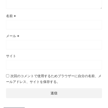
名前
※
メール
※
サイト
次回のコメントで使用するためブラウザーに自分の名前、メ
ールアドレス、サイトを保存する。