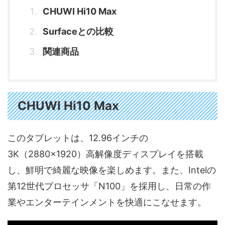
CHUWI Hi10 Max
Surfaceとの比較
関連商品
CHUWI Hi10 Max
このタブレットは、12.96インチの
3K（2880×1920）高解像度ディスプレイを搭載
し、鮮明で綺麗な映像を楽しめます。また、Intelの
第12世代プロセッサ「N100」を採用し、日常の作
業やエンターテインメントを快適にこなせます。