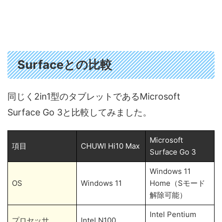
Surfaceとの比較
同じく2in1型のタブレットであるMicrosoft
Surface Go 3と比較してみました。
Microsoft
項目
CHUWI Hi10 Max
Surface Go 3
Windows 11
OS
Windows 11
Home（Sモード
解除可能）
Intel Pentium
プロセッサ
Intel N100