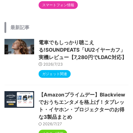
スマートフォン情報
最新記事
電車でもしっかり聴こえ
る!SOUNDPEATS「UU2イヤーカフ」
実機レビュー【7,280円でLDAC対応】
2026/7/23
ガジェット関連
【Amazonプライムデー】Blackview
でおうちエンタメを格上げ！タブレッ
ト・イヤホン・プロジェクターのお得
な3製品まとめ
2026/7/27