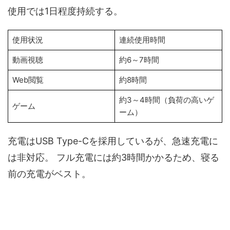
使用では1日程度持続する。
使用状況
連続使用時間
動画視聴
約6～7時間
Web閲覧
約8時間
約3～4時間（負荷の高いゲ
ゲーム
ーム）
充電はUSB Type-Cを採用しているが、急速充電に
は非対応。 フル充電には約3時間かかるため、寝る
前の充電がベスト。