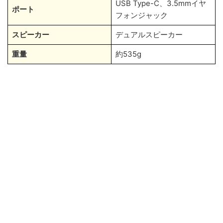
USB Type-C、3.5mmイヤ
ポート
フォンジャック
スピーカー
デュアルスピーカー
重量
約535g