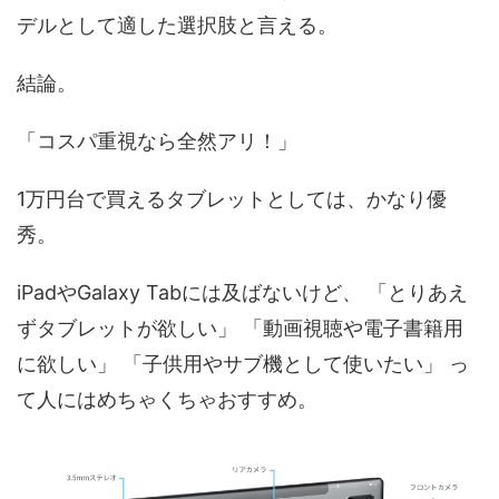
デルとして適した選択肢と言える。
結論。
「コスパ重視なら全然アリ！」
1万円台で買えるタブレットとしては、かなり優
秀。
iPadやGalaxy Tabには及ばないけど、 「とりあえ
ずタブレットが欲しい」 「動画視聴や電子書籍用
に欲しい」 「子供用やサブ機として使いたい」 っ
て人にはめちゃくちゃおすすめ。