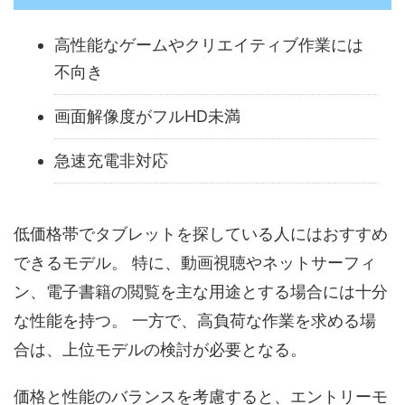
高性能なゲームやクリエイティブ作業には
不向き
画面解像度がフルHD未満
急速充電非対応
低価格帯でタブレットを探している人にはおすすめ
できるモデル。 特に、動画視聴やネットサーフィ
ン、電子書籍の閲覧を主な用途とする場合には十分
な性能を持つ。 一方で、高負荷な作業を求める場
合は、上位モデルの検討が必要となる。
価格と性能のバランスを考慮すると、エントリーモ