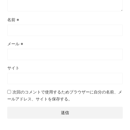
名前
※
メール
※
サイト
次回のコメントで使用するためブラウザーに自分の名前、メ
ールアドレス、サイトを保存する。