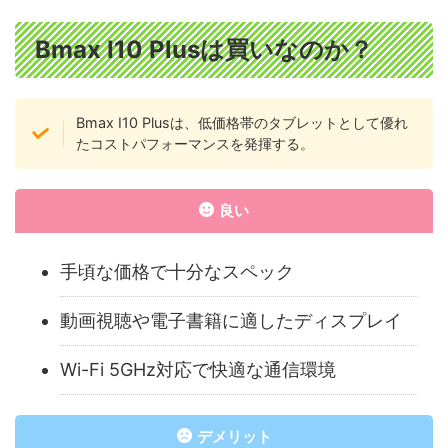
Bmax I10 Plusは買いなのか？
Bmax I10 Plusは、低価格帯のタブレットとして優れ
たコストパフォーマンスを発揮する。
良い
手頃な価格で十分なスペック
動画視聴や電子書籍に適したディスプレイ
Wi-Fi 5GHz対応で快適な通信環境
デメリット