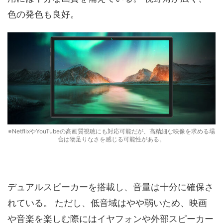
色の発色も良好。
※NetflixやYouTubeの高画質視聴にも対応可能だが、高精細な映像を求める場
合は物足りなさを感じる可能性がある。
デュアルスピーカーを搭載し、音量は十分に確保さ
れている。 ただし、低音域はやや弱いため、映画
や音楽を楽しむ際にはイヤフォンや外部スピーカー