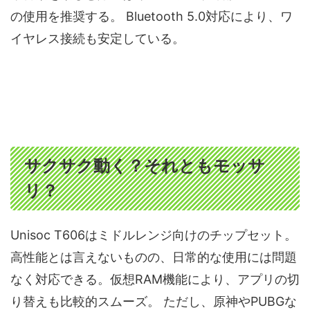
の使用を推奨する。 Bluetooth 5.0対応により、ワ
イヤレス接続も安定している。
サクサク動く？それともモッサ
リ？
Unisoc T606はミドルレンジ向けのチップセット。
高性能とは言えないものの、日常的な使用には問題
なく対応できる。仮想RAM機能により、アプリの切
り替えも比較的スムーズ。 ただし、原神やPUBGな