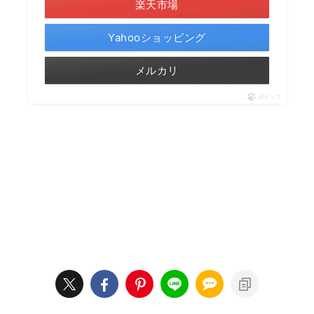
楽天市場
Yahooショッピング
メルカリ
ポチップ