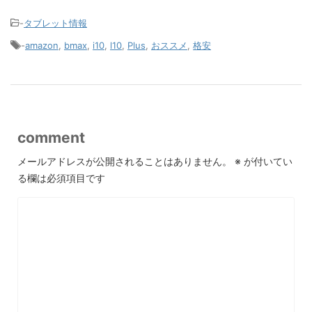
-
タブレット情報
-
amazon
,
bmax
,
i10
,
l10
,
Plus
,
おススメ
,
格安
comment
メールアドレスが公開されることはありません。
※
が付いてい
る欄は必須項目です