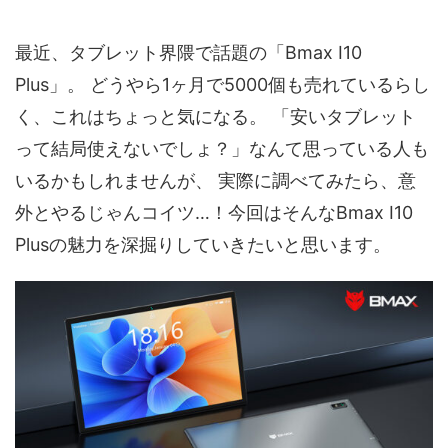
最近、タブレット界隈で話題の「Bmax I10
Plus」。 どうやら1ヶ月で5000個も売れているらし
く、これはちょっと気になる。 「安いタブレット
って結局使えないでしょ？」なんて思っている人も
いるかもしれませんが、 実際に調べてみたら、意
外とやるじゃんコイツ…！今回はそんなBmax I10
Plusの魅力を深掘りしていきたいと思います。