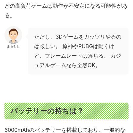
どの高負荷ゲームは動作が不安定になる可能性があ
る。
ただし、3Dゲームをガッツリやるの
は厳しい。 原神やPUBGは動くけ
まるむし
ど、フレームレートは落ちる。 カジ
ュアルゲームなら全然OK。
バッテリーの持ちは？
6000mAhのバッテリーを搭載しており、一般的な