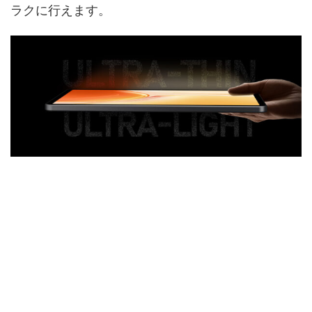
ラクに行えます。