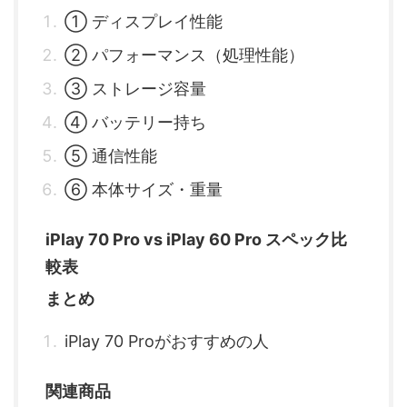
① ディスプレイ性能
② パフォーマンス（処理性能）
③ ストレージ容量
④ バッテリー持ち
⑤ 通信性能
⑥ 本体サイズ・重量
iPlay 70 Pro vs iPlay 60 Pro スペック比
較表
まとめ
iPlay 70 Proがおすすめの人
関連商品