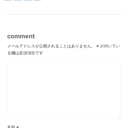
comment
メールアドレスが公開されることはありません。
※
が付いてい
る欄は必須項目です
名前
※