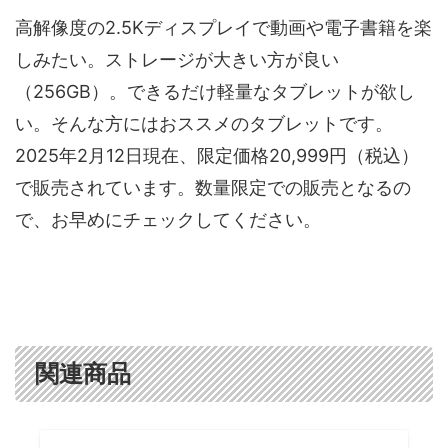
高解像度の2.5Kディスプレイで動画や電子書籍を楽
しみたい。ストレージが大きい方が良い
（256GB）。できるだけ軽量なタブレットが欲し
い。そんな方にはおススメのタブレットです。
2025年2月12日現在、限定価格20,999円（税込）
で販売されています。数量限定での販売となるの
で、お早めにチェックしてください。
関連商品