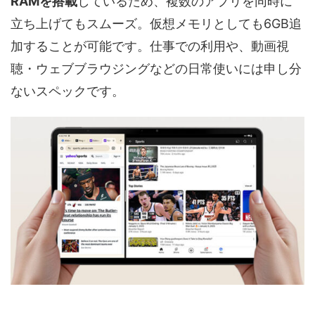
RAMを搭載
しているため、複数のアプリを同時に
立ち上げてもスムーズ。仮想メモリとしても6GB追
加することが可能です。仕事での利用や、動画視
聴・ウェブブラウジングなどの日常使いには申し分
ないスペックです。