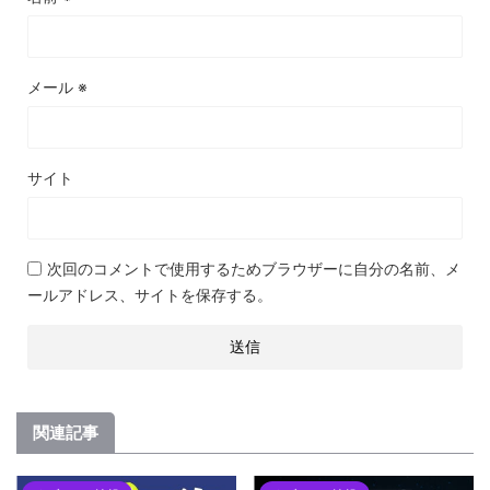
メール
※
サイト
次回のコメントで使用するためブラウザーに自分の名前、メ
ールアドレス、サイトを保存する。
関連記事