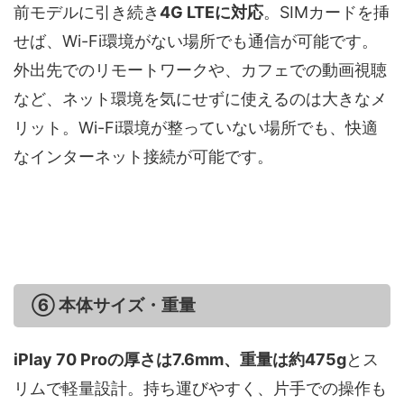
前モデルに引き続き
4G LTEに対応
。SIMカードを挿
せば、Wi-Fi環境がない場所でも通信が可能です。
外出先でのリモートワークや、カフェでの動画視聴
など、ネット環境を気にせずに使えるのは大きなメ
リット。Wi-Fi環境が整っていない場所でも、快適
なインターネット接続が可能です。
⑥ 本体サイズ・重量
iPlay 70 Proの厚さは7.6mm、重量は約475g
とス
リムで軽量設計。持ち運びやすく、片手での操作も