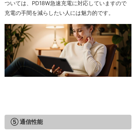
ついては、PD18W急速充電に対応していますので
充電の手間を減らしたい人には魅力的です。
⑤ 通信性能