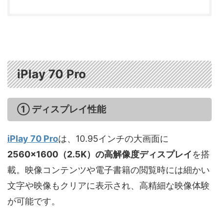
iPlay 70 Pro
① ディスプレイ性能
iPlay 70 Pro
は、10.95インチの大画面に
2560×1600（2.5K）の高解像度ディスプレイ
を搭
載。映像コンテンツや電子書籍の閲覧時には細かい
文字や映像もクリアに表示され、高精細な映像体験
が可能です。