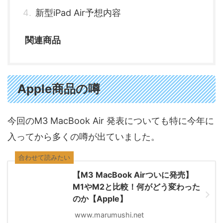
新型iPad Air予想内容
関連商品
Apple商品の噂
今回のM3 MacBook Air 発表についても特に今年に
入ってから多くの噂が出ていました。
合わせて読みたい
【M3 MacBook Airついに発売】
M1やM2と比較！何がどう変わった
のか【Apple】
www.marumushi.net