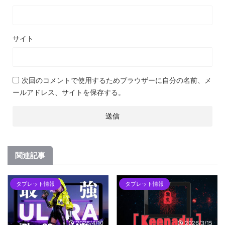
サイト
次回のコメントで使用するためブラウザーに自分の名前、メ
ールアドレス、サイトを保存する。
関連記事
タブレット情報
タブレット情報
2026/4/10
2026/3/15