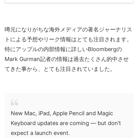
噂元になりがちな海外メディアの著名ジャーナリス
トによる予想やリーク情報はとても注目されます。
特にアップルの内部情報に詳しいBloombergの
Mark Gurman記者の情報は過去たくさん的中させ
てきた事から、とても注目されていました。
New Mac, iPad, Apple Pencil and Magic
Keyboard updates are coming — but don’t
expect a launch event.