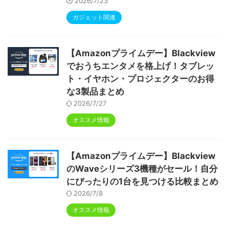
2026/7/23
ガジェット関連
【Amazonプライムデー】Blackview
でおうちエンタメを格上げ！タブレッ
ト・イヤホン・プロジェクターのお得
な3製品まとめ
2026/7/27
オススメ情報
【Amazonプライムデー】Blackview
のWaveシリーズ3機種がセール！自分
にぴったりの1台を見つける比較まとめ
2026/7/8
オススメ情報