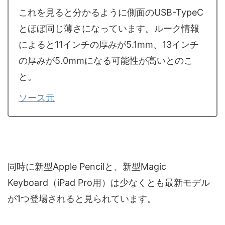
これを見ると分かるように側面のUSB-TypeC
とほぼ同じ薄さになっています。ルーク情報
によると11インチの厚みが5.1mm、13インチ
の厚みが5.0mmになる可能性が高いとのこ
と。
ソース元
同時に新型Apple Pencilと、新型Magic
Keyboard（iPad Pro用）は少なくとも最新モデル
が1つ登場されると見られています。