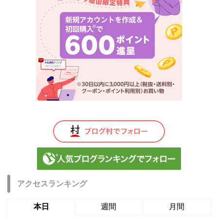
アクセスランキング
本日
週間
月間