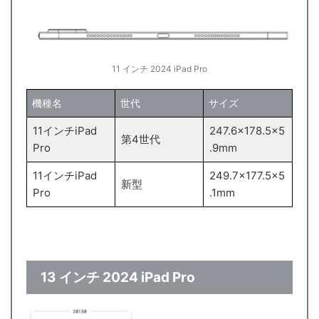
11 インチ 2024 ‌iPad Pro‌
機種名
世代
サイズ
11インチiPad
247.6×178.5×5
第4世代
Pro
.9mm
11インチiPad
249.7×177.5×5
新型
Pro
.1mm
13 インチ 2024 ‌iPad Pro‌