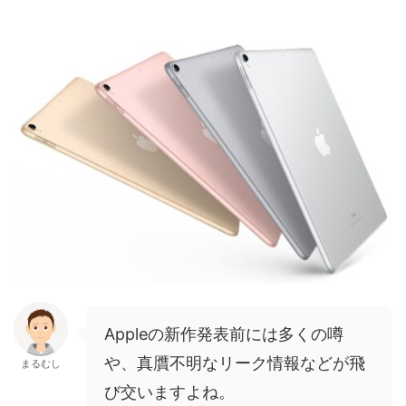
Appleの新作発表前には多くの噂
や、真贋不明なリーク情報などが飛
まるむし
び交いますよね。