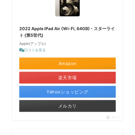
2022 Apple iPad Air (Wi-Fi, 64GB) - スターライ
ト (第5世代)
Apple(アップル)
口コミを見る
Amazon
楽天市場
Yahooショッピング
メルカリ
ポチップ