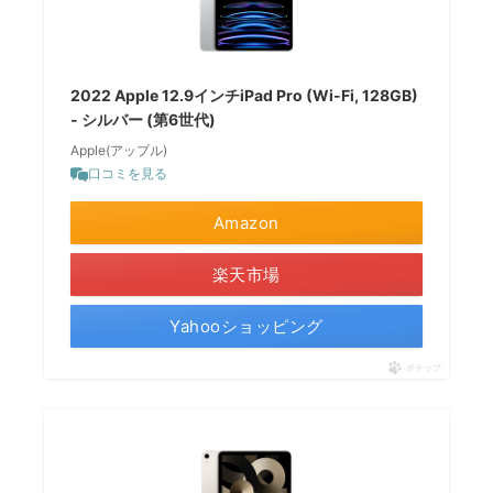
2022 Apple 12.9インチiPad Pro (Wi-Fi, 128GB)
- シルバー (第6世代)
Apple(アップル)
口コミを見る
Amazon
楽天市場
Yahooショッピング
ポチップ