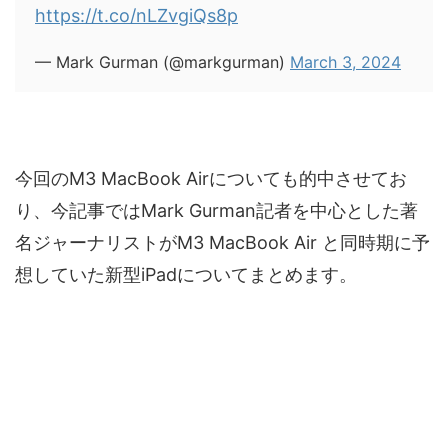
https://t.co/nLZvgiQs8p
— Mark Gurman (@markgurman)
March 3, 2024
今回のM3 MacBook Airについても的中させてお
り、今記事ではMark Gurman記者を中心とした著
名ジャーナリストがM3 MacBook Air と同時期に予
想していた新型iPadについてまとめます。