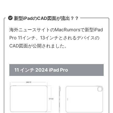
新型iPadのCAD図面が流出？？
海外ニュースサイトのMacRumorsで新型iPad
Pro 11インチ、13インチとされるデバイスの
CAD図面が公開されました。
11 インチ 2024 ‌iPad Pro‌