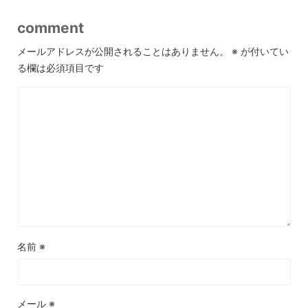
comment
メールアドレスが公開されることはありません。
※
が付いてい
る欄は必須項目です
名前
※
メール
※