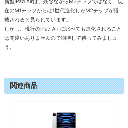
新型iPad Airは、残念ながらM3チップではなく、現
在のM1チップからは1世代進化したM2チップが搭
載されると見られています。
しかし、現行のiPad Air に比べても進化されること
は間違いありませんので期待して待ってみましょ
う。
関連商品