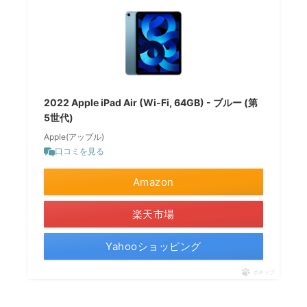
2022 Apple iPad Air (Wi-Fi, 64GB) - ブルー (第
5世代)
Apple(アップル)
口コミを見る
Amazon
楽天市場
Yahooショッピング
ポチップ