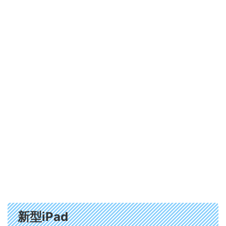
新型iPad