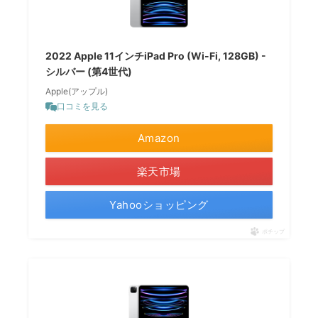
2022 Apple 11インチiPad Pro (Wi-Fi, 128GB) -
シルバー (第4世代)
Apple(アップル)
口コミを見る
Amazon
楽天市場
Yahooショッピング
ポチップ