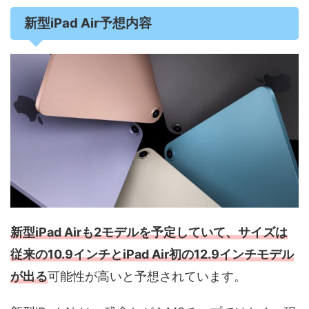
新型iPad Air予想内容
新型iPad Airも2モデルを予定していて、サイズは
従来の10.9インチとiPad Air初の12.9インチモデル
が出る
可能性が高いと予想されています。