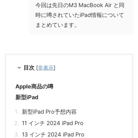
今回は先日のM3 MacBook Air と同
時に噂されていたiPad情報について
まとめています。
目次
[
非表示
]
Apple商品の噂
新型iPad
新型iPad Pro予想内容
11 インチ 2024 ‌iPad Pro‌
13 インチ 2024 ‌iPad Pro‌