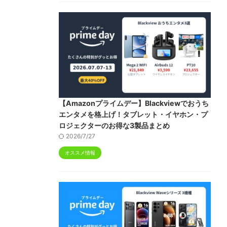
【Amazonプライムデー】Blackviewでおうち
エンタメを格上げ！タブレット・イヤホン・プ
ロジェクターのお得な3製品まとめ
2026/7/27
オススメ情報