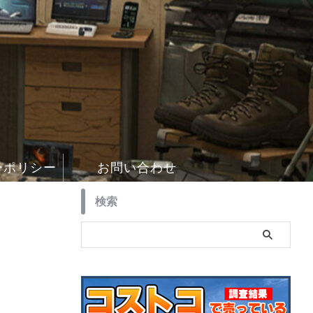
ーポリシー
お問い合わせ
検索