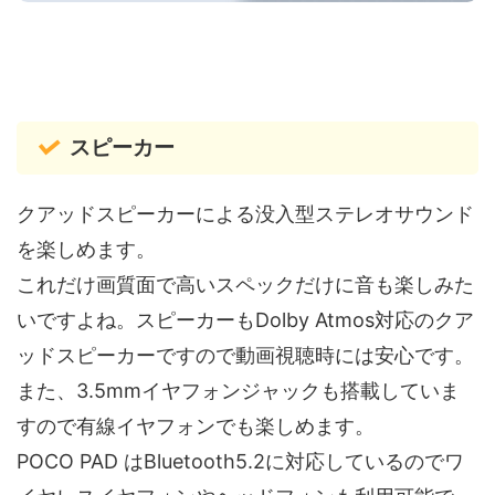
スピーカー
クアッドスピーカーによる没入型ステレオサウンド
を楽しめます。
これだけ画質面で高いスペックだけに音も楽しみた
いですよね。スピーカーもDolby Atmos対応のクア
ッドスピーカーですので動画視聴時には安心です。
また、3.5mmイヤフォンジャックも搭載していま
すので有線イヤフォンでも楽しめます。
POCO PAD はBluetooth5.2に対応しているのでワ