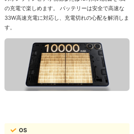
の充電で楽しめます。 バッテリーは安全で高速な
33W高速充電に対応し、充電切れの心配を解消しま
す。
OS