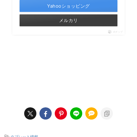
Yahooショッピング
メルカリ
ポチップ
-
タブレット情報