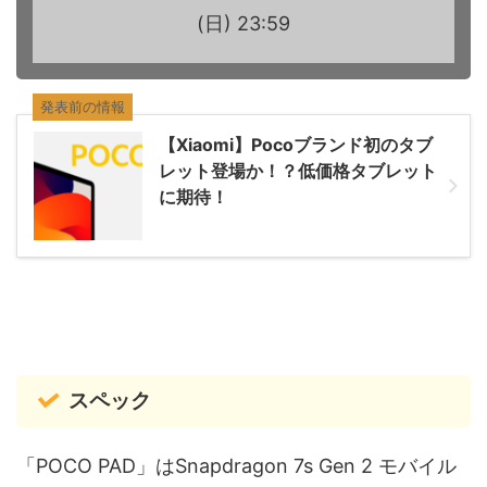
(日) 23:59
発表前の情報
【Xiaomi】Pocoブランド初のタブ
レット登場か！？低価格タブレット
に期待！
スペック
「POCO PAD」はSnapdragon 7s Gen 2 モバイル