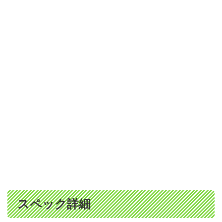
スペック詳細