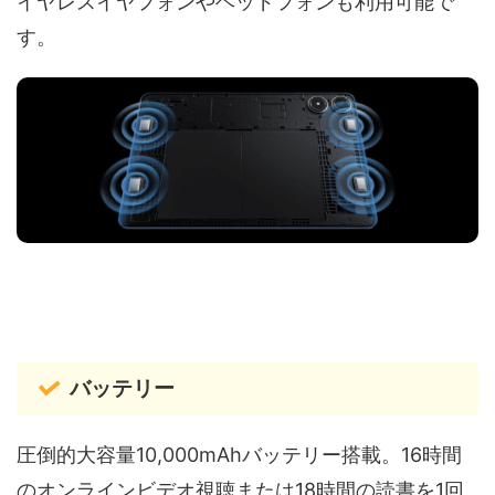
イヤレスイヤフォンやヘッドフォンも利用可能で
す。
バッテリー
圧倒的大容量10,000mAhバッテリー搭載。16時間
のオンラインビデオ視聴または18時間の読書を1回