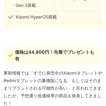
Gen 2搭載
Xiaomi HyperOS搭載
価格は44,800円！先着でプレゼントも
有
事前情報では「すでに発売中のXiaomiタブレットや
Redmiタブレットの廉価版になる、もしくはそのま
まリブランドされる可能性が高い」と言われてきま
したが、予想通り低価格帯の商品を発表してきまし
た！