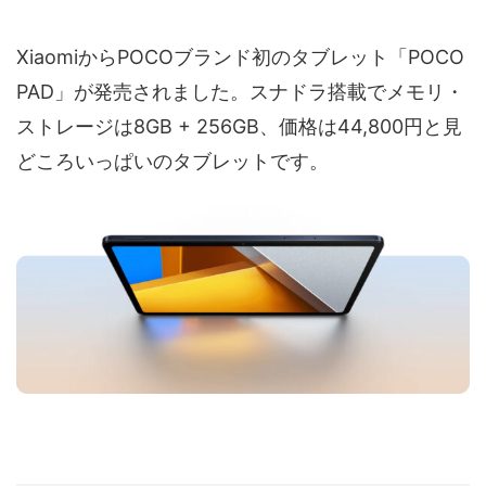
XiaomiからPOCOブランド初のタブレット「POCO
PAD」が発売されました。スナドラ搭載でメモリ・
ストレージは8GB + 256GB、価格は44,800円と見
どころいっぱいのタブレットです。