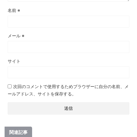
名前
※
メール
※
サイト
次回のコメントで使用するためブラウザーに自分の名前、メ
ールアドレス、サイトを保存する。
関連記事