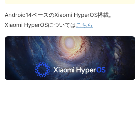
Android14ベースのXiaomi HyperOS搭載。
Xiaomi HyperOSについては
こちら