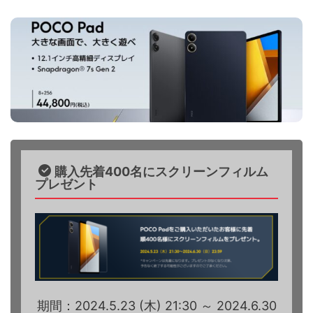
購入先着400名にスクリーンフィルム
プレゼント
期間：2024.5.23 (木) 21:30 ～ 2024.6.30