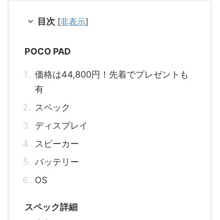
目次
[
非表示
]
POCO PAD
価格は44,800円！先着でプレゼントも
有
スペック
ディスプレイ
スピーカー
バッテリー
OS
スペック詳細