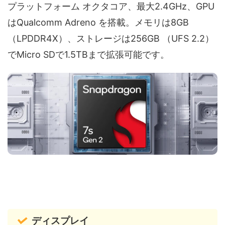
プラットフォーム オクタコア、最大2.4GHz、GPU
はQualcomm Adreno を搭載。メモリは8GB
（LPDDR4X）、ストレージは256GB （UFS 2.2）
でMicro SDで1.5TBまで拡張可能です。
ディスプレイ