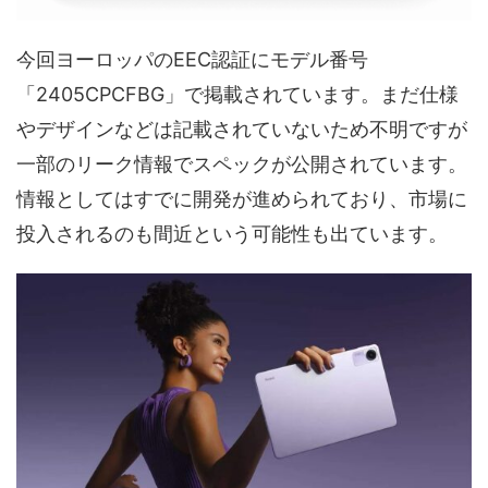
今回ヨーロッパのEEC認証にモデル番号
「2405CPCFBG」で掲載されています。まだ仕様
やデザインなどは記載されていないため不明ですが
一部のリーク情報でスペックが公開されています。
情報としてはすでに開発が進められており、市場に
投入されるのも間近という可能性も出ています。