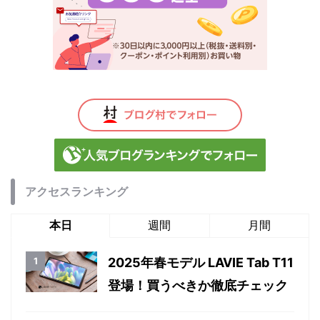
アクセスランキング
本日
週間
月間
2025年春モデル LAVIE Tab T11
登場！買うべきか徹底チェック