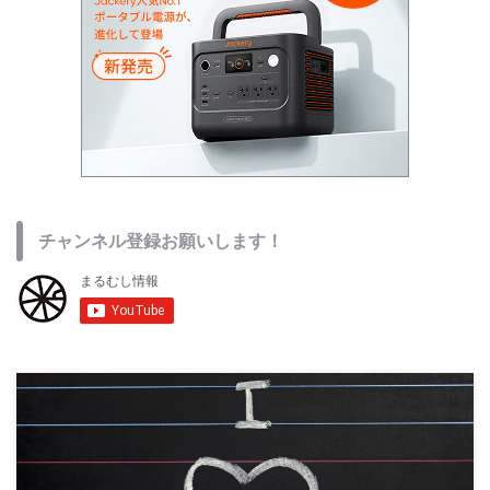
チャンネル登録お願いします！