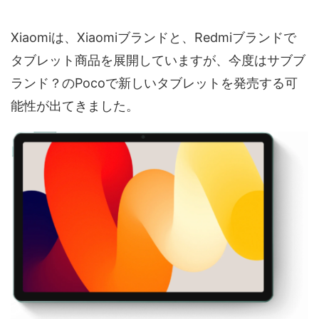
Xiaomiは、Xiaomiブランドと、Redmiブランドで
タブレット商品を展開していますが、今度はサブブ
ランド？のPocoで新しいタブレットを発売する可
能性が出てきました。