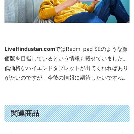
LiveHindustan.com
ではRedmi pad SEのような廉
価版を目指しているという情報も載せていました。
低価格なハイエンドタブレットが出てくれればあり
がたいのですが。今後の情報に期待したいですね。
関連商品