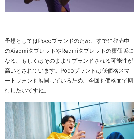
予想としてはPocoブランドのため、すでに発売中
のXiaomiタブレットやRedmiタブレットの廉価版に
なる、もしくはそのままリブランドされる可能性が
高いとされています。Pocoブランドは低価格スマ
ートフォンも展開しているため、今回も価格面で期
待したいですね。