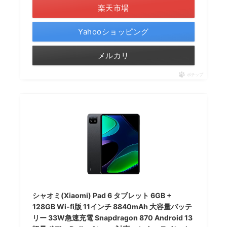
楽天市場
Yahooショッピング
メルカリ
ポチップ
シャオミ(Xiaomi) Pad 6 タブレット 6GB +
128GB Wi-fi版 11インチ 8840mAh 大容量バッテ
リー 33W急速充電 Snapdragon 870 Android 13