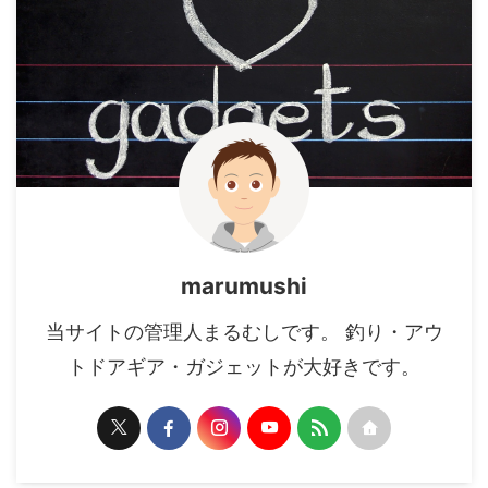
marumushi
当サイトの管理人まるむしです。 釣り・アウ
トドアギア・ガジェットが大好きです。