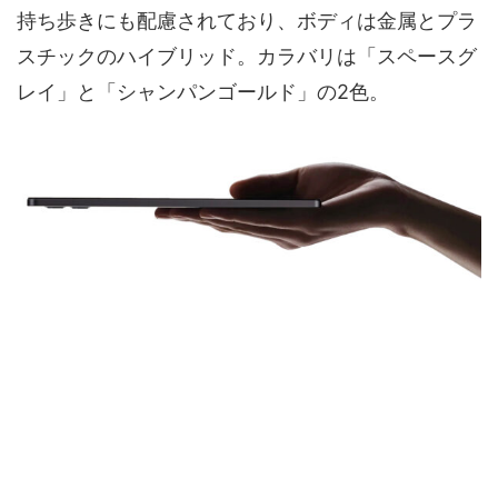
持ち歩きにも配慮されており、ボディは金属とプラ
スチックのハイブリッド。カラバリは「スペースグ
レイ」と「シャンパンゴールド」の2色。