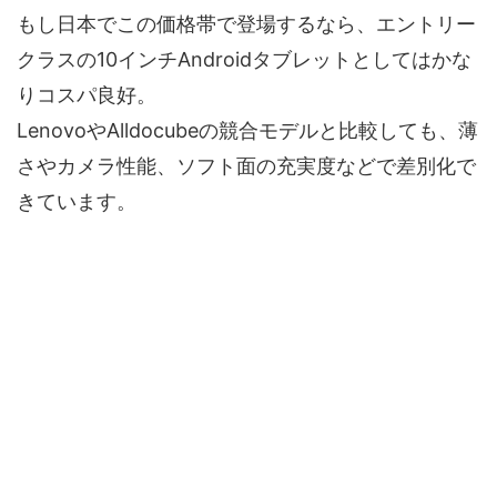
もし日本でこの価格帯で登場するなら、エントリー
クラスの10インチAndroidタブレットとしてはかな
りコスパ良好。
LenovoやAlldocubeの競合モデルと比較しても、薄
さやカメラ性能、ソフト面の充実度などで差別化で
きています。