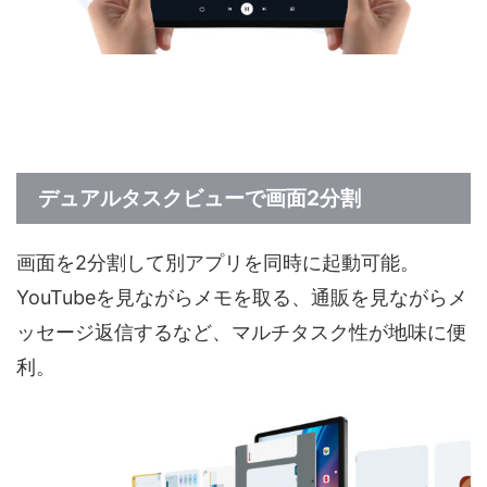
デュアルタスクビューで画面2分割
画面を2分割して別アプリを同時に起動可能。
YouTubeを見ながらメモを取る、通販を見ながらメ
ッセージ返信するなど、マルチタスク性が地味に便
利。