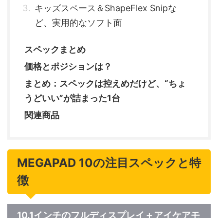
キッズスペース＆ShapeFlex Snipな
ど、実用的なソフト面
スペックまとめ
価格とポジションは？
まとめ：スペックは控えめだけど、“ちょ
うどいい”が詰まった1台
関連商品
MEGAPAD 10の注目スペックと特
徴
10.1インチのフルディスプレイ＋アイケアモ