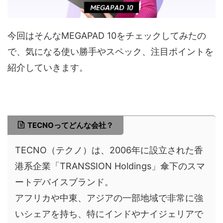
今回はそんなMEGAPAD 10をチェックしてみたの
で、気になる使い勝手やスペック、注目ポイントを
紹介していきます。
TECNOってどんな会社？
TECNO（テクノ）は、2006年に設立された香
港系企業「TRANSSION Holdings」傘下のスマ
ートデバイスブランド。
アフリカや中東、アジアの一部地域で非常に強
いシェアを持ち、特にインドやナイジェリアで