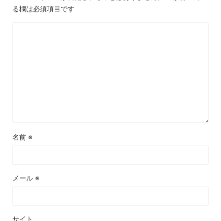
る欄は必須項目です
名前
※
メール
※
サイト