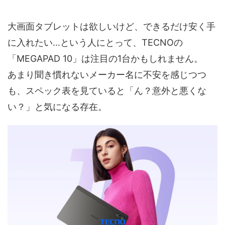
大画面タブレットは欲しいけど、できるだけ安く手
に入れたい…という人にとって、TECNOの
「MEGAPAD 10」は注目の1台かもしれません。
あまり聞き慣れないメーカー名に不安を感じつつ
も、スペック表を見ていると「ん？意外と悪くな
い？」と気になる存在。