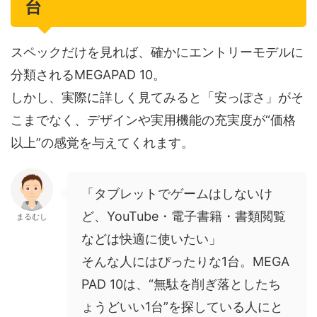
台
スペックだけを見れば、確かにエントリーモデルに
分類されるMEGAPAD 10。
しかし、実際に詳しく見てみると「安っぽさ」がそ
こまでなく、デザインや実用機能の充実度が“価格
以上”の感覚を与えてくれます。
「タブレットでゲームはしないけ
ど、YouTube・電子書籍・書類閲覧
まるむし
などは快適に使いたい」
そんな人にはぴったりな1台。MEGA
PAD 10は、“無駄を削ぎ落としたち
ょうどいい1台”を探している人にと