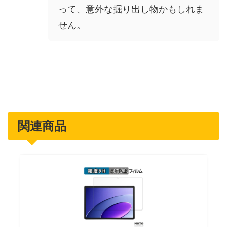
って、意外な掘り出し物かもしれま
せん。
関連商品