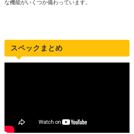
な機能がいくつか備わっています。
スペックまとめ