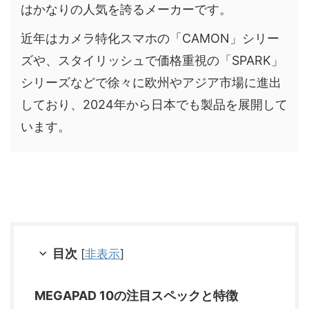
はかなりの人気を誇るメーカーです。
近年はカメラ特化スマホの「CAMON」シリー
ズや、スタイリッシュで価格重視の「SPARK」
シリーズなどで徐々に欧州やアジア市場に進出
しており、2024年から日本でも製品を展開して
います。
目次
[
非表示
]
MEGAPAD 10の注目スペックと特徴