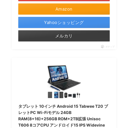
Amazon
Yahooショッピング
メルカリ
ポチップ
タブレット 10インチ Android 15 Tabwee T20 ブ
レットPC Wi-Fiモデル 24GB
RAM(8+16)+256GB ROM+2TB拡張 Unisoc
T606 8コアCPU アンドロイド15 IPS Widevine