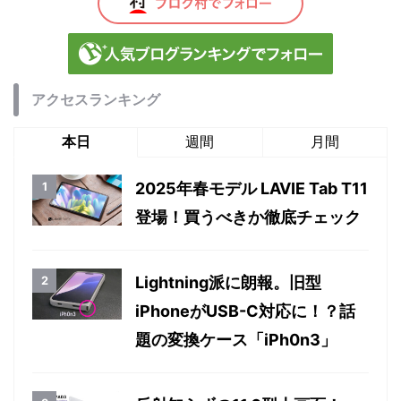
アクセスランキング
本日
週間
月間
2025年春モデル LAVIE Tab T11