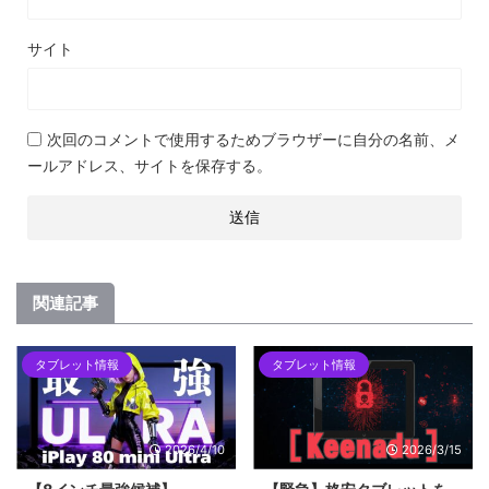
サイト
次回のコメントで使用するためブラウザーに自分の名前、メ
ールアドレス、サイトを保存する。
関連記事
タブレット情報
タブレット情報
2026/4/10
2026/3/15