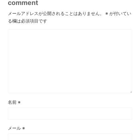
comment
メールアドレスが公開されることはありません。
※
が付いてい
る欄は必須項目です
名前
※
メール
※