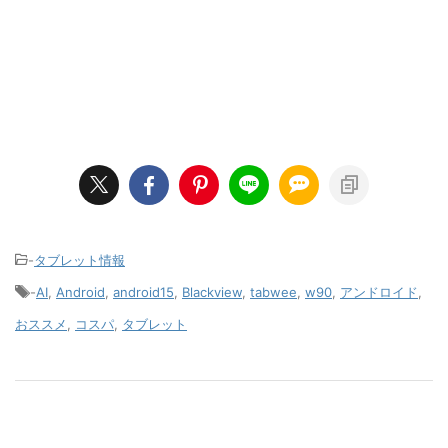
-
タブレット情報
-
AI
,
Android
,
android15
,
Blackview
,
tabwee
,
w90
,
アンドロイド
,
おススメ
,
コスパ
,
タブレット