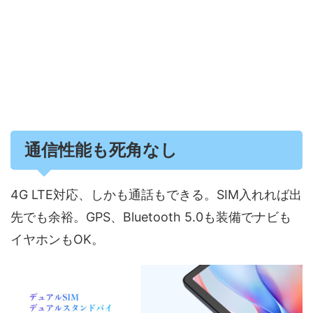
通信性能も死角なし
4G LTE対応、しかも通話もできる。SIM入れれば出
先でも余裕。GPS、Bluetooth 5.0も装備でナビも
イヤホンもOK。​