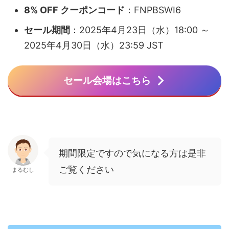
8% OFF クーポンコード
：​FNPBSWI6
セール期間
：​2025年4月23日（水）18:00 ～
2025年4月30日（水）23:59 JST​
セール会場はこちら
期間限定ですので気になる方は是非
ご覧ください
まるむし