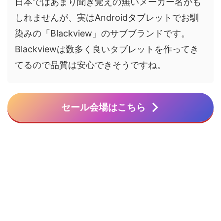
日本ではあまり聞き覚えの無いメーカー名かも
しれませんが、実はAndroidタブレットでお馴
染みの「Blackview」のサブブランドです。
Blackviewは数多く良いタブレットを作ってき
てるので品質は安心できそうですね。
セール会場はこちら