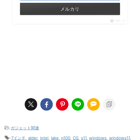
メルカリ
ポチップ
-
ガジェット関連
-
7インチ
,
alder
,
intel
,
lake
,
n100
,
OS
,
s11
,
windows
,
windows11
,