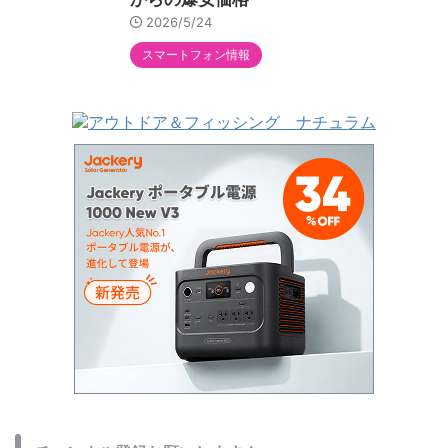
2026/5/24
スマートフォン情報