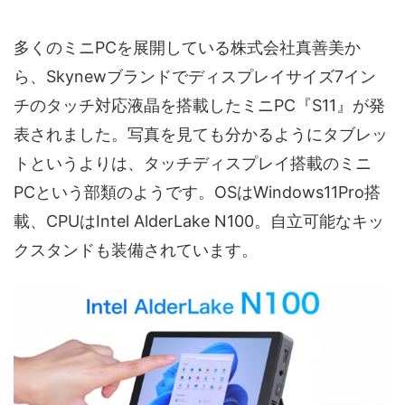
多くのミニPCを展開している株式会社真善美か
ら、Skynewブランドでディスプレイサイズ7イン
チのタッチ対応液晶を搭載したミニPC『S11』が発
表されました。写真を見ても分かるようにタブレッ
トというよりは、タッチディスプレイ搭載のミニ
PCという部類のようです。OSはWindows11Pro搭
載、CPUはIntel AlderLake N100。自立可能なキッ
クスタンドも装備されています。