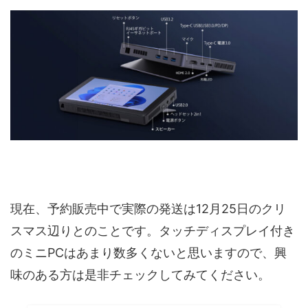
現在、予約販売中で実際の発送は12月25日のクリ
スマス辺りとのことです。タッチディスプレイ付き
のミニPCはあまり数多くないと思いますので、興
味のある方は是非チェックしてみてください。