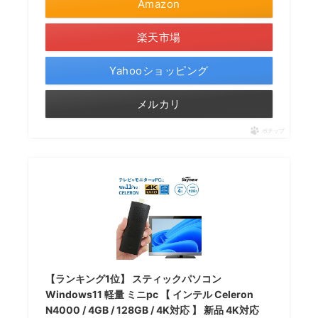
Amazon
楽天市場
Yahooショッピング
メルカリ
ポチップ
【ランキング1位】 スティックパソコン
Windows11 軽量 ミニpc 【 インテル Celeron
N4000 / 4GB / 128GB / 4K対応 】 新品 4K対応