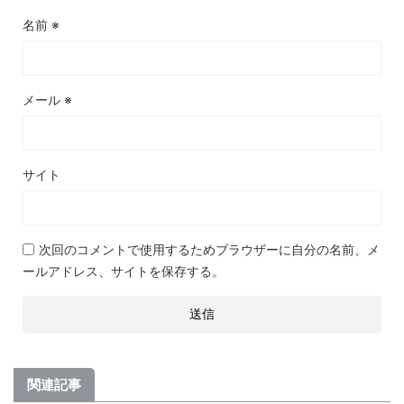
名前
※
メール
※
サイト
次回のコメントで使用するためブラウザーに自分の名前、メ
ールアドレス、サイトを保存する。
関連記事