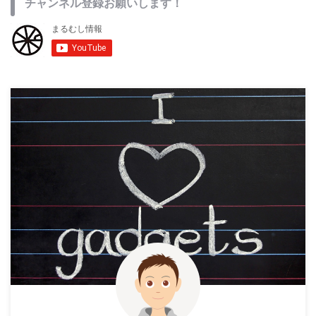
チャンネル登録お願いします！