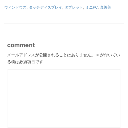
ウィンドウズ
,
タッチディスプレイ
,
タブレット
,
ミニPC
,
真善美
comment
メールアドレスが公開されることはありません。
※
が付いてい
る欄は必須項目です