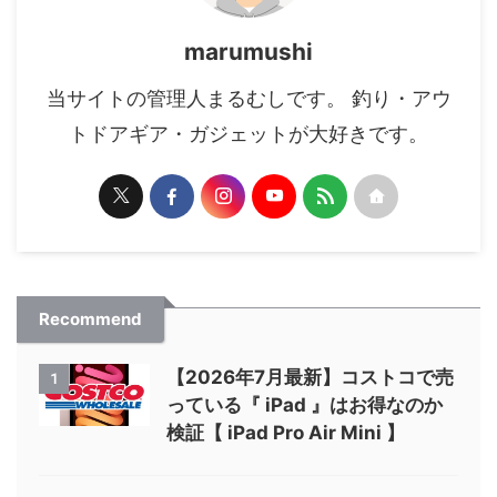
marumushi
当サイトの管理人まるむしです。 釣り・アウ
トドアギア・ガジェットが大好きです。
Recommend
【2026年7月最新】コストコで売
1
っている『 iPad 』はお得なのか
検証【 iPad Pro Air Mini 】