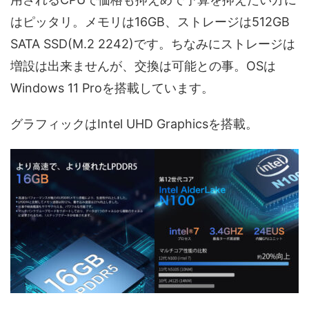
はピッタリ。メモリは16GB、ストレージは512GB
SATA SSD(M.2 2242)です。ちなみにストレージは
増設は出来ませんが、交換は可能との事。OSは
Windows 11 Proを搭載しています。
グラフィックはIntel UHD Graphicsを搭載。