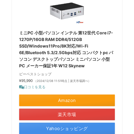
ミニPC 小型パソコン インテル 第12世代 Core i7-
1270P/16GB RAM DDR4/512GB
SSD/Windows11Pro/8K対応/Wi-Fi
6E/Bluetooth 5.3/2.5Gbps対応 コンパクトpc パ
ソコン デスクトップパソコン ミニパソコン 小型
PC メーカー保証1年 W12 Skynew
ビーベストショップ
¥95,990
（2024/12/08 11:51時点 | 楽天市場調べ）
口コミを見る
Amazon
楽天市場
Yahooショッピング