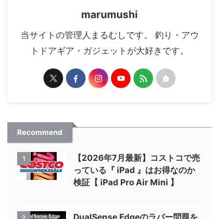
marumushi
当サイトの管理人まるむしです。 釣り・アウ
トドアギア・ガジェットが大好きです。
Recommend
【2026年7月最新】コストコで売
1
っている『 iPad 』はお得なのか
検証【 iPad Pro Air Mini 】
DualSense Edgeのラバー問題を
2