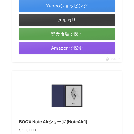
Yahooショッピング
メルカリ
楽天市場で探す
Amazonで探す
ポチップ
BOOX Note Airシリーズ (NoteAir1)
SKTSELECT