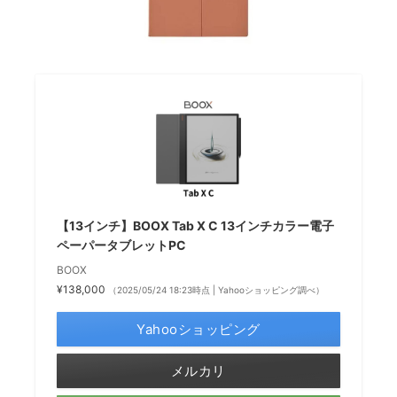
【13インチ】BOOX Tab X C 13インチカラー電子
ペーパータブレットPC
BOOX
¥138,000
（2025/05/24 18:23時点 | Yahooショッピング調べ）
Yahooショッピング
メルカリ