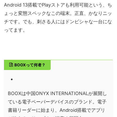
Android 13搭載でPlayストアも利用可能という、ち
ょっと変態スペックなこの端末。正直、かなりニッ
チです。でも、刺さる人にはドンピシャな一台にな
ってます。
BOOXって何者？
BOOXは中国ONYX INTERNATIONALが展開し
ている電子ペーパーデバイスのブランド。電子
書籍リーダーに始まり、Android搭載でアプリ