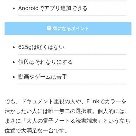
Androidでアプリ追加できる
気になるポイント
625gは軽くはない
値段はそれなりにする
動画やゲームは苦手
でも、ドキュメント重視の人や、E Inkでカラーを
活かしたい人には唯一無二の選択肢。個人的には、
まさに「大人の電子ノート＆読書端末」という立ち
位置で大満足な一台です。