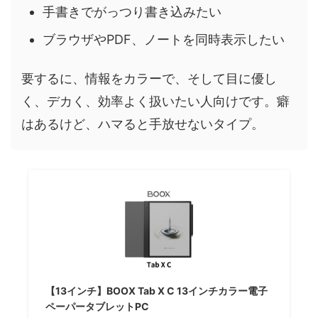
手書きでがっつり書き込みたい
ブラウザやPDF、ノートを同時表示したい
要するに、情報をカラーで、そして目に優し
く、デカく、効率よく扱いたい人向けです。癖
はあるけど、ハマると手放せないタイプ。
【13インチ】BOOX Tab X C 13インチカラー電子
ペーパータブレットPC