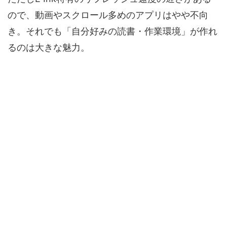
ので、動画やスクロール多めのアプリはやや不向
き。それでも「自分好みの読書・作業環境」が作れ
るのは大きな魅力。