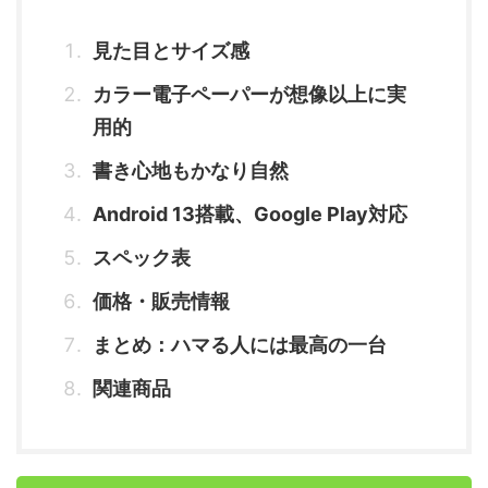
見た目とサイズ感
カラー電子ペーパーが想像以上に実
用的
書き心地もかなり自然
Android 13搭載、Google Play対応
スペック表
価格・販売情報
まとめ：ハマる人には最高の一台
関連商品