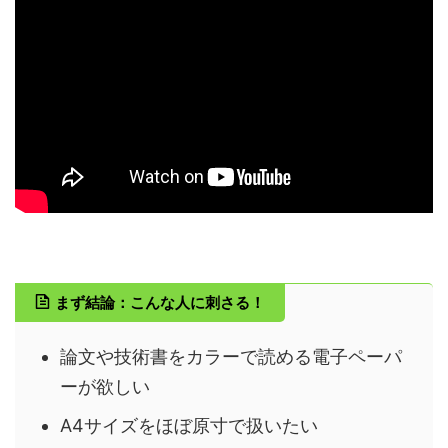
まず結論：こんな人に刺さる！
論文や技術書をカラーで読める電子ペーパ
ーが欲しい
A4サイズをほぼ原寸で扱いたい