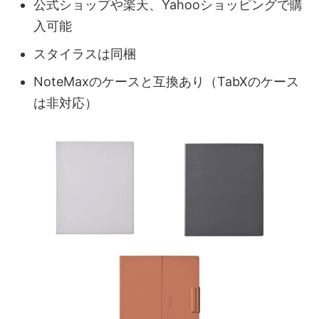
公式ショップや楽天、Yahooショッピングで購
入可能
スタイラスは同梱
NoteMaxのケースと互換あり（TabXのケース
は非対応）