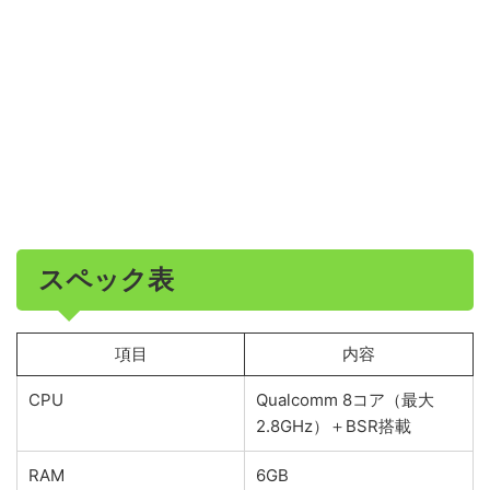
スペック表
項目
内容
CPU
Qualcomm 8コア（最大
2.8GHz）＋BSR搭載
RAM
6GB