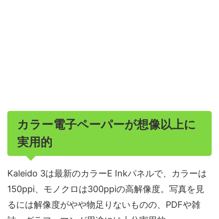
カラー電子ペーパーが想像以上に
実用的
Kaleido 3は最新のカラーE Inkパネルで、カラーは
150ppi、モノクロは300ppiの高解像度。写真を見
るには解像度がやや物足りないものの、PDFや雑