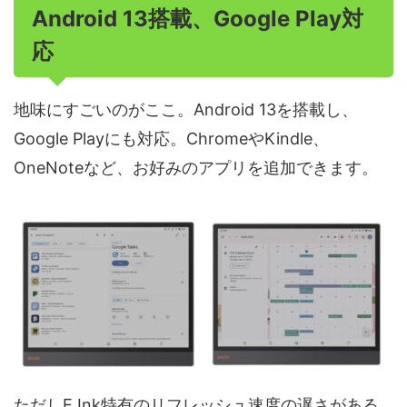
Android 13搭載、Google Play対
応
地味にすごいのがここ。Android 13を搭載し、
Google Playにも対応。ChromeやKindle、
OneNoteなど、お好みのアプリを追加できます。
ただしE Ink特有のリフレッシュ速度の遅さがある