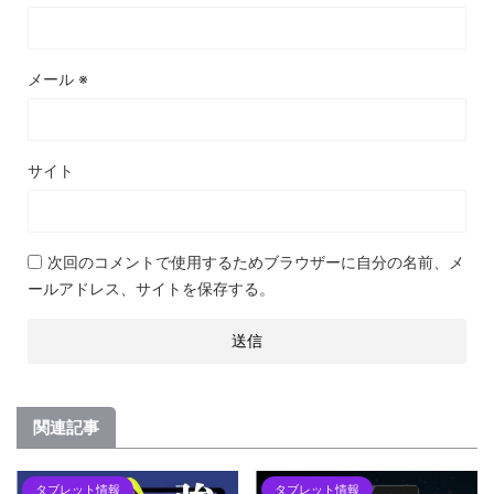
メール
※
サイト
次回のコメントで使用するためブラウザーに自分の名前、メ
ールアドレス、サイトを保存する。
関連記事
タブレット情報
タブレット情報