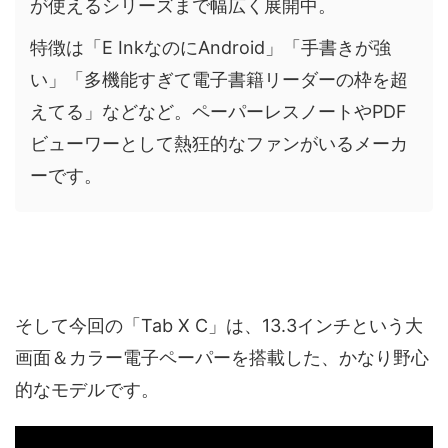
が使えるシリーズまで幅広く展開中。
特徴は「E InkなのにAndroid」「手書きが強
い」「多機能すぎて電子書籍リーダーの枠を超
えてる」などなど。ペーパーレスノートやPDF
ビューワーとして熱狂的なファンがいるメーカ
ーです。
そして今回の「Tab X C」は、13.3インチという大
画面＆カラー電子ペーパーを搭載した、かなり野心
的なモデルです。