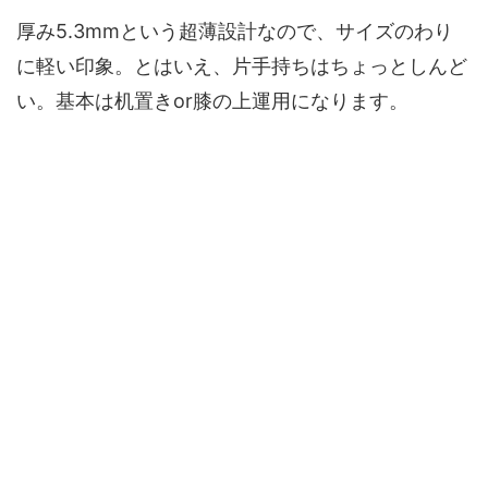
厚み5.3mmという超薄設計なので、サイズのわり
に軽い印象。とはいえ、片手持ちはちょっとしんど
い。基本は机置きor膝の上運用になります。