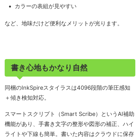
カラーの表組が見やすい
など、地味だけど便利なメリットが光ります。
書き心地もかなり自然
同梱のInkSpireスタイラスは4096段階の筆圧感知
＋傾き検知対応。
スマートスクリプト（Smart Scribe）というAI補助
機能があり、手書き文字の整形や図形の補正、ハイ
ライトや下線も簡単。書いた内容はクラウドに保存