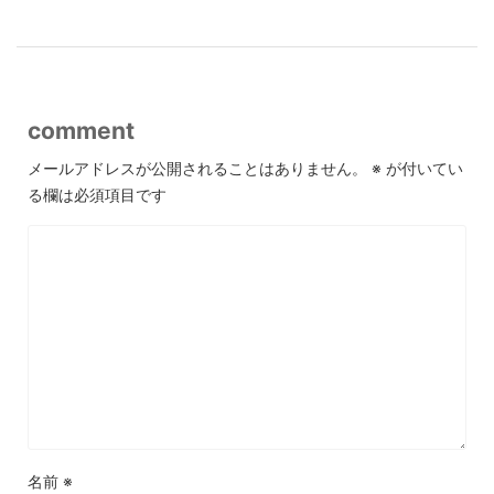
comment
メールアドレスが公開されることはありません。
※
が付いてい
る欄は必須項目です
名前
※