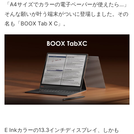
「A4サイズでカラーの電子ペーパーが使えたら…」
そんな願いが叶う端末がついに登場しました。その
名も「BOOX Tab X C」。
E Inkカラーの13.3インチディスプレイ、しかも