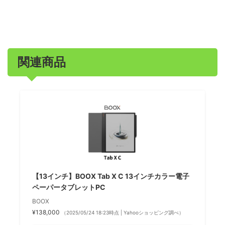
関連商品
【13インチ】BOOX Tab X C 13インチカラー電子
ペーパータブレットPC
BOOX
¥138,000
（2025/05/24 18:23時点 | Yahooショッピング調べ）