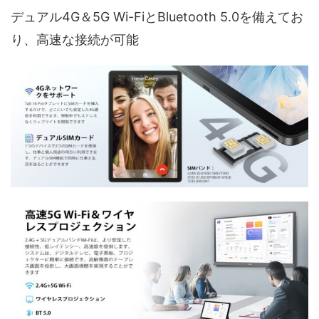
デュアル4G＆5G Wi-FiとBluetooth 5.0を備えてお
り、高速な接続が可能