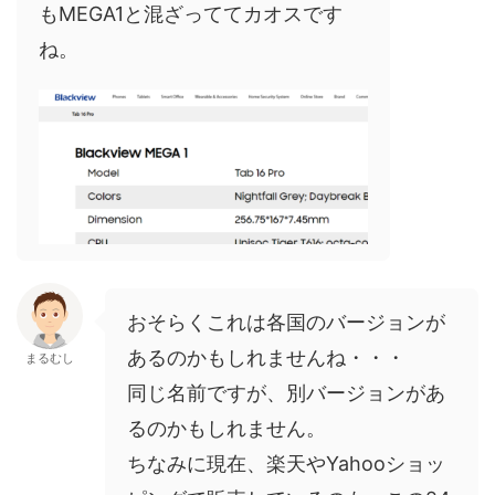
もMEGA1と混ざっててカオスです
ね。
おそらくこれは各国のバージョンが
あるのかもしれませんね・・・
まるむし
同じ名前ですが、別バージョンがあ
るのかもしれません。
ちなみに現在、楽天やYahooショッ