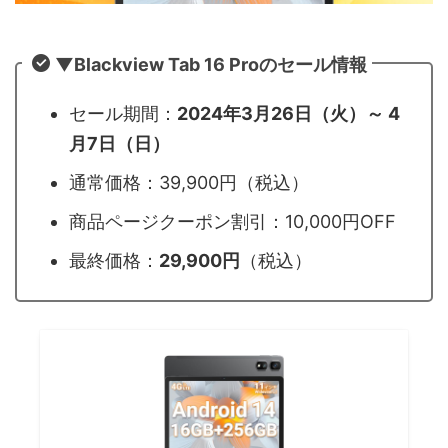
▼Blackview Tab 16 Proのセール情報
セール期間：
2024年3月26日（火）～ 4
月7日（日）
通常価格：39,900円（税込）
商品ページクーポン割引：10,000円OFF
最終価格：
29,900円
（税込）