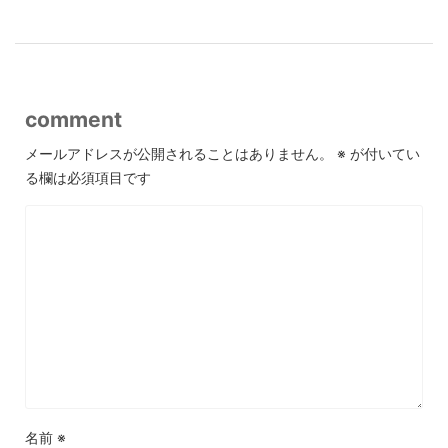
comment
メールアドレスが公開されることはありません。
※
が付いてい
る欄は必須項目です
名前
※