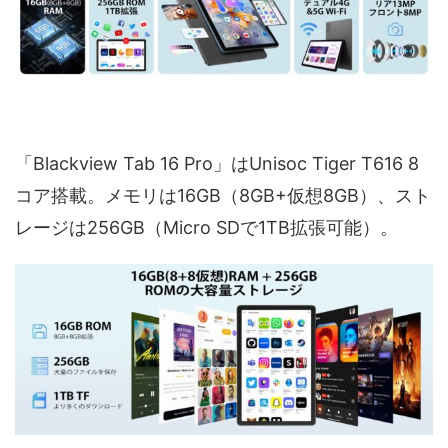
「Blackview Tab 16 Pro」はUnisoc Tiger T616 8
コア搭載。メモリは16GB（8GB+仮想8GB）、スト
レージは256GB（Micro SDで1TB拡張可能）。