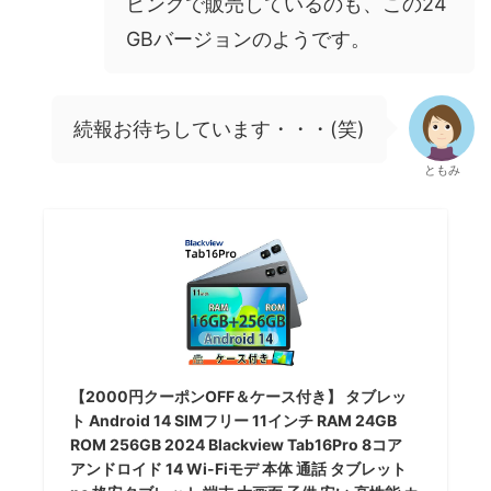
ピングで販売しているのも、この24
GBバージョンのようです。
続報お待ちしています・・・(笑)
ともみ
【2000円クーポンOFF＆ケース付き】 タブレッ
ト Android 14 SIMフリー 11インチ RAM 24GB
ROM 256GB 2024 Blackview Tab16Pro 8コア
アンドロイド 14 Wi-Fiモデ 本体 通話 タブレット