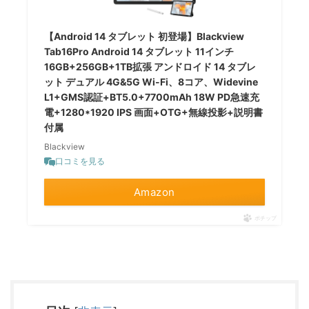
【Android 14 タブレット 初登場】Blackview
Tab16Pro Android 14 タブレット 11インチ
16GB+256GB+1TB拡張 アンドロイド 14 タブレ
ット デュアル 4G&5G Wi-Fi、8コア、Widevine
L1+GMS認証+BT5.0+7700mAh 18W PD急速充
電+1280*1920 IPS 画面+OTG+無線投影+説明書
付属
Blackview
口コミを見る
Amazon
ポチップ