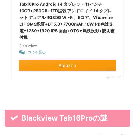
Tab16Pro Android 14 タブレット 11インチ
16GB+256GB+1TB拡張 アンドロイド 14 タブレ
ット デュアル 4G&5G Wi-Fi、8コア、Widevine
L1+GMS認証+BT5.0+7700mAh 18W PD急速充
電+1280*1920 IPS 画面+OTG+無線投影+説明書
付属
Blackview
口コミを見る
Amazon
ポチップ
Blackview Tab16Proの謎