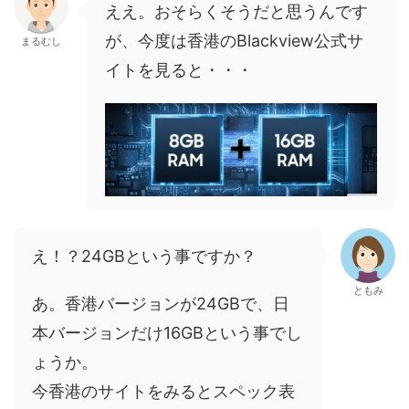
ええ。おそらくそうだと思うんです
が、今度は香港のBlackview公式サ
まるむし
イトを見ると・・・
え！？24GBという事ですか？
ともみ
あ。香港バージョンが24GBで、日
本バージョンだけ16GBという事でし
ょうか。
今香港のサイトをみるとスペック表