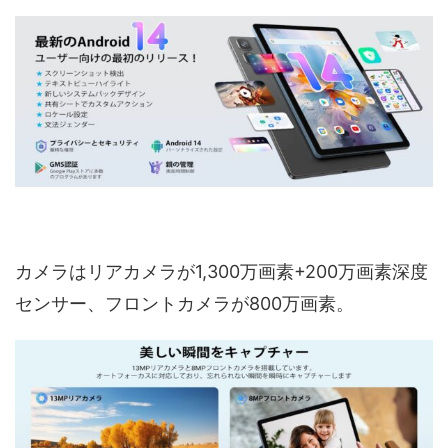
カメラはリアカメラが1,300万画素+200万画素深度
センサー、フロントカメラが800万画素。