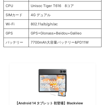
CPU
Unisoc Tiger T616 8コア
SIMカード
4G デュアル
Wi-Fi
802.11a/b/g/n/ac
GPS
GPS+Glonass+Beidou+Galileo
バッテリー
7700mAh大容量バッテリー&PD11W
【Android 14 タブレット 初登場】Blackview