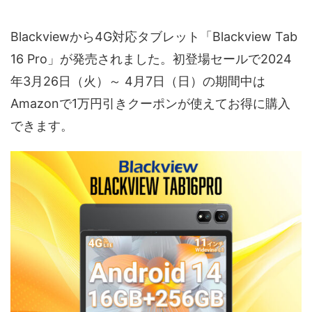
Blackviewから4G対応タブレット「Blackview Tab
16 Pro」が発売されました。初登場セールで2024
年3月26日（火）～ 4月7日（日）の期間中は
Amazonで1万円引きクーポンが使えてお得に購入
できます。