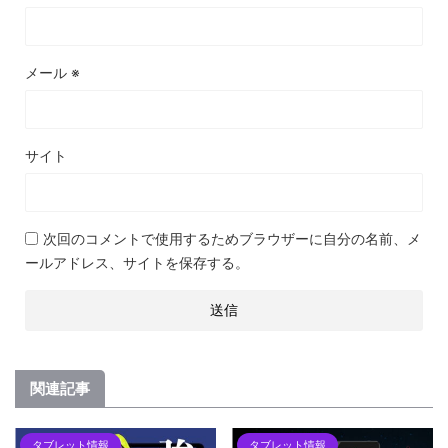
メール
※
サイト
次回のコメントで使用するためブラウザーに自分の名前、メ
ールアドレス、サイトを保存する。
関連記事
タブレット情報
タブレット情報