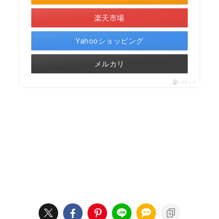
楽天市場
Yahooショッピング
メルカリ
ポチップ