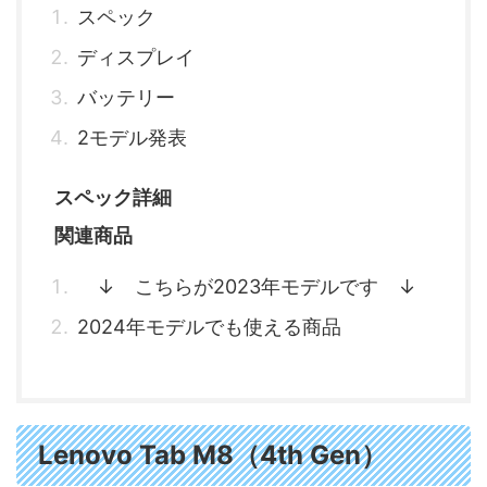
スペック
ディスプレイ
バッテリー
2モデル発表
スペック詳細
関連商品
↓ こちらが2023年モデルです ↓
2024年モデルでも使える商品
Lenovo Tab M8（4th Gen）