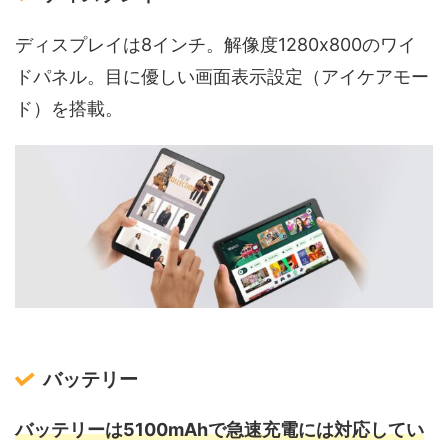
ディスプレイは8インチ。解像度1280x800のワイ
ドパネル。目に優しい画面表示設定（アイケアモー
ド）を搭載。
バッテリー
バッテリーは5100mAhで急速充電には対応してい