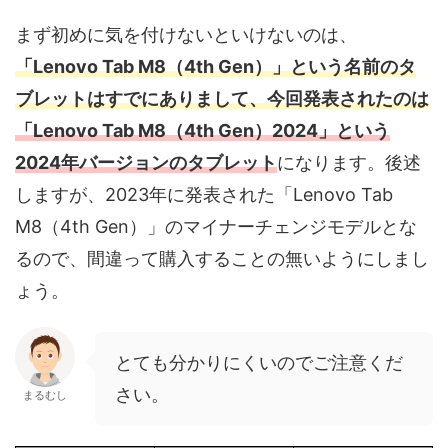
まず初めに気を付けないといけないのは、
「Lenovo Tab M8（4th Gen）」という名前のタ
ブレットはすでにありまして、今回発表されたのは
「Lenovo Tab M8（4th Gen）2024」という
2024年バージョンのタブレット
になります。後述
しますが、2023年に発表された「Lenovo Tab
M8（4th Gen）」のマイナーチェンジモデルとな
るので、間違って購入することの無いようにしまし
ょう。
とても分かりにくいのでご注意くだ
さい。
まるむし