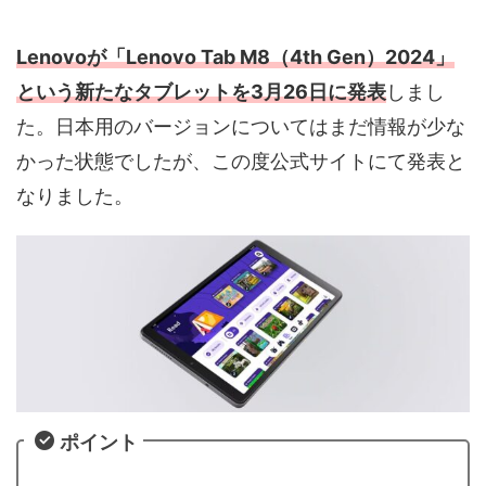
Lenovoが「Lenovo Tab M8（4th Gen）2024」
という新たなタブレットを3月26日に発表
しまし
た。日本用のバージョンについてはまだ情報が少な
かった状態でしたが、この度公式サイトにて発表と
なりました。
ポイント