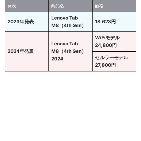
発表
商品名
価格
Lenovo Tab
2023年発表
18,623円
M8（4th Gen）
WiFiモデル
Lenovo Tab
24,800円
2024年発表
M8（4th Gen）
セルラーモデル
2024
27,800円