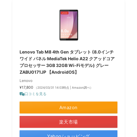
Lenovo Tab M8 4th Gen タブレット (8.0インチ
ワイド パネル MediaTek Helio A22 クアッドコア
プロセッサー 3GB 32GB Wi-Fiモデル) グレー
ZABU0171JP 【AndroidOS】
Lenovo
¥17,800
（2024/03/31 14:03時点 | Amazon調べ）
口コミを見る
Amazon
楽天市場
Yahooショッピング