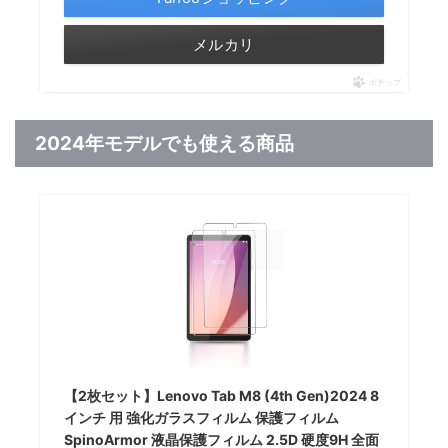
メルカリ
ポチップ
2024年モデルでも使える商品
【2枚セット】Lenovo Tab M8 (4th Gen)2024 8
インチ 用 強化ガラスフィルム 保護フィルム
SpinoArmor 液晶保護フィルム 2.5D 硬度9H 全面