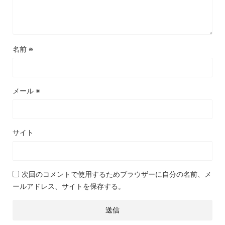
名前
※
メール
※
サイト
次回のコメントで使用するためブラウザーに自分の名前、メ
ールアドレス、サイトを保存する。