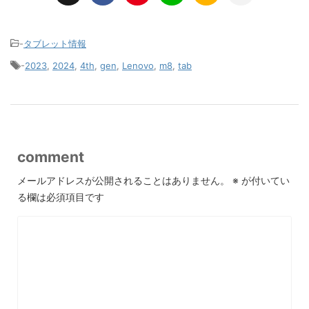
-
タブレット情報
-
2023
,
2024
,
4th
,
gen
,
Lenovo
,
m8
,
tab
comment
メールアドレスが公開されることはありません。
※
が付いてい
る欄は必須項目です