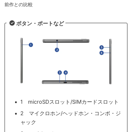
前作との比較
ボタン・ポートなど
1 microSDスロット/SIMカードスロット
2 マイクロホン/ヘッドホン・コンボ・ジ
ャック