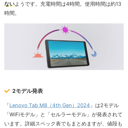
ない
ようです。充電時間は4時間。使用時間は約13
時間。
2モデル発表
「
Lenovo Tab M8（4th Gen）2024
」は2モデル
「WiFiモデル」と「セルラーモデル」が発表されて
います。詳細スペック表でもまとめますが、値段も