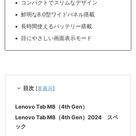
コンパクトでスリムなデザイン
鮮明な8.0型ワイドパネル搭載
長時間使えるバッテリー搭載
目にやさしい画面表示モード
目次
[
非表示
]
Lenovo Tab M8（4th Gen）
Lenovo Tab M8（4th Gen）2024 スペ
ック