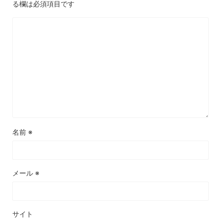
る欄は必須項目です
名前
※
メール
※
サイト