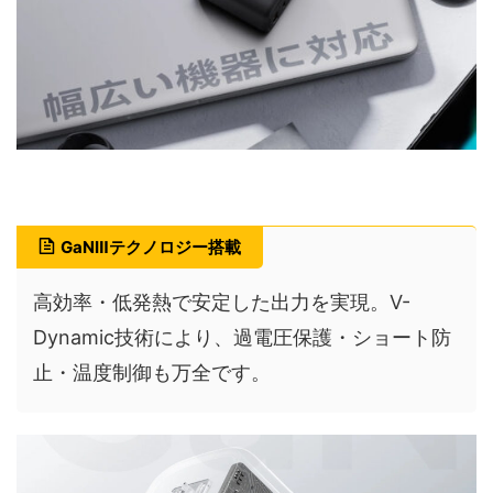
GaNⅢテクノロジー搭載
高効率・低発熱で安定した出力を実現。V-
Dynamic技術により、過電圧保護・ショート防
止・温度制御も万全です。