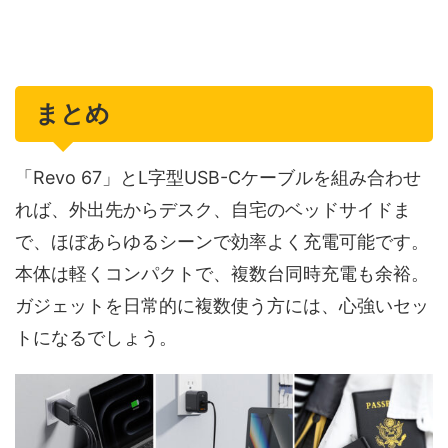
まとめ
「Revo 67」とL字型USB-Cケーブルを組み合わせ
れば、外出先からデスク、自宅のベッドサイドま
で、ほぼあらゆるシーンで効率よく充電可能です。
本体は軽くコンパクトで、複数台同時充電も余裕。
ガジェットを日常的に複数使う方には、心強いセッ
トになるでしょう。