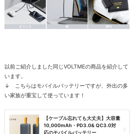
以前ご紹介しました同じVOLTMEの商品を紹介して
います。
↓ こちらはモバイルバッテリーですが、外出の多
い家族が重宝して使っています！
【ケーブル忘れても大丈夫】大容量
10,000mAh・PD3.0& QC3.0対
応のモバイルバッテリー