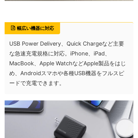
幅広い機器に対応
USB Power Delivery、Quick Chargeなど主要
な急速充電規格に対応。iPhone、iPad、
MacBook、Apple WatchなどApple製品をはじ
め、Androidスマホや各種USB機器をフルスピ
ードで充電できます。