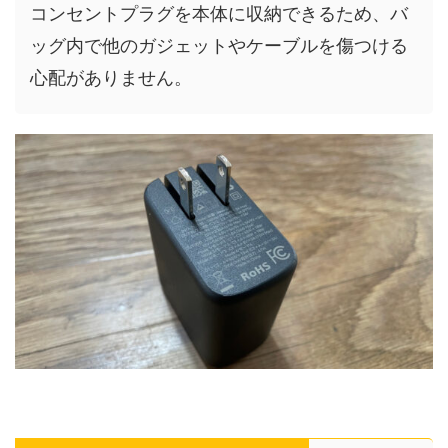
コンセントプラグを本体に収納できるため、バ
ッグ内で他のガジェットやケーブルを傷つける
心配がありません。