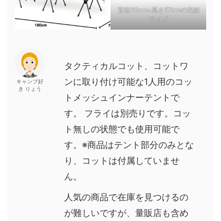
直径20cm×高さ57cmの収納
サイズ
タクティカルコット、コットワ
ンに取り付け可能な1人用のコッ
キャンプ好
き りょう
トメッシュインナーテントで
す。 フライは別売りです。コッ
ト無しの状態でも使用可能で
す。※商品はテント部分のみとな
り、コットは付属していませ
ん。
人気の商品で在庫を見つけるの
が難しいですが、量販店も含め