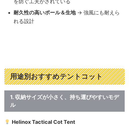
を防ぐ工夫がされている
耐久性の高いポール＆生地
→ 強風にも耐えら
れる設計
用途別おすすめテントコット
1. 収納サイズが小さく、持ち運びやすいモデ
ル
Helinox Tactical Cot Tent