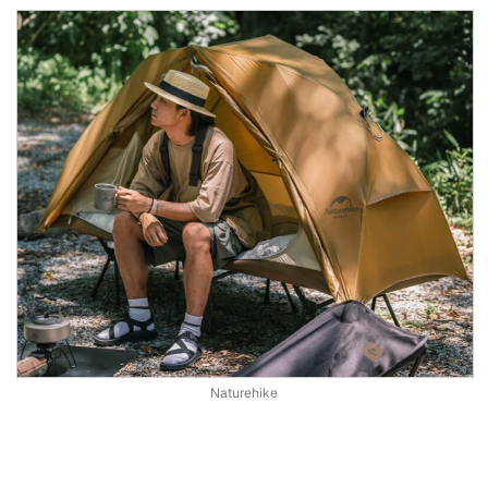
Naturehike