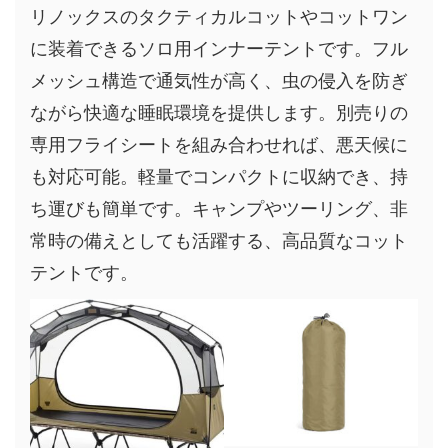
リノックスのタクティカルコットやコットワン
に装着できるソロ用インナーテントです。フル
メッシュ構造で通気性が高く、虫の侵入を防ぎ
ながら快適な睡眠環境を提供します。別売りの
専用フライシートを組み合わせれば、悪天候に
も対応可能。軽量でコンパクトに収納でき、持
ち運びも簡単です。キャンプやツーリング、非
常時の備えとしても活躍する、高品質なコット
テントです。