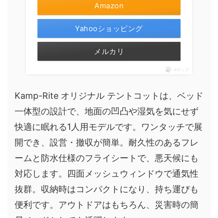
Amazon
Yahooショッピング
メルカリ
ポチップ
Kamp-Rite オリジナル テントコットは、ベッド
一体型の設計で、地面の凹凸や湿気を気にせず
快適に眠れる1人用モデルです。ワンタッチで展
開でき、設営・撤収が簡単。耐久性のあるフレ
ームと防水仕様のフライシートで、悪天候にも
対応します。四面メッシュウィンドウで通気性
抜群。収納時はコンパクトになり、持ち運びも
便利です。アウトドアはもちろん、災害時の簡