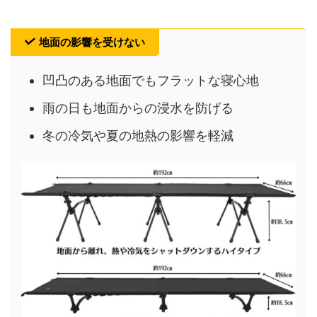
地面の影響を受けない
凹凸のある地面でもフラットな寝心地
雨の日も地面からの浸水を防げる
冬の冷気や夏の地熱の影響を軽減