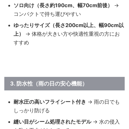
ソロ向け（長さ約190cm、幅70cm前後）
→
コンパクトで持ち運びやすい
ゆったりサイズ（長さ200cm以上、幅90cm以
上）
→ 体格が大きい方や快適性重視の方にお
すすめ
3.
防水性（雨の日の安心機能）
耐水圧の高いフライシート付き
→ 雨の日でも
しっかり防げる
縫い目がシーム処理されたモデル
→ 水の侵入