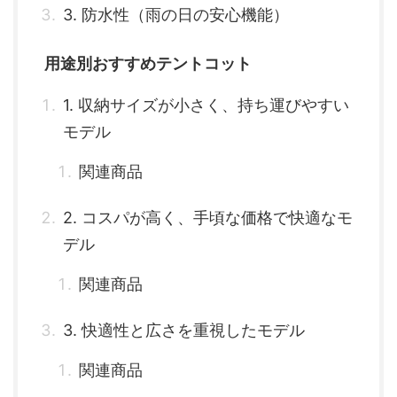
3. 防水性（雨の日の安心機能）
用途別おすすめテントコット
1. 収納サイズが小さく、持ち運びやすい
モデル
関連商品
2. コスパが高く、手頃な価格で快適なモ
デル
関連商品
3. 快適性と広さを重視したモデル
関連商品