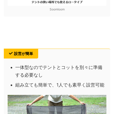
Soomloom
設営が簡単
一体型なのでテントとコットを別々に準備
する必要なし
組み立ても簡単で、1人でも素早く設営可能