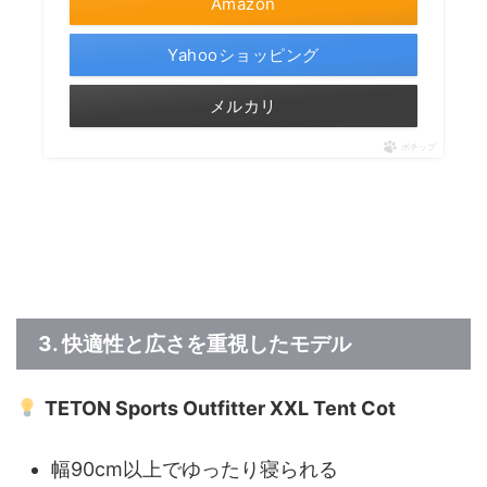
Amazon
Yahooショッピング
メルカリ
ポチップ
3. 快適性と広さを重視したモデル
TETON Sports Outfitter XXL Tent Cot
幅90cm以上でゆったり寝られる