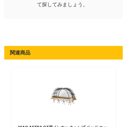
て探してみましょう。
関連商品