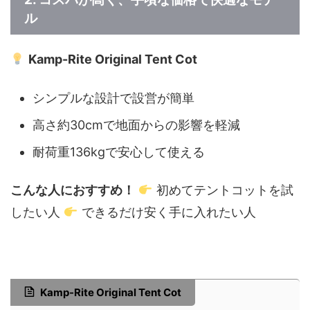
ル
Kamp-Rite Original Tent Cot
シンプルな設計で設営が簡単
高さ約30cmで地面からの影響を軽減
耐荷重136kgで安心して使える
こんな人におすすめ！
初めてテントコットを試
したい人
できるだけ安く手に入れたい人
Kamp-Rite Original Tent Cot