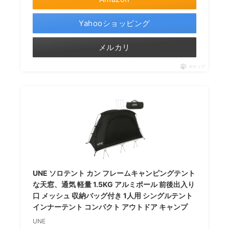
Yahooショッピング
メルカリ
ポチップ
UNE ソロテント カン フレームキャンピングテント
な天窓、通気 軽量 1.5KG アルミポール 前後出入り
口 メッシュ 収納バッグ付き 1人用 シングルテント
インナーテント コンパクト アウトドア キャンプ
UNE