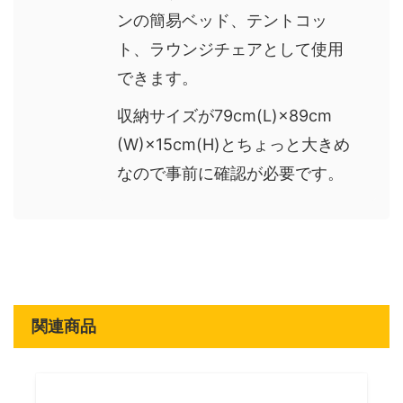
ンの簡易ベッド、テントコッ
ト、ラウンジチェアとして使用
できます。
収納サイズが79cm(L)×89cm
(W)×15cm(H)とちょっと大きめ
なので事前に確認が必要です。
関連商品