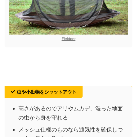
Fieldoor
虫や小動物をシャットアウト
高さがあるのでアリやムカデ、湿った地面
の虫から身を守れる
メッシュ仕様のものなら通気性を確保しつ