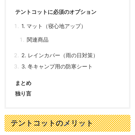
テントコットに必須のオプション
1. マット（寝心地アップ）
関連商品
2. レインカバー（雨の日対策）
3. 冬キャンプ用の防寒シート
まとめ
独り言
テントコットのメリット