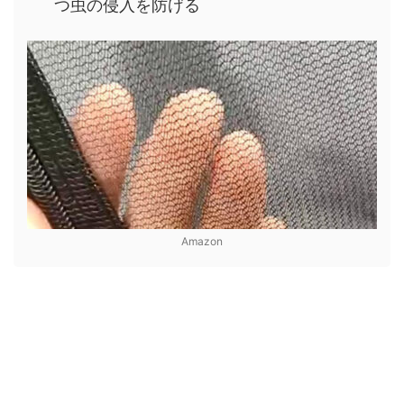
つ虫の侵入を防げる
Amazon