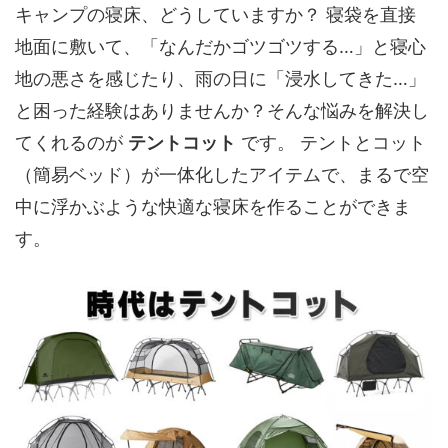
キャンプの寝床、どうしていますか？ 寝袋を直接
地面に敷いて、「なんだかゴツゴツする…」と寝心
地の悪さを感じたり、雨の日に「浸水してきた…」
と困った経験はありませんか？そんな悩みを解決し
てくれるのが
テントコット
です。 テントとコット
（簡易ベッド）が一体化したアイテムで、まるで空
中に浮かぶような快適な寝床を作ることができま
す。