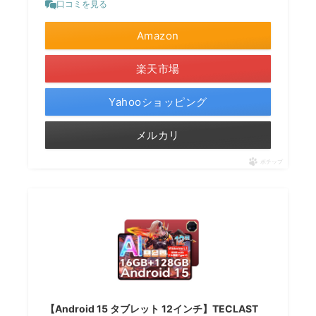
口コミを見る
Amazon
楽天市場
Yahooショッピング
メルカリ
ポチップ
【Android 15 タブレット 12インチ】TECLAST