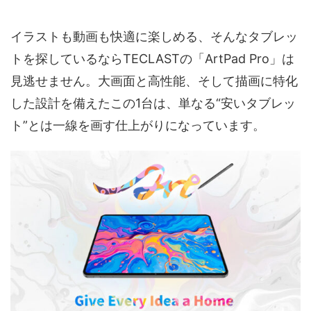
イラストも動画も快適に楽しめる、そんなタブレッ
トを探しているならTECLASTの「ArtPad Pro」は
見逃せません。大画面と高性能、そして描画に特化
した設計を備えたこの1台は、単なる“安いタブレッ
ト”とは一線を画す仕上がりになっています。