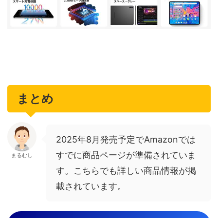
まとめ
2025年8月発売予定でAmazonでは
すでに商品ページが準備されていま
まるむし
す。こちらでも詳しい商品情報が掲
載されています。