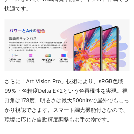
快適です。
さらに「Art Vision Pro」技術により、sRGB色域
99％・色精度Delta E<2という色再現性を実現。視
野角は178度、明るさは最大500nitsで屋外でもしっ
かり視認できます。スマート調光機能付きなので、
環境に応じた自動輝度調整もお手の物です。