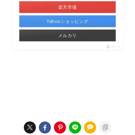
楽天市場
Yahooショッピング
メルカリ
ポチップ