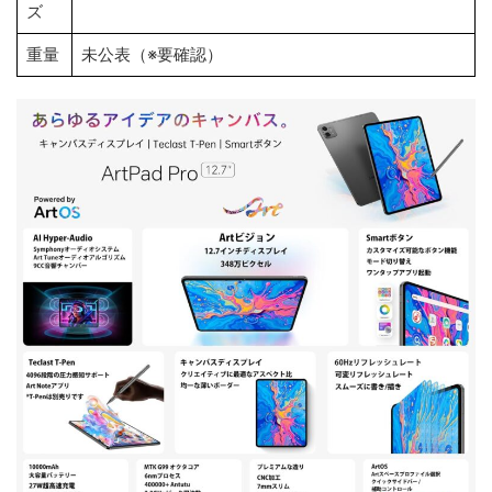
ズ
重量
未公表（※要確認）