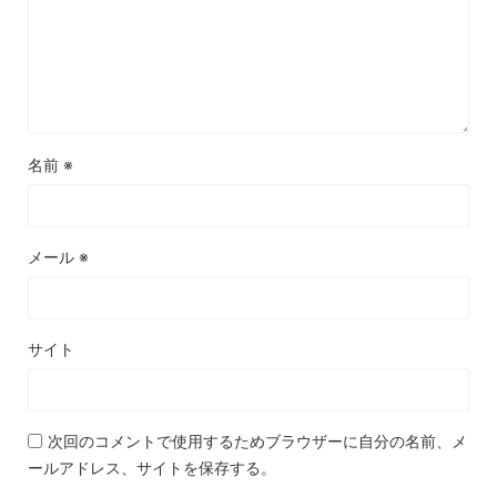
名前
※
メール
※
サイト
次回のコメントで使用するためブラウザーに自分の名前、メ
ールアドレス、サイトを保存する。