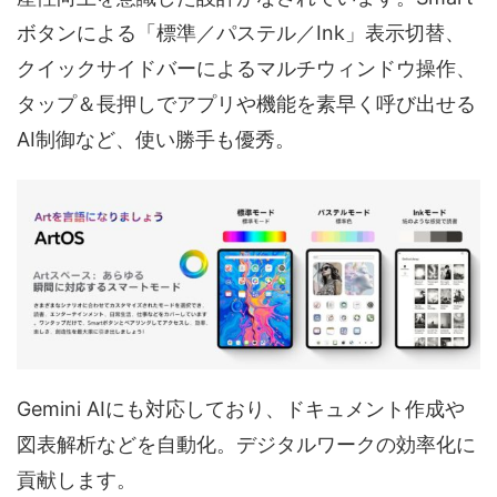
ボタンによる「標準／パステル／Ink」表示切替、
クイックサイドバーによるマルチウィンドウ操作、
タップ＆長押しでアプリや機能を素早く呼び出せる
AI制御など、使い勝手も優秀。
Gemini AIにも対応しており、ドキュメント作成や
図表解析などを自動化。デジタルワークの効率化に
貢献します。