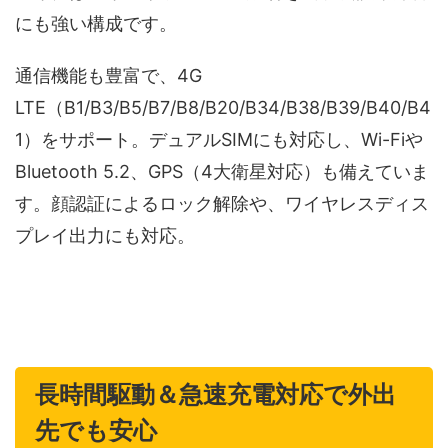
にも強い構成です。
通信機能も豊富で、4G
LTE（B1/B3/B5/B7/B8/B20/B34/B38/B39/B40/B4
1）をサポート。デュアルSIMにも対応し、Wi-Fiや
Bluetooth 5.2、GPS（4大衛星対応）も備えていま
す。顔認証によるロック解除や、ワイヤレスディス
プレイ出力にも対応。
長時間駆動＆急速充電対応で外出
先でも安心