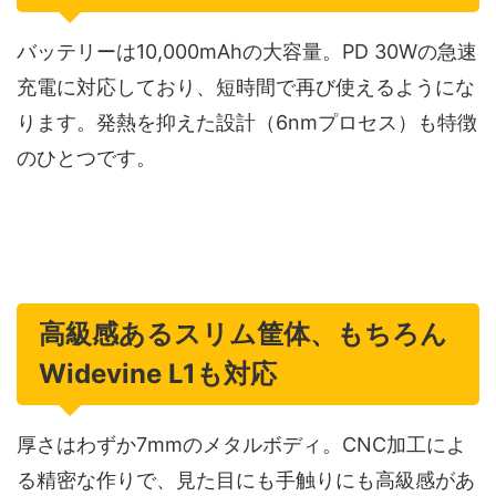
バッテリーは10,000mAhの大容量。PD 30Wの急速
充電に対応しており、短時間で再び使えるようにな
ります。発熱を抑えた設計（6nmプロセス）も特徴
のひとつです。
高級感あるスリム筐体、もちろん
Widevine L1も対応
厚さはわずか7mmのメタルボディ。CNC加工によ
る精密な作りで、見た目にも手触りにも高級感があ