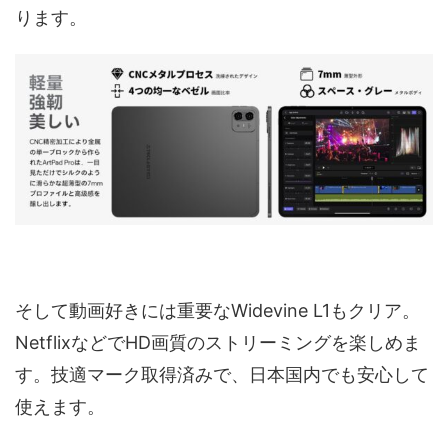
ります。
そして動画好きには重要なWidevine L1もクリア。
NetflixなどでHD画質のストリーミングを楽しめま
す。技適マーク取得済みで、日本国内でも安心して
使えます。