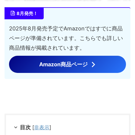
8月発売！
2025年8月発売予定でAmazonではすでに商品
ページが準備されています。こちらでも詳しい
商品情報が掲載されています。
Amazon商品ページ
目次
[
非表示
]