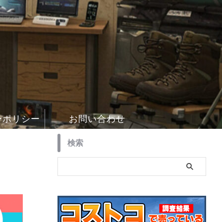
ーポリシー
お問い合わせ
検索