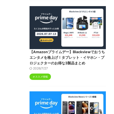
【Amazonプライムデー】Blackviewでおうち
エンタメを格上げ！タブレット・イヤホン・プ
ロジェクターのお得な3製品まとめ
2026/7/27
オススメ情報