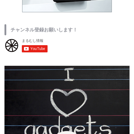
チャンネル登録お願いします！