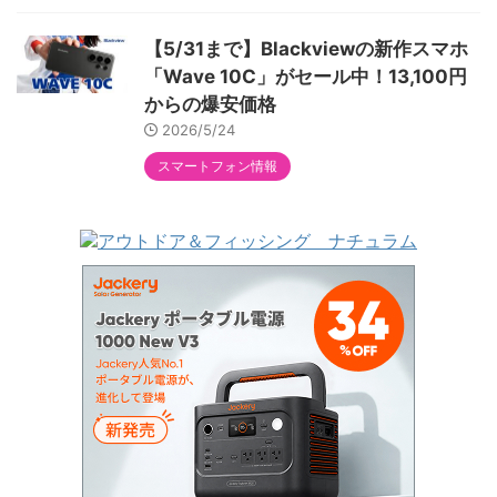
【5/31まで】Blackviewの新作スマホ
「Wave 10C」がセール中！13,100円
からの爆安価格
2026/5/24
スマートフォン情報