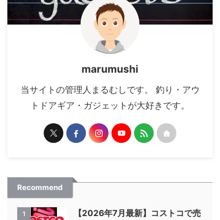
marumushi
当サイトの管理人まるむしです。 釣り・アウ
トドアギア・ガジェットが大好きです。
Recommend
【2026年7月最新】コストコで売
1