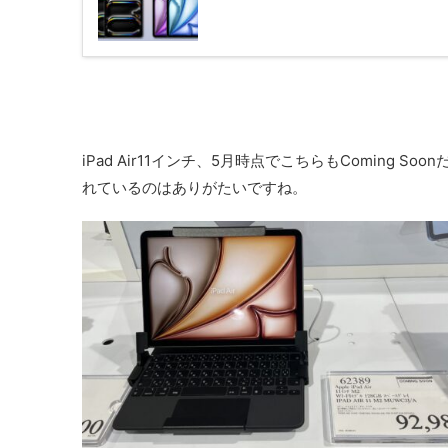
iPad Air11インチ、5月時点でこちらもComing Soo
れているのはありがたいですね。