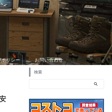
ーポリシー
お問い合わせ
検索
だ安