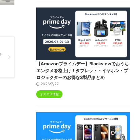
さ
【Amazonプライムデー】Blackviewでおうち
エンタメを格上げ！タブレット・イヤホン・プ
ロジェクターのお得な3製品まとめ
2026/7/27
オススメ情報