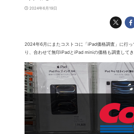
2024年6月19日
2024年6月にまたコストコに「iPad価格調査」に行って
り、合わせて無印iPadとiPad miniの価格も調査し