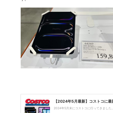
【2024年5月最新】コストコに最新
2024年5月末にコストコに行ってきました。新型