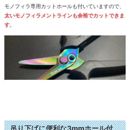
モノフィラ専用カットホールも付いていますので、
太いモノフィラメントラインも余裕でカットできま
す
。
吊り下げに便利な3mmホール付