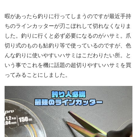
暇があったら釣りに行ってしまうのですが最近手持
ちのラインカッターが刃こぼれして切れなくなりま
した。釣りに行くと必ず必要になるのがハサミ。爪
切り式のものも鮎釣り等で使っているのですが、色
んな釣りに使いやすいハサミはこだわりたい所。と
いう事でこれを機に話題の超切りやすいハサミを買
ってみることにしました。