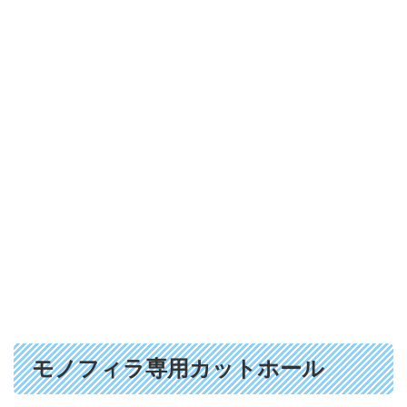
モノフィラ専用カットホール