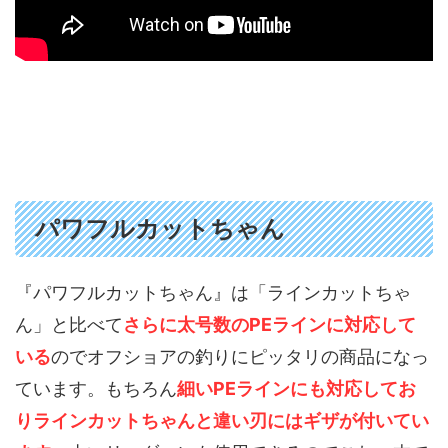
パワフルカットちゃん
『パワフルカットちゃん』は「ラインカットちゃ
ん」と比べて
さらに太号数のPEラインに対応して
いる
のでオフショアの釣りにピッタリの商品になっ
ています。もちろん
細いPEラインにも対応してお
りラインカットちゃんと違い刃にはギザが付いてい