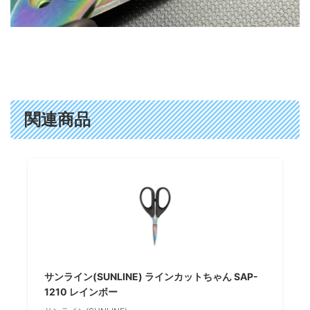
関連商品
サンライン(SUNLINE) ラインカットちゃん SAP-
1210 レインボー