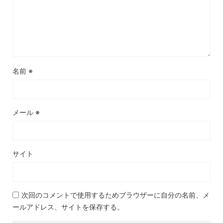
名前
※
メール
※
サイト
次回のコメントで使用するためブラウザーに自分の名前、メ
ールアドレス、サイトを保存する。