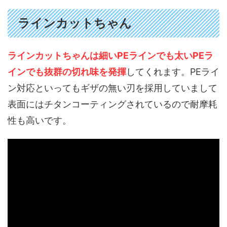
ラインカットちゃん
ラインカットちゃんは細いPEラインでも太いPEラ
インでも抜群の切れ味を発揮
してくれます。PEライ
ン対応といってもギザの無い刃を採用していまして
表面にはチタンコーティングされているので耐摩耗
性も高いです。