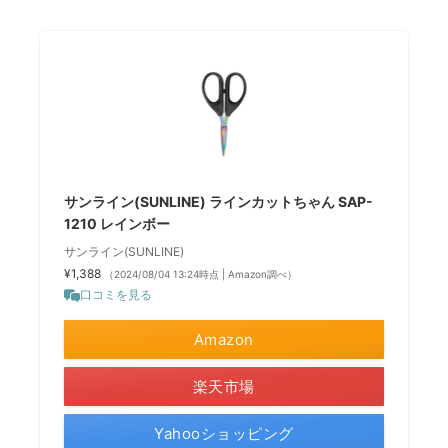
サンライン(SUNLINE) ラインカットちゃん SAP-
1210 レインボー
サンライン(SUNLINE)
¥1,388
（2024/08/04 13:24時点 | Amazon調べ）
口コミを見る
Amazon
楽天市場
Yahooショッピング