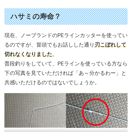
ハサミの寿命？
現在、ノーブランドのPEラインカッターを使ってい
るのですが、冒頭でもお話しした通り
刃こぼれして
切れなくなりました
。
普段釣りをしていて、PEラインを使っている方なら
下の写真を見ていただければ「あ～分かるわー」と
共感いただけるのではないでしょうか。