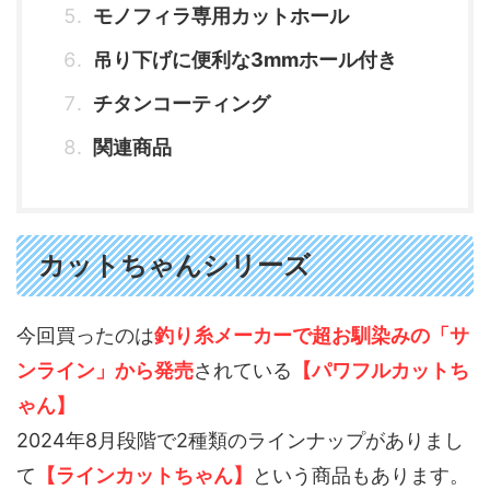
モノフィラ専用カットホール
吊り下げに便利な3mmホール付き
チタンコーティング
関連商品
カットちゃんシリーズ
今回買ったのは
釣り糸メーカーで超お馴染みの「サ
ンライン」から発売
されている
【パワフルカットち
ゃん】
2024年8月段階で2種類のラインナップがありまし
て
【ラインカットちゃん】
という商品もあります。