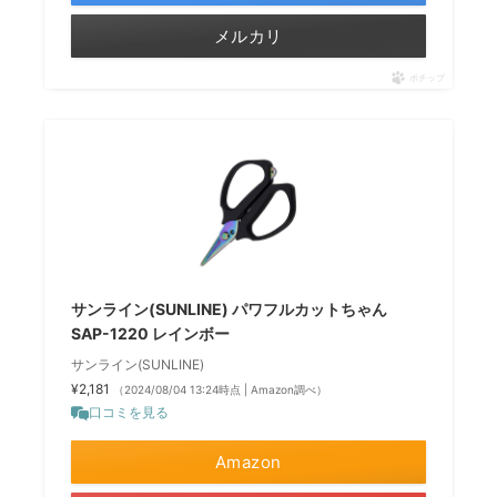
メルカリ
ポチップ
サンライン(SUNLINE) パワフルカットちゃん
SAP-1220 レインボー
サンライン(SUNLINE)
¥2,181
（2024/08/04 13:24時点 | Amazon調べ）
口コミを見る
Amazon