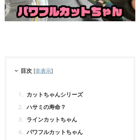
目次
[
非表示
]
カットちゃんシリーズ
ハサミの寿命？
ラインカットちゃん
パワフルカットちゃん