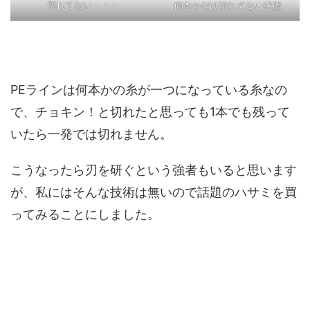
切れてない・・・
何本かだけ切れてない状態
PEラインは何本かの糸が一つになっている糸なの
で、チョキン！と切れたと思っても1本でも残って
いたら一発では切れません。
こうなったら刃を研ぐという強者もいると思います
が、私にはそんな技術は無いので話題のハサミを買
ってみることにしました。