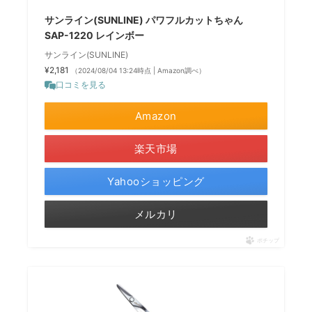
サンライン(SUNLINE) パワフルカットちゃん
SAP-1220 レインボー
サンライン(SUNLINE)
¥2,181
（2024/08/04 13:24時点 | Amazon調べ）
口コミを見る
Amazon
楽天市場
Yahooショッピング
メルカリ
ポチップ