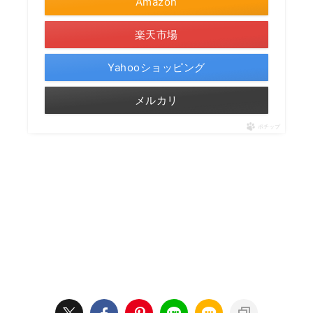
Amazon
楽天市場
Yahooショッピング
メルカリ
ポチップ