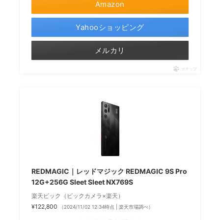
Amazon
Yahooショッピング
メルカリ
ポチップ
REDMAGIC｜レッドマジック REDMAGIC 9S Pro
12G+256G Sleet Sleet NX769S
楽天ビック（ビックカメラ×楽天）
¥122,800
（2024/11/02 12:34時点 | 楽天市場調べ）