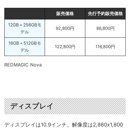
販売価格
先行予約販売価格
12GB＋256GBモ
92,800円
86,800円
デル
16GB＋512GBモ
122,800円
116,800円
デル
REDMAGIC Nova
ディスプレイ
ディスプレイは10.9インチ。解像度は2,880x1,800