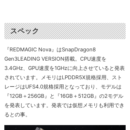
スペック
『REDMAGIC Nova』はSnapDragon8
Gen3LEADING VERSION搭載。CPU速度を
3.4GHz、GPU速度を1GHzに向上させていると発表
されています。メモリはLPDDR5X規格採用、スト
レージはUFS4.0規格採用となっており、モデルは
『12GB＋256GB』と『16GB＋512GB』の2モデル
を発表しています。発表では仮想メモリも利用でき
るとの事。