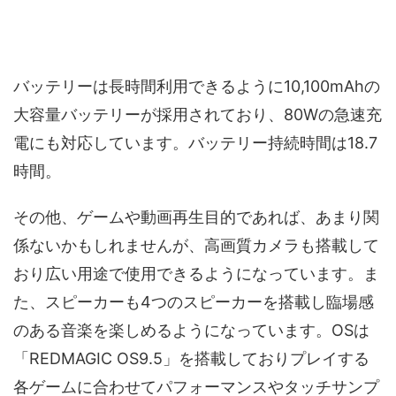
バッテリーは長時間利用できるように10,100mAhの
大容量バッテリーが採用されており、80Wの急速充
電にも対応しています。バッテリー持続時間は18.7
時間。
その他、ゲームや動画再生目的であれば、あまり関
係ないかもしれませんが、高画質カメラも搭載して
おり広い用途で使用できるようになっています。ま
た、スピーカーも4つのスピーカーを搭載し臨場感
のある音楽を楽しめるようになっています。OSは
「REDMAGIC OS9.5」を搭載しておりプレイする
各ゲームに合わせてパフォーマンスやタッチサンプ