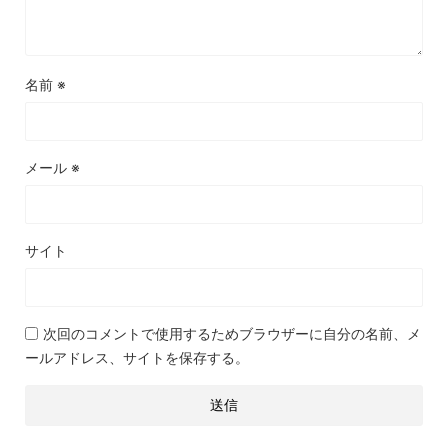
名前
※
メール
※
サイト
次回のコメントで使用するためブラウザーに自分の名前、メ
ールアドレス、サイトを保存する。