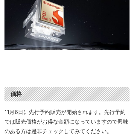
価格
11月6日に先行予約販売が開始されます。先行予約
では販売価格がお得な金額になっていますので興味
のある方は是非チェックしてみてください。