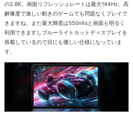
の2.8K。画面リフレッシュレートは最大144Hz。高
解像度で激しい動きのゲームでも問題なくプレイで
きますね。また最大輝度は550nitsと画面も明るく
利用できますしブルーライトカットディスプレイを
搭載しているので目にも優しい仕様になっていま
す。