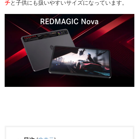
チ
と子供にも扱いやすいサイズになっています。