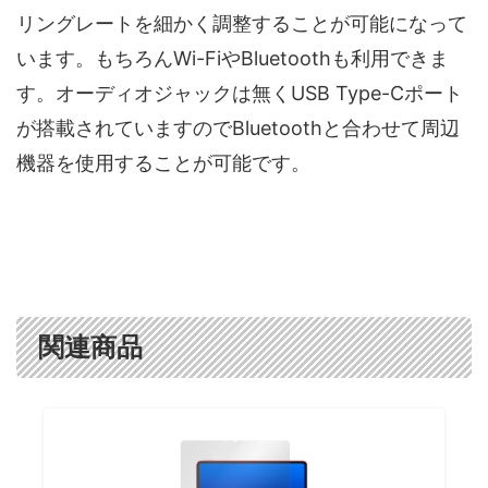
リングレートを細かく調整することが可能になって
います。もちろんWi-FiやBluetoothも利用できま
す。オーディオジャックは無くUSB Type-Cポート
が搭載されていますのでBluetoothと合わせて周辺
機器を使用することが可能です。
関連商品