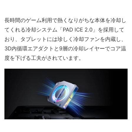
長時間のゲーム利用で熱くなりがちな本体を冷却し
てくれる冷却システム「PAD ICE 2.0」を採用して
おり、タブレットには珍しく冷却ファンを内蔵し、
3D内循環エアダクトと9層の冷却レイヤーでコア温
度を下げる工夫がされています。