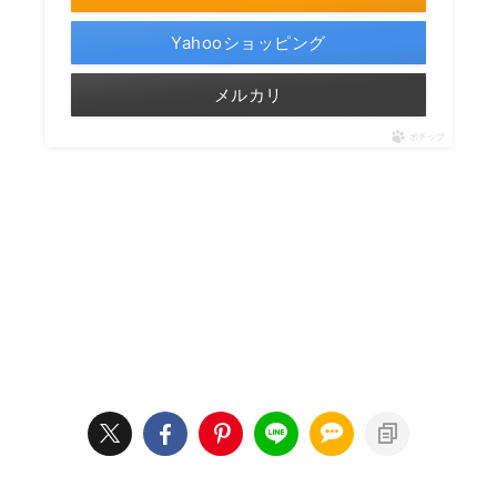
Yahooショッピング
メルカリ
ポチップ