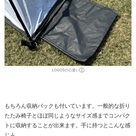
LOGOSの心遣い②
もちろん収納バックも付いています。一般的な折り
たたみ椅子とほぼ同じようなサイズ感までコンパク
トに収納することが出来ます。手に持つとこんな感
じ↓