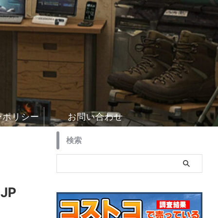
ーポリシー
お問い合わせ
検索
6JP