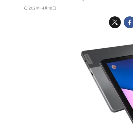
2024年4月18日