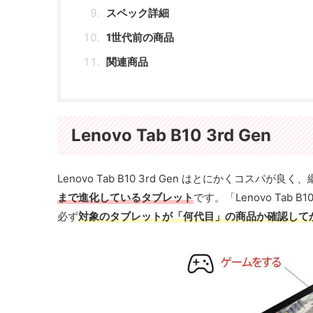
スペック詳細
1世代前の商品
関連商品
Lenovo Tab B10 3rd Gen
Lenovo Tab B10 3rd Gen はとにかくコスパが
まで進化しているタブレット
です。「Lenovo Ta
必ず
対象のタブレットが「何代目」の商品か確認して