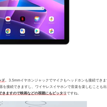
ンド
。3.5mmイヤホンジャックでマイクもヘッドホンも接続できま
tooth機器を接続できますし、ワイヤレスイヤホンで音楽を楽しむことも
できますので映画などの視聴にもピッタリ
ですね。