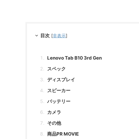
目次
[
非表示
]
Lenovo Tab B10 3rd Gen
スペック
ディスプレイ
スピーカー
バッテリー
カメラ
その他
商品PR MOVIE