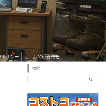
ーポリシー
お問い合わせ
検索