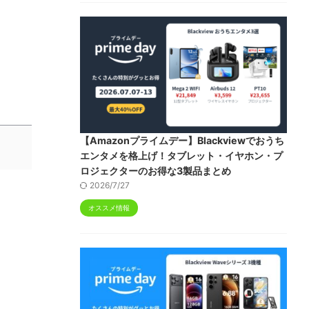
【Amazonプライムデー】Blackviewでおうち
エンタメを格上げ！タブレット・イヤホン・プ
ロジェクターのお得な3製品まとめ
2026/7/27
オススメ情報