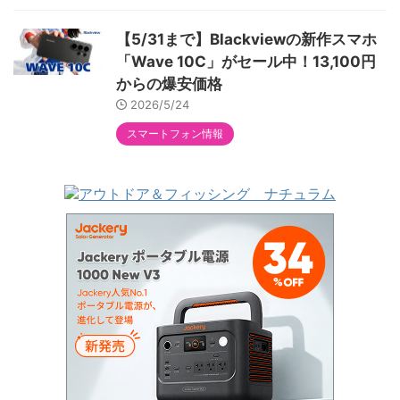
【5/31まで】Blackviewの新作スマホ
「Wave 10C」がセール中！13,100円
からの爆安価格
2026/5/24
スマートフォン情報