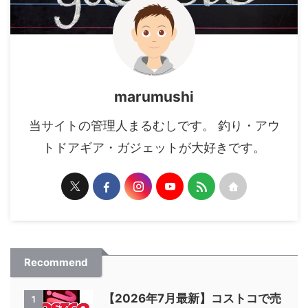
marumushi
当サイトの管理人まるむしです。 釣り・アウ
トドアギア・ガジェットが大好きです。
Recommend
【2026年7月最新】コストコで売
1