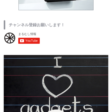
チャンネル登録お願いします！