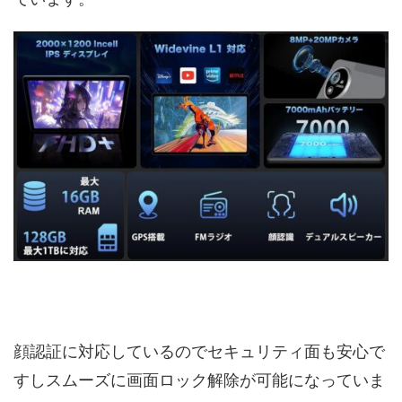
顔認証に対応しているのでセキュリティ面も安心で
すしスムーズに画面ロック解除が可能になっていま