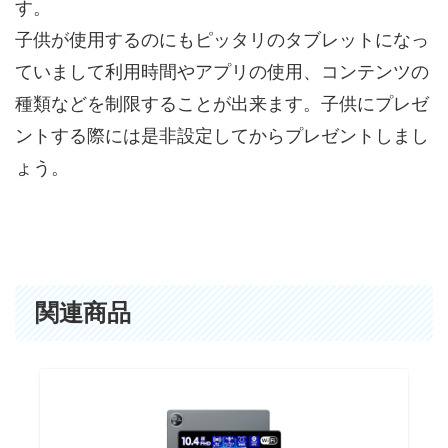
す。
子供が使用するのにもピッタリのタブレットになっ
ていまして利用時間やアプリの使用、コンテンツの
種類などを制限することが出来ます。子供にプレゼ
ントする際には是非設定してからプレゼントしまし
ょう。
関連商品