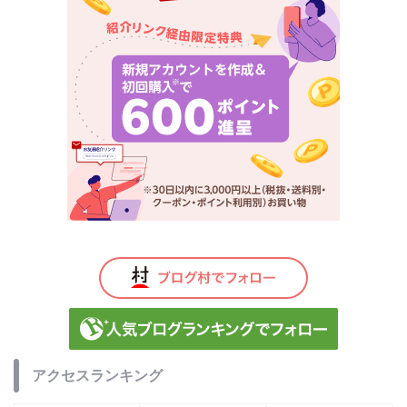
アクセスランキング