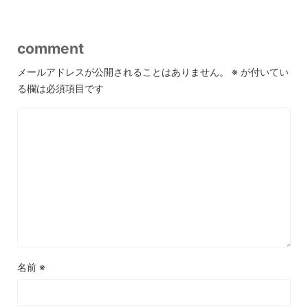
comment
メールアドレスが公開されることはありません。
※
が付いてい
る欄は必須項目です
名前
※