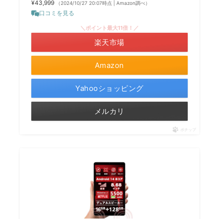
¥43,999
（2024/10/27 20:07時点 | Amazon調べ）
口コミを見る
＼ポイント最大11倍！／
楽天市場
Amazon
Yahooショッピング
メルカリ
ポチップ