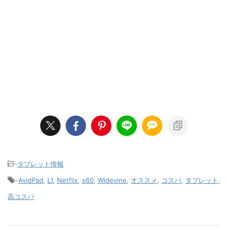
-
タブレット情報
-
AvidPad
,
L1
,
Netflix
,
s60
,
Widevine
,
オススメ
,
コスパ
,
タブレット
,
高コスパ