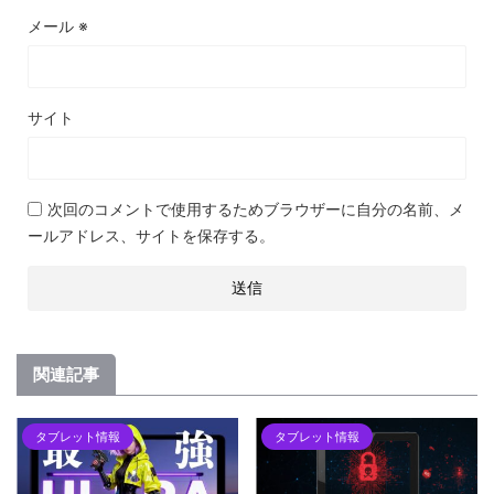
メール
※
サイト
次回のコメントで使用するためブラウザーに自分の名前、メ
ールアドレス、サイトを保存する。
関連記事
タブレット情報
タブレット情報