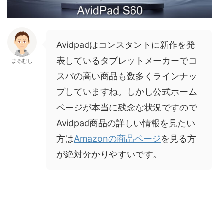
Avidpadはコンスタントに新作を発
表しているタブレットメーカーでコ
まるむし
スパの高い商品も数多くラインナッ
プしていますね。しかし公式ホーム
ページが本当に残念な状況ですので
Avidpad商品の詳しい情報を見たい
方は
Amazonの商品ページ
を見る方
が絶対分かりやすいです。