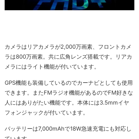
カメラはリアカメラが2,000万画素、フロントカメ
ラは800万画素。共に広角レンズ搭載です。リアカ
メラにはライト機能が付いています。
GPS機能も装備しているのでカーナビとしても使用
できます。またFMラジオ機能があるのでFM好きな
人にはありがたい機能です。本体には3.5mmイヤ
フォンジャックが付いています。
バッテリーは7,000mAhで18W急速充電にも対応し
ています。