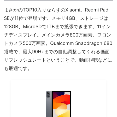
まさかのTOP10入りならずのXiaomi。Redmi Pad
SEが11位で登場です。メモリ4GB、ストレージは
128GB、MicroSDで1TBまで拡張できます。11イン
チディスプレイ。メインカメラ800万画素、フロン
トカメラ500万画素。Qualcomm Snapdragon 680
搭載で、最大90Hzまでの自動調整してくれる画面
リフレッシュレートということで、動画視聴などに
も最適です。