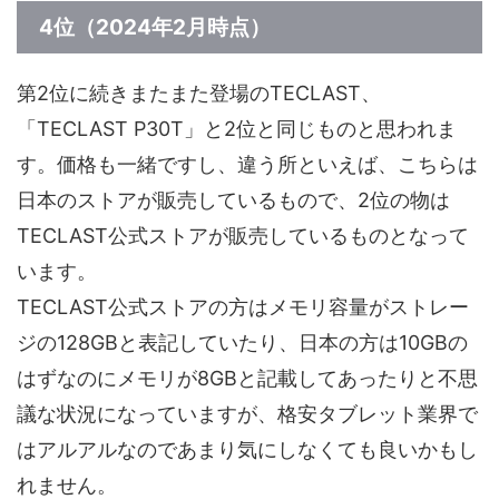
4位（2024年2月時点）
第2位に続きまたまた登場のTECLAST、
「TECLAST P30T」と2位と同じものと思われま
す。価格も一緒ですし、違う所といえば、こちらは
日本のストアが販売しているもので、2位の物は
TECLAST公式ストアが販売しているものとなって
います。
TECLAST公式ストアの方はメモリ容量がストレー
ジの128GBと表記していたり、日本の方は10GBの
はずなのにメモリが8GBと記載してあったりと不思
議な状況になっていますが、格安タブレット業界で
はアルアルなのであまり気にしなくても良いかもし
れません。