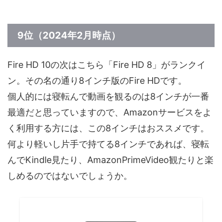
9位（2024年2月時点）
Fire HD 10の次はこちら「Fire HD 8」がランクイ
ン。その名の通り8インチ版のFire HDです。
個人的には寝転んで動画を観るのは8インチが一番
最適だと思っていますので、Amazonサービスをよ
く利用する方には、この8インチはおススメです。
何より軽いし片手で持てる8インチであれば、寝転
んでKindle見たり、AmazonPrimeVideo観たりと楽
しめるのではないでしょうか。