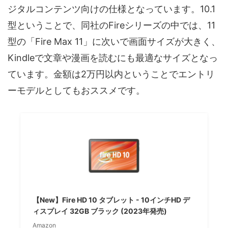
ジタルコンテンツ向けの仕様となっています。10.1
型ということで、同社のFireシリーズの中では、11
型の「Fire Max 11」に次いで画面サイズが大きく、
Kindleで文章や漫画を読むにも最適なサイズとなっ
ています。金額は2万円以内ということでエントリ
ーモデルとしてもおススメです。
【New】Fire HD 10 タブレット - 10インチHD デ
ィスプレイ 32GB ブラック (2023年発売)
Amazon