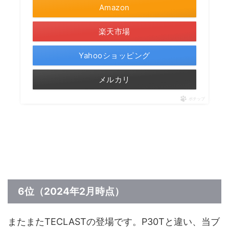
Amazon
楽天市場
Yahooショッピング
メルカリ
ポチップ
6位（2024年2月時点）
またまたTECLASTの登場です。P30Tと違い、当ブ