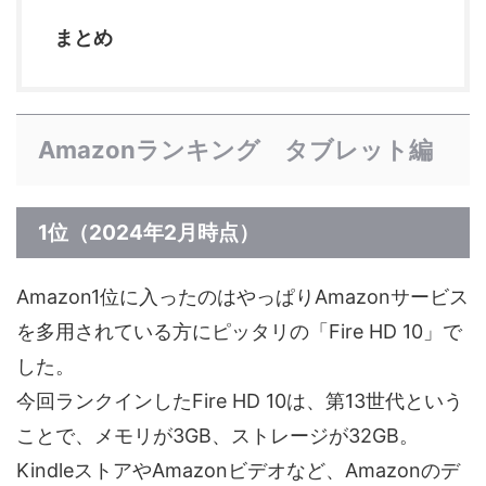
まとめ
Amazonランキング タブレット編
1位（2024年2月時点）
Amazon1位に入ったのはやっぱりAmazonサービス
を多用されている方にピッタリの「Fire HD 10」で
した。
今回ランクインしたFire HD 10は、第13世代という
ことで、メモリが3GB、ストレージが32GB。
KindleストアやAmazonビデオなど、Amazonのデ