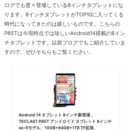
ログでも度々登場している8インチタブレットにな
ります。8インチタブレットがTOP10に入ってくる
時代になってきたのは嬉しいものです。こちらの
P85Tは今現時点では珍しいAndroid14搭載の8イン
チタブレットです。以前ブログでもご紹介していま
すので、ぜひそちらもご覧ください。
Android 14 タブレット 8インチ新登場，
TECLAST P85T アンドロイド タブレット 8インチ
wi-fiモデル、10GB+64GB+1TB TF拡張、