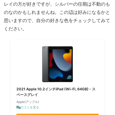
レイの方が好きですが、シルバーの任期は不動のも
のなのかもしれませんね。この辺は好みになるかと
思いますので、自分の好きな色をチェックしてみて
ください。
2021 Apple 10.2インチiPad (Wi-Fi, 64GB) - ス
ペースグレイ
Apple(アップル)
口コミを見る