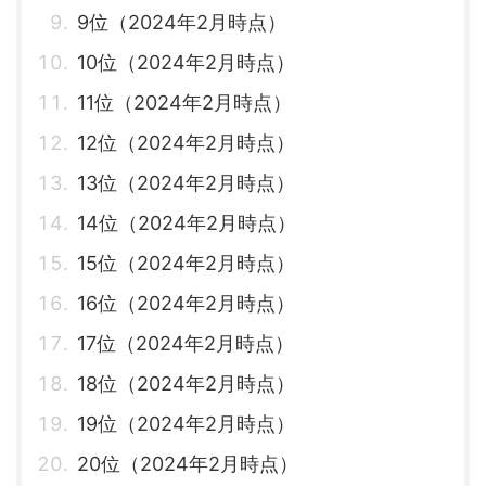
9位（2024年2月時点）
10位（2024年2月時点）
11位（2024年2月時点）
12位（2024年2月時点）
13位（2024年2月時点）
14位（2024年2月時点）
15位（2024年2月時点）
16位（2024年2月時点）
17位（2024年2月時点）
18位（2024年2月時点）
19位（2024年2月時点）
20位（2024年2月時点）