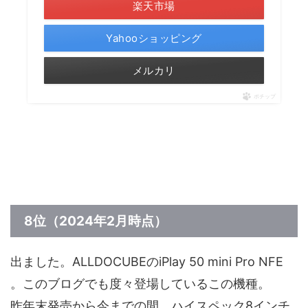
楽天市場
Yahooショッピング
メルカリ
ポチップ
8位（2024年2月時点）
出ました。ALLDOCUBEのiPlay 50 mini Pro NFE
。このブログでも度々登場しているこの機種。
昨年末発売から今までの間、ハイスペック8インチ