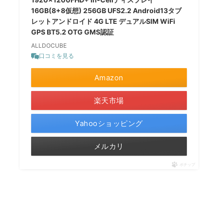
16GB(8+8仮想) 256GB UFS2.2 Android13タブ
レットアンドロイド 4G LTE デュアルSIM WiFi
GPS BT5.2 OTG GMS認証
ALLDOCUBE
口コミを見る
Amazon
楽天市場
Yahooショッピング
メルカリ
ポチップ