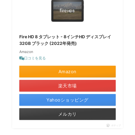
Fire HD 8 タブレット - 8インチHD ディスプレイ
32GB ブラック (2022年発売)
Amazon
口コミを見る
Amazon
楽天市場
Yahooショッピング
メルカリ
ポチップ