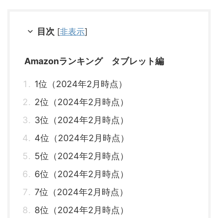
目次
[
非表示
]
Amazonランキング タブレット編
1位（2024年2月時点）
2位（2024年2月時点）
3位（2024年2月時点）
4位（2024年2月時点）
5位（2024年2月時点）
6位（2024年2月時点）
7位（2024年2月時点）
8位（2024年2月時点）