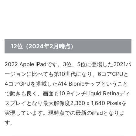
12位（2024年2月時点）
2022 Apple iPadです。3位、5位に登場した2021バ
ージョンに比べても第10世代になり、6コアCPUと
4コアGPUを搭載したA14 Bionicチップということ
で動きも良く、画面も10.9インチLiquid Retinaディ
スプレイとなり最大解像度2,360 x 1,640 Pixelsを
実現しています。現時点での最新のiPadとなりま
す。