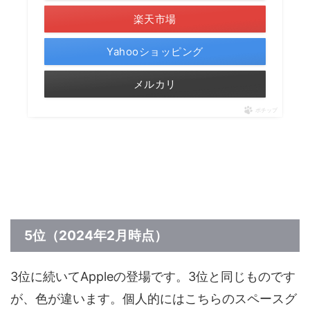
楽天市場
Yahooショッピング
メルカリ
ポチップ
5位（2024年2月時点）
3位に続いてAppleの登場です。3位と同じものです
が、色が違います。個人的にはこちらのスペースグ