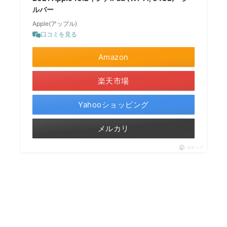
ルバー
Apple(アップル)
口コミを見る
Amazon
楽天市場
Yahooショッピング
メルカリ
ポチップ