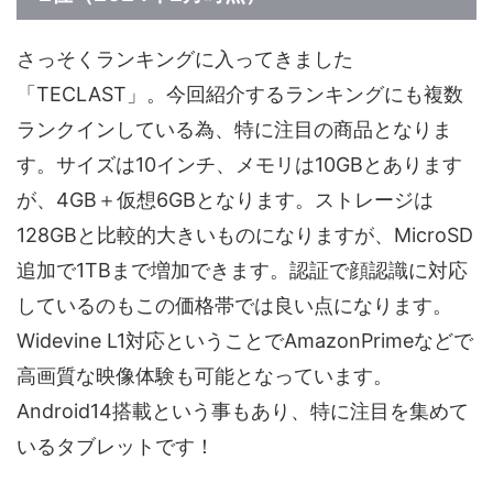
さっそくランキングに入ってきました
「TECLAST」。今回紹介するランキングにも複数
ランクインしている為、特に注目の商品となりま
す。サイズは10インチ、メモリは10GBとあります
が、4GB＋仮想6GBとなります。ストレージは
128GBと比較的大きいものになりますが、MicroSD
追加で1TBまで増加できます。認証で顔認識に対応
しているのもこの価格帯では良い点になります。
Widevine L1対応ということでAmazonPrimeなどで
高画質な映像体験も可能となっています。
Android14搭載という事もあり、特に注目を集めて
いるタブレットです！