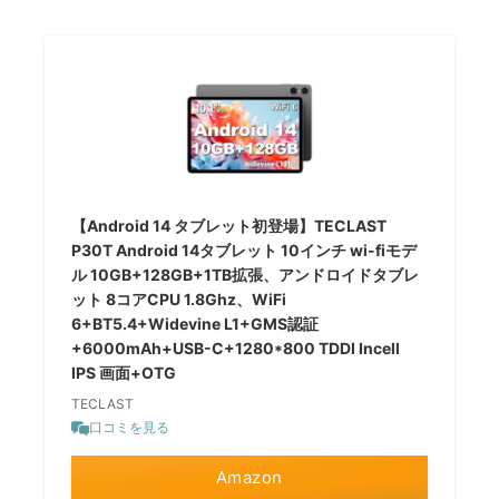
【Android 14 タブレット初登場】TECLAST
P30T Android 14タブレット 10インチ wi-fiモデ
ル 10GB+128GB+1TB拡張、アンドロイドタブレ
ット 8コアCPU 1.8Ghz、WiFi
6+BT5.4+Widevine L1+GMS認証
+6000mAh+USB-C+1280*800 TDDI Incell
IPS 画面+OTG
TECLAST
口コミを見る
Amazon