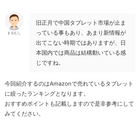
旧正月で中国タブレット市場が止ま
っている事もあり、あまり新情報が
まるむし
出てこない時期ではありますが、日
本国内では商品は結構動いている感
じですね。
今回紹介するのはAmazonで売れているタブレット
に絞ったランキングとなります。
おすすめポイントも記載しますので是非参考にして
みてください。