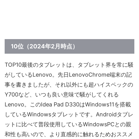
10位（2024年2月時点）
TOP10最後のタブレットは、タブレット界を常に騒
がしているLenovo。先日LenovoChrome端末の記
事を書きましたが、それ以外にも超ハイスペックの
Y700など、いつも良い意味で騒がしてくれる
Lenovo。このIdea Pad D330はWindows11を搭載
しているWindowsタブレットです。Androidタブレ
ットに比べて普段使用しているWindowsPCとの親
和性も高いので、より直感的に触れるためおススメ