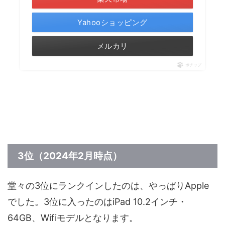
Yahooショッピング
メルカリ
ポチップ
3位（2024年2月時点）
堂々の3位にランクインしたのは、やっぱりApple
でした。3位に入ったのはiPad 10.2インチ・
64GB、Wifiモデルとなります。