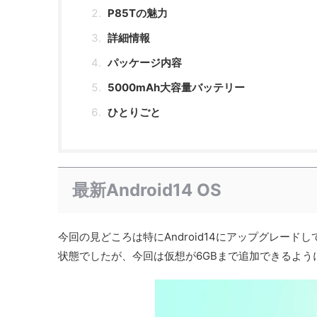
P85Tの魅力
詳細情報
パッケージ内容
5000mAh大容量バッテリー
ひとりごと
最新Android14 OS
今回の見どころは特にAndroid14にアップグレード
状態でしたが、今回は仮想が6GBまで追加できるよう