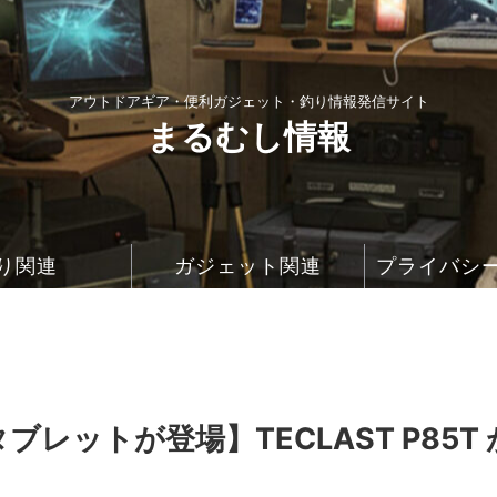
アウトドアギア・便利ガジェット・釣り情報発信サイト
まるむし情報
り関連
ガジェット関連
プライバシ
タブレットが登場】TECLAST P85T