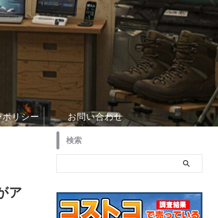
ーポリシー
お問い合わせ
検索
 がア