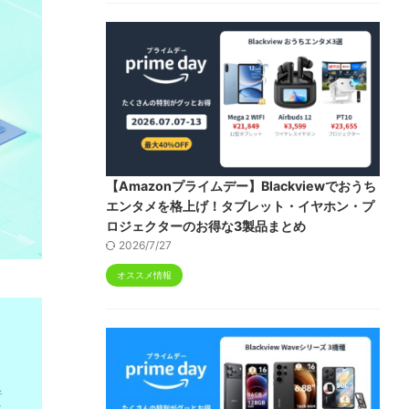
【Amazonプライムデー】Blackviewでおうち
エンタメを格上げ！タブレット・イヤホン・プ
ロジェクターのお得な3製品まとめ
2026/7/27
オススメ情報