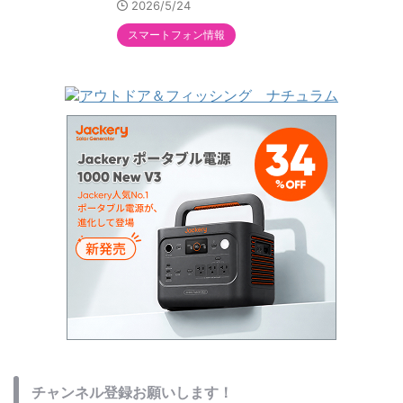
2026/5/24
スマートフォン情報
チャンネル登録お願いします！