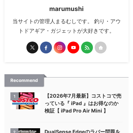
marumushi
当サイトの管理人まるむしです。 釣り・アウ
トドアギア・ガジェットが大好きです。
Recommend
【2026年7月最新】コストコで売
1
っている『 iPad 』はお得なのか
検証【 iPad Pro Air Mini 】
DualSense Edgeのラバー問題を
2